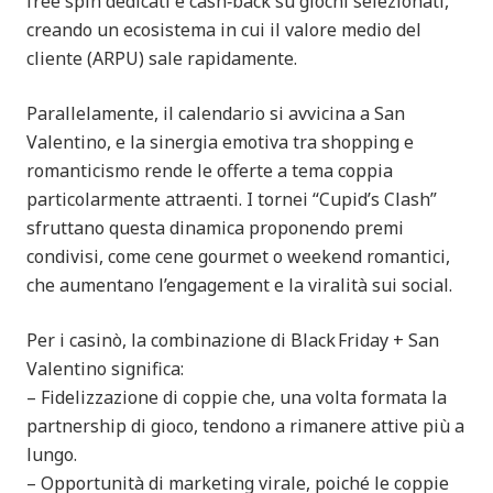
free spin dedicati e cash‑back su giochi selezionati,
creando un ecosistema in cui il valore medio del
cliente (ARPU) sale rapidamente.
Parallelamente, il calendario si avvicina a San
Valentino, e la sinergia emotiva tra shopping e
romanticismo rende le offerte a tema coppia
particolarmente attraenti. I tornei “Cupid’s Clash”
sfruttano questa dinamica proponendo premi
condivisi, come cene gourmet o weekend romantici,
che aumentano l’engagement e la viralità sui social.
Per i casinò, la combinazione di Black Friday + San
Valentino significa:
– Fidelizzazione di coppie che, una volta formata la
partnership di gioco, tendono a rimanere attive più a
lungo.
– Opportunità di marketing virale, poiché le coppie