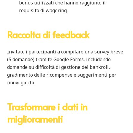
bonus utilizzati che hanno raggiunto il
requisito di wagering.
Raccolta di feedback
Invitate i partecipanti a compilare una survey breve
(5 domande) tramite Google Forms, includendo
domande su difficoltà di gestione del bankroll,
gradimento delle ricompense e suggerimenti per
nuovi giochi.
Trasformare i dati in
miglioramenti