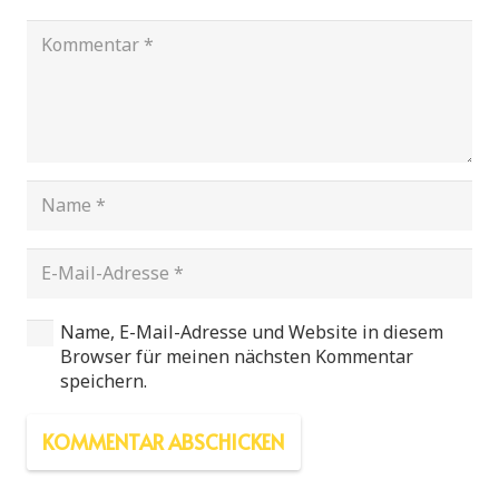
Name, E-Mail-Adresse und Website in diesem
Browser für meinen nächsten Kommentar
speichern.
KOMMENTAR ABSCHICKEN