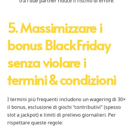
tra i due partner riduce il rischio di errore.
5. Massimizzare i
bonus Black Friday
senza violare i
termini & condizioni
I termini più frequenti includono un wagering di 30×
il bonus, esclusione di giochi “contributivi” (spesso
slot a jackpot) e limiti di prelievo giornalieri. Per
rispettare queste regole: