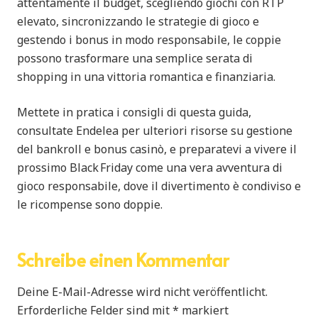
attentamente il budget, scegliendo giochi con RTP
elevato, sincronizzando le strategie di gioco e
gestendo i bonus in modo responsabile, le coppie
possono trasformare una semplice serata di
shopping in una vittoria romantica e finanziaria.
Mettete in pratica i consigli di questa guida,
consultate Endelea per ulteriori risorse su gestione
del bankroll e bonus casinò, e preparatevi a vivere il
prossimo Black Friday come una vera avventura di
gioco responsabile, dove il divertimento è condiviso e
le ricompense sono doppie.
Schreibe einen Kommentar
Deine E-Mail-Adresse wird nicht veröffentlicht.
Erforderliche Felder sind mit
*
markiert