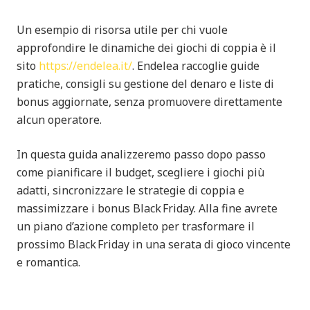
Un esempio di risorsa utile per chi vuole
approfondire le dinamiche dei giochi di coppia è il
sito
https://endelea.it/
. Endelea raccoglie guide
pratiche, consigli su gestione del denaro e liste di
bonus aggiornate, senza promuovere direttamente
alcun operatore.
In questa guida analizzeremo passo dopo passo
come pianificare il budget, scegliere i giochi più
adatti, sincronizzare le strategie di coppia e
massimizzare i bonus Black Friday. Alla fine avrete
un piano d’azione completo per trasformare il
prossimo Black Friday in una serata di gioco vincente
e romantica.