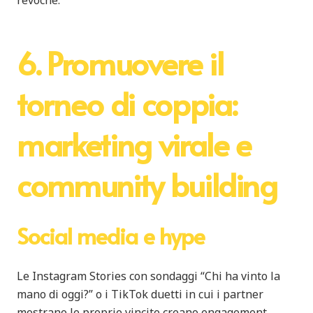
revoche.
6. Promuovere il
torneo di coppia:
marketing virale e
community building
Social media e hype
Le Instagram Stories con sondaggi “Chi ha vinto la
mano di oggi?” o i TikTok duetti in cui i partner
mostrano le proprie vincite creano engagement