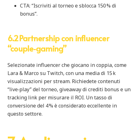
CTA: “Iscriviti al torneo e sblocca 150 % di
bonus”.
6.2 Partnership con influencer
“couple‑gaming”
Selezionate influencer che giocano in coppia, come
Lara & Marco su Twitch, con una media di 15 k
visualizzazioni per stream. Richiedete contenuti
“live‑play” del torneo, giveaway di crediti bonus e un
tracking link per misurare il ROI. Un tasso di
conversione del 4 % è considerato eccellente in
questo settore.