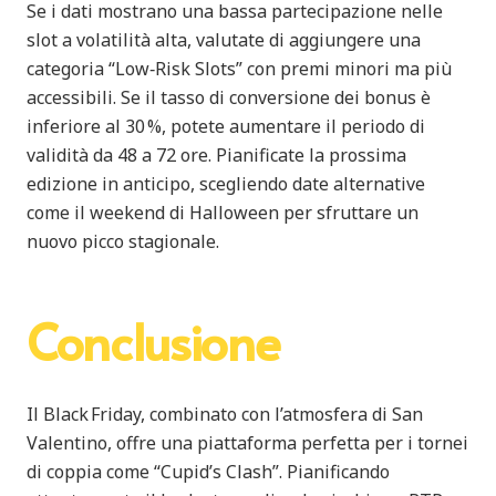
Se i dati mostrano una bassa partecipazione nelle
slot a volatilità alta, valutate di aggiungere una
categoria “Low‑Risk Slots” con premi minori ma più
accessibili. Se il tasso di conversione dei bonus è
inferiore al 30 %, potete aumentare il periodo di
validità da 48 a 72 ore. Pianificate la prossima
edizione in anticipo, scegliendo date alternative
come il weekend di Halloween per sfruttare un
nuovo picco stagionale.
Conclusione
Il Black Friday, combinato con l’atmosfera di San
Valentino, offre una piattaforma perfetta per i tornei
di coppia come “Cupid’s Clash”. Pianificando