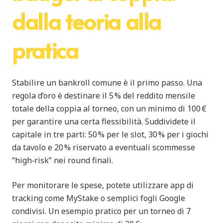
dalla teoria alla
pratica
Stabilire un bankroll comune è il primo passo. Una
regola d’oro è destinare il 5 % del reddito mensile
totale della coppia al torneo, con un minimo di 100 €
per garantire una certa flessibilità. Suddividete il
capitale in tre parti: 50 % per le slot, 30 % per i giochi
da tavolo e 20 % riservato a eventuali scommesse
“high‑risk” nei round finali.
Per monitorare le spese, potete utilizzare app di
tracking come MyStake o semplici fogli Google
condivisi. Un esempio pratico per un torneo di 7