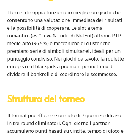
I tornei di coppia funzionano meglio con giochi che
consentono una valutazione immediata dei risultati
e la possibilità di cooperare. Le slot a tema
romantico (es. “Love & Luck” di NetEnt) offrono RTP
medio‑alto (96,5 %) e meccaniche di cluster che
premiano serie di simboli simultanei, ideali per un
punteggio condiviso. Nei giochi da tavolo, la roulette
europea e il blackjack a più mani permettono di
dividere il bankroll e di coordinare le scommesse.
Struttura del torneo
Il format più efficace è un ciclo di 7 giorni suddiviso
in tre round eliminatori. Ogni giorno i partner
accumulano punti basati su vincite, tempo di gioco e