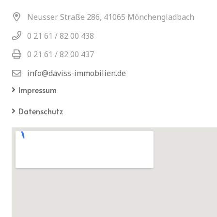
Neusser Straße 286, 41065 Mönchengladbach
0 21 61 / 82 00 438
0 21 61 / 82 00 437
info@daviss-immobilien.de
Impressum
Datenschutz