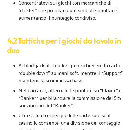
Concentratevi sui giochi con meccaniche di
“cluster” che premiano più simboli simultanei,
aumentando il punteggio condiviso.
4.2 Tattiche per i giochi da tavolo in
duo
Al blackjack, il “Leader” può richiedere la carta
“double down” su mani soft, mentre il “Support”
mantiene la scommessa base.
Nel baccarat, alternate le puntate su “Player” e
“Banker” per bilanciare la commissione del 5 %
sui vincitori del “Banker”.
Utilizzate il conteggio delle carte solo se il
casinò lo consente; una divisione del conteggio