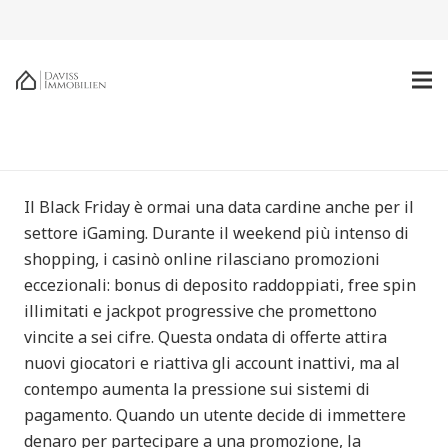
Il Black Friday è ormai una data cardine anche per il
settore iGaming. Durante il weekend più intenso di
shopping, i casinò online rilasciano promozioni
eccezionali: bonus di deposito raddoppiati, free spin
illimitati e jackpot progressive che promettono
vincite a sei cifre. Questa ondata di offerte attira
nuovi giocatori e riattiva gli account inattivi, ma al
contempo aumenta la pressione sui sistemi di
pagamento. Quando un utente decide di immettere
denaro per partecipare a una promozione, la