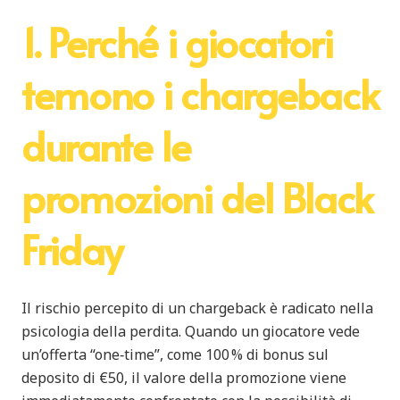
1. Perché i giocatori
temono i chargeback
durante le
promozioni del Black
Friday
Il rischio percepito di un chargeback è radicato nella
psicologia della perdita. Quando un giocatore vede
un’offerta “one‑time”, come 100 % di bonus sul
deposito di €50, il valore della promozione viene