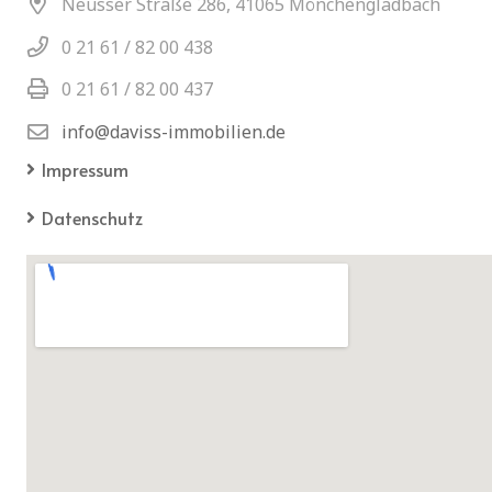
Neusser Straße 286, 41065 Mönchengladbach
0 21 61 / 82 00 438
0 21 61 / 82 00 437
info@daviss-immobilien.de
Impressum
Datenschutz