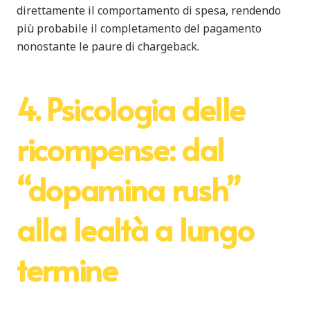
direttamente il comportamento di spesa, rendendo
più probabile il completamento del pagamento
nonostante le paure di chargeback.
4. Psicologia delle
ricompense: dal
“dopamina rush”
alla lealtà a lungo
termine