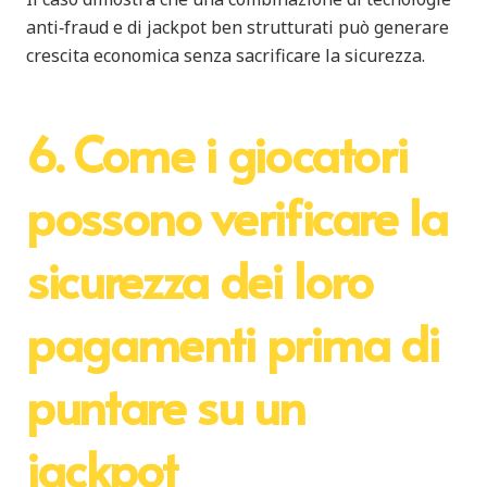
anti‑fraud e di jackpot ben strutturati può generare
crescita economica senza sacrificare la sicurezza.
6. Come i giocatori
possono verificare la
sicurezza dei loro
pagamenti prima di
puntare su un
jackpot