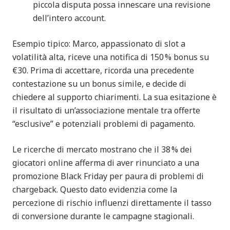
piccola disputa possa innescare una revisione
dell’intero account.
Esempio tipico: Marco, appassionato di slot a
volatilità alta, riceve una notifica di 150 % bonus su
€30. Prima di accettare, ricorda una precedente
contestazione su un bonus simile, e decide di
chiedere al supporto chiarimenti. La sua esitazione è
il risultato di un’associazione mentale tra offerte
“esclusive” e potenziali problemi di pagamento.
Le ricerche di mercato mostrano che il 38 % dei
giocatori online afferma di aver rinunciato a una
promozione Black Friday per paura di problemi di
chargeback. Questo dato evidenzia come la
percezione di rischio influenzi direttamente il tasso
di conversione durante le campagne stagionali.