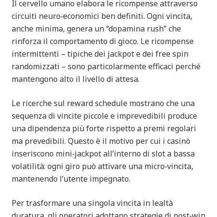
Il cervello umano elabora le ricompense attraverso
circuiti neuro‑economici ben definiti. Ogni vincita,
anche minima, genera un “dopamina rush” che
rinforza il comportamento di gioco. Le ricompense
intermittenti – tipiche dei jackpot e dei free spin
randomizzati – sono particolarmente efficaci perché
mantengono alto il livello di attesa.
Le ricerche sul reward schedule mostrano che una
sequenza di vincite piccole e imprevedibili produce
una dipendenza più forte rispetto a premi regolari
ma prevedibili. Questo è il motivo per cui i casinò
inseriscono mini‑jackpot all’interno di slot a bassa
volatilità: ogni giro può attivare una micro‑vincita,
mantenendo l’utente impegnato.
Per trasformare una singola vincita in lealtà
duratura, gli operatori adottano strategie di post‑win