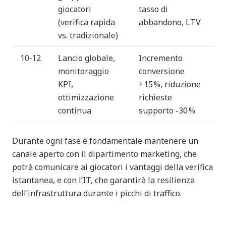
giocatori
tasso di
(verifica rapida
abbandono, LTV
vs. tradizionale)
10‑12
Lancio globale,
Incremento
monitoraggio
conversione
KPI,
+15 %, riduzione
ottimizzazione
richieste
continua
supporto -30 %
Durante ogni fase è fondamentale mantenere un
canale aperto con il dipartimento marketing, che
potrà comunicare ai giocatori i vantaggi della verifica
istantanea, e con l’IT, che garantirà la resilienza
dell’infrastruttura durante i picchi di traffico.