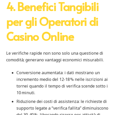
4. Benefici Tangibili
per gli Operatori di
Casino Online
Le verifiche rapide non sono solo una questione di
comodità; generano vantaggi economici misurabili.
Conversione aumentata: i dati mostrano un
incremento medio del 12‑18 % nelle iscrizioni ai
tornei quando il tempo di verifica scende sotto i
10 minuti.
Riduzione dei costi di assistenza: le richieste di
supporto legate a “verifica fallita” diminuiscono
del 30‑40 %, liberando risorse per attività di