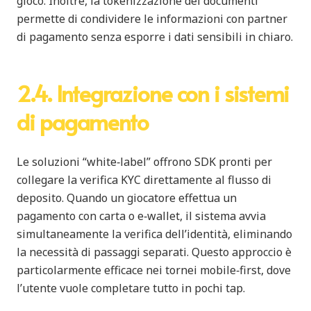
gioco. Inoltre, la tokenizzazione dei documenti
permette di condividere le informazioni con partner
di pagamento senza esporre i dati sensibili in chiaro.
2.4. Integrazione con i sistemi
di pagamento
Le soluzioni “white‑label” offrono SDK pronti per
collegare la verifica KYC direttamente al flusso di
deposito. Quando un giocatore effettua un
pagamento con carta o e‑wallet, il sistema avvia
simultaneamente la verifica dell’identità, eliminando
la necessità di passaggi separati. Questo approccio è
particolarmente efficace nei tornei mobile‑first, dove
l’utente vuole completare tutto in pochi tap.