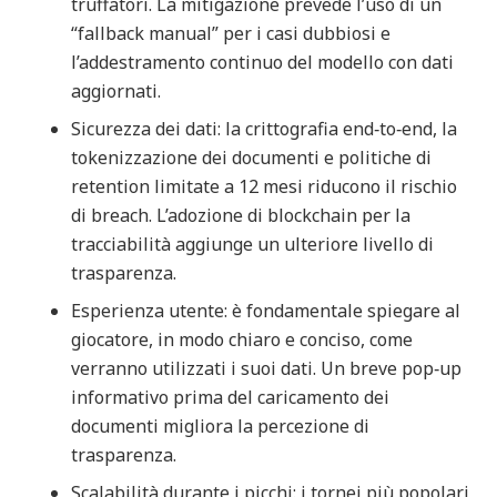
truffatori. La mitigazione prevede l’uso di un
“fallback manual” per i casi dubbiosi e
l’addestramento continuo del modello con dati
aggiornati.
Sicurezza dei dati: la crittografia end‑to‑end, la
tokenizzazione dei documenti e politiche di
retention limitate a 12 mesi riducono il rischio
di breach. L’adozione di blockchain per la
tracciabilità aggiunge un ulteriore livello di
trasparenza.
Esperienza utente: è fondamentale spiegare al
giocatore, in modo chiaro e conciso, come
verranno utilizzati i suoi dati. Un breve pop‑up
informativo prima del caricamento dei
documenti migliora la percezione di
trasparenza.
Scalabilità durante i picchi: i tornei più popolari