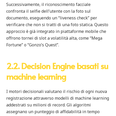
Successivamente, il riconoscimento facciale
confronta il selfie dell’utente con la foto sul
documento, eseguendo un “liveness check” per
verificare che non si tratti di una foto statica. Questo
approccio è già integrato in piattaforme mobile che
offrono tornei di slot a volatilità alta, come “Mega
Fortune” o “Gonzo’s Quest”.
2.2. Decision Engine basati su
machine learning
I motori decisionali valutano il rischio di ogni nuova
registrazione attraverso modelli di machine learning
addestrati su milioni di record. Gli algoritmi
assegnano un punteggio di affidabilità in tempo