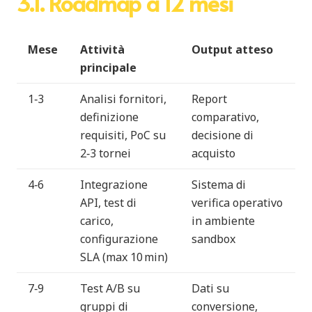
3.1. Roadmap a 12 mesi
Mese
Attività
Output atteso
principale
1‑3
Analisi fornitori,
Report
definizione
comparativo,
requisiti, PoC su
decisione di
2‑3 tornei
acquisto
4‑6
Integrazione
Sistema di
API, test di
verifica operativo
carico,
in ambiente
configurazione
sandbox
SLA (max 10 min)
7‑9
Test A/B su
Dati su
gruppi di
conversione,