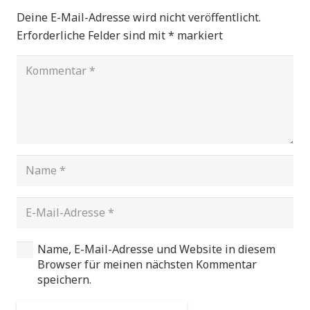
Deine E-Mail-Adresse wird nicht veröffentlicht.
Erforderliche Felder sind mit
*
markiert
Name, E-Mail-Adresse und Website in diesem
Browser für meinen nächsten Kommentar
speichern.