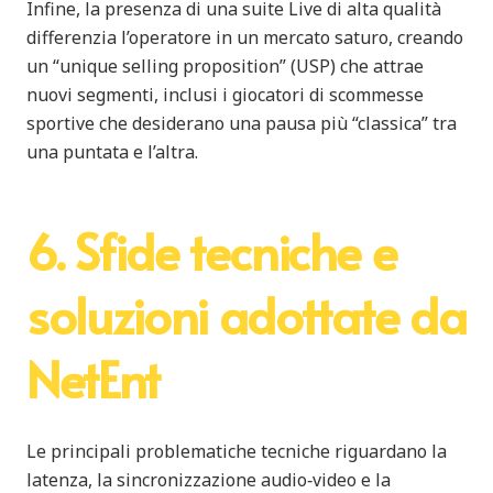
Infine, la presenza di una suite Live di alta qualità
differenzia l’operatore in un mercato saturo, creando
un “unique selling proposition” (USP) che attrae
nuovi segmenti, inclusi i giocatori di scommesse
sportive che desiderano una pausa più “classica” tra
una puntata e l’altra.
6. Sfide tecniche e
soluzioni adottate da
NetEnt
Le principali problematiche tecniche riguardano la
latenza, la sincronizzazione audio‑video e la