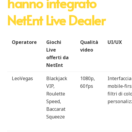
hanno integrato
NetEnt Live Dealer
Operatore
Giochi
Qualità
UI/UX
Live
video
offerti da
NetEnt
LeoVegas
Blackjack
1080p,
Interfaccia
VIP,
60 fps
mobile‑firs
Roulette
filtri di col
Speed,
personaliz
Baccarat
Squeeze