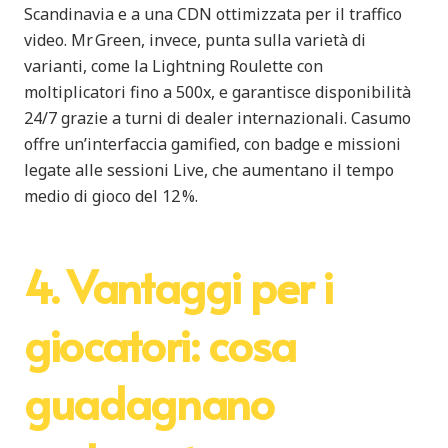
Scandinavia e a una CDN ottimizzata per il traffico
video. Mr Green, invece, punta sulla varietà di
varianti, come la Lightning Roulette con
moltiplicatori fino a 500x, e garantisce disponibilità
24/7 grazie a turni di dealer internazionali. Casumo
offre un’interfaccia gamified, con badge e missioni
legate alle sessioni Live, che aumentano il tempo
medio di gioco del 12 %.
4. Vantaggi per i
giocatori: cosa
guadagnano