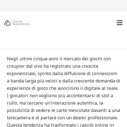
Negli ultimi cinque anni il mercato dei giochi con
croupier dal vivo ha registrato una crescita
esponenziale, spinto dalla diffusione di connessioni
a banda larga più veloci e dalla crescente domanda di
esperienze di gioco che avvicinino il digitale al reale.
I giocatori non vogliono più accontentarsi di slot a
rullo, ma cercano un’interazione autentica, la
possibilità di vedere le carte mescolate davanti a una
telecamera e di parlare con un dealer professionale.
Questa tendenza ha trasformato i casinò online in