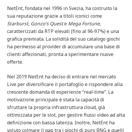
NetEnt, fondata nel 1996 in Svezia, ha costruito la
sua reputazione grazie a titoli iconici come
Starburst
,
Gonzo’s Quest
e
Mega Fortune
,
caratterizzati da RTP elevati (fino al 96‑97 %) e una
grafica premiata. La solidità del suo catalogo giochi
ha permesso al provider di accumulare una base di
clienti affezionati, pronta a sperimentare nuove
offerte.
Nel 2019 NetEnt ha deciso di entrare nel mercato
Live per diversificare il portafoglio e rispondere alla
crescente domanda di esperienze “real‑time”. La
motivazione principale è stata la capacità di
sfruttare la propria infrastruttura cloud, già
ottimizzata per le slot, per gestire flussi video ad alta
definizione con bassa latenza. Inoltre, NetEnt ha
voluto colmare il gap tra i giochi di puro RNG e quelli