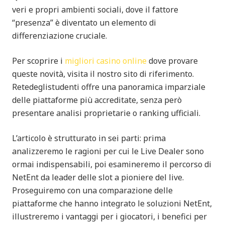
veri e propri ambienti sociali, dove il fattore
“presenza” è diventato un elemento di
differenziazione cruciale.
Per scoprire i
migliori casino online
dove provare
queste novità, visita il nostro sito di riferimento.
Retedeglistudenti offre una panoramica imparziale
delle piattaforme più accreditate, senza però
presentare analisi proprietarie o ranking ufficiali.
L’articolo è strutturato in sei parti: prima
analizzeremo le ragioni per cui le Live Dealer sono
ormai indispensabili, poi esamineremo il percorso di
NetEnt da leader delle slot a pioniere del live.
Proseguiremo con una comparazione delle
piattaforme che hanno integrato le soluzioni NetEnt,
illustreremo i vantaggi per i giocatori, i benefici per