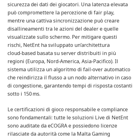
sicurezza dei dati dei giocatori. Una latenza elevata
può compromettere la percezione di fair play,
mentre una cattiva sincronizzazione può creare
disallineamenti tra le azioni del dealer e quelle
visualizzate sullo schermo. Per mitigare questi
rischi, NetEnt ha sviluppato un’architettura
cloud‑based basata su server distribuiti in più
regioni (Europa, Nord‑America, Asia‑Pacifico). Il
sistema utilizza un algoritmo di fail‑over automatico
che reindirizza il flusso a un nodo alternativo in caso
di congestione, garantendo tempi di risposta costanti
sotto i 150 ms.
Le certificazioni di gioco responsabile e compliance
sono fondamentali: tutte le soluzioni Live di NetEnt
sono auditate da eCOGRA e possiedono licenze
rilasciate da autorità come la Malta Gaming