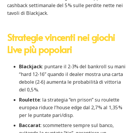
cashback settimanale del 5 % sulle perdite nette nei
tavoli di Blackjack.
Strategie vincenti nei giochi
Live più popolari
Blackjack
: puntare il 2‑3% del bankroll su mani
“hard 12‑16” quando il dealer mostra una carta
debole (2‑6) aumenta le probabilità di vittoria
del 0,5 %.
Roulette
: la strategia “en prison” su roulette
europea riduce l’house edge dal 2,7 % al 1,35 %
per le puntate pari/disp.
Baccarat
: scommettere sempre sul banco,