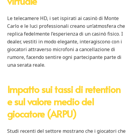
virtuale
Le telecamere HD, i set ispirati ai casinò di Monte
Carlo e le luci professionali creano un’atmosfera che
replica fedelmente l’esperienza di un casinò fisico. I
dealer, vestiti in modo elegante, interagiscono con i
giocatori attraverso microfoni a cancellazione di
rumore, facendo sentire ogni partecipante parte di
una serata reale.
Impatto sui tassi di retention
e sul valore medio del
giocatore (ARPU)
Studi recenti del settore mostrano che i giocatori che