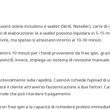
inò online includono e‑wallet (Skrill, Neteller), carte di 
 elaborazione: le e‑wallet possono liquidare in 5‑15 min
a rete, ma spesso si attestano intorno ai 10‑30 minuti.
 entro 10 minuti per i fondi provenienti da free spin, gra
asinò B, invece, impiega un sistema di revisione manuale pe
o notevolmente sulla rapidità. Casinò A richiede l’upload d
e il cliente attraverso l’autenticazione a due fattori. Cas
‑frode che può ritardare il pagamento.
con free spin e la capacità di richiedere prelievi immedia