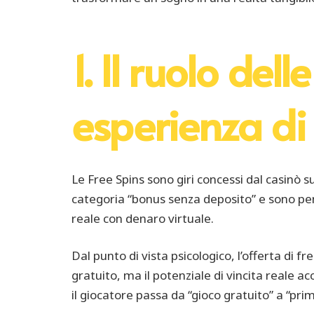
1. Il ruolo del
esperienza di
Le Free Spins sono giri concessi dal casinò s
categoria “bonus senza deposito” e sono pen
reale con denaro virtuale.
Dal punto di vista psicologico, l’offerta di 
gratuito, ma il potenziale di vincita reale 
il giocatore passa da “gioco gratuito” a “pr