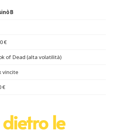
sinò B
0 €
k of Dead (alta volatilità)
 vincite
0 €
 dietro le