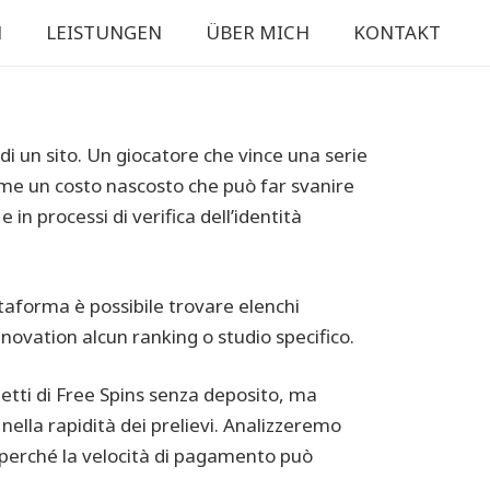
N
LEISTUNGEN
ÜBER MICH
KONTAKT
 di un sito. Un giocatore che vince una serie
 come un costo nascosto che può far svanire
in processi di verifica dell’identità
ttaforma è possibile trovare elenchi
nnovation alcun ranking o studio specifico.
hetti di Free Spins senza deposito, ma
nella rapidità dei prelievi. Analizzeremo
e perché la velocità di pagamento può