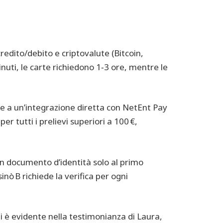
credito/debito e criptovalute (Bitcoin,
uti, le carte richiedono 1‑3 ore, mentre le
zie a un’integrazione diretta con NetEnt Pay
r tutti i prelievi superiori a 100 €,
i un documento d’identità solo al primo
inò B richiede la verifica per ogni
ti è evidente nella testimonianza di Laura,