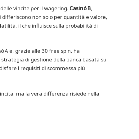
delle vincite per il wagering.
Casinò B
,
i differiscono non solo per quantità e valore,
atilità, il che influisce sulla probabilità di
 A e, grazie alle 30 free spin, ha
na strategia di gestione della banca basata su
disfare i requisiti di scommessa più
incita, ma la vera differenza risiede nella