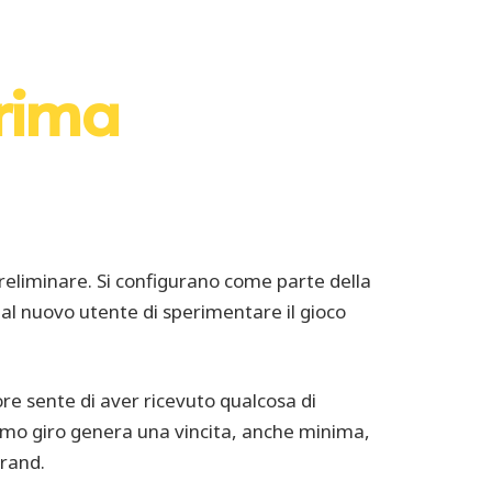
prima
 preliminare. Si configurano come parte della
al nuovo utente di sperimentare il gioco
tore sente di aver ricevuto qualcosa di
rimo giro genera una vincita, anche minima,
brand.