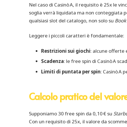
Nel caso di Casinò A, il requisito è 25x le vinc
soglia verrà liquidata ma non conteggiata per
qualsiasi slot del catalogo, non solo su
Book
Leggere i piccoli caratteri è fondamentale:
Restrizioni sui giochi
: alcune offerte
Scadenza
: le free spin di Casinò A sc
Limiti di puntata per spin
: Casinò A 
Calcolo pratico del valor
Supponiamo 30 free spin da 0,10 € su
Starb
Con un requisito di 25x, il valore da scommet