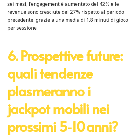
sei mesi, l’engagement è aumentato del 42 % e le
revenue sono cresciute del 27 % rispetto al periodo
precedente, grazie a una media di 1,8 minuti di gioco
per sessione.
6. Prospettive future:
quali tendenze
plasmeranno i
jackpot mobili nei
prossimi 5‑10 anni?