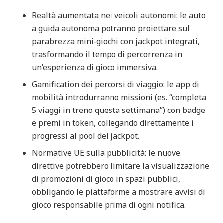
Realtà aumentata nei veicoli autonomi: le auto
a guida autonoma potranno proiettare sul
parabrezza mini‑giochi con jackpot integrati,
trasformando il tempo di percorrenza in
un’esperienza di gioco immersiva.
Gamification dei percorsi di viaggio: le app di
mobilità introdurranno missioni (es. “completa
5 viaggi in treno questa settimana”) con badge
e premi in token, collegando direttamente i
progressi al pool del jackpot.
Normative UE sulla pubblicità: le nuove
direttive potrebbero limitare la visualizzazione
di promozioni di gioco in spazi pubblici,
obbligando le piattaforme a mostrare avvisi di
gioco responsabile prima di ogni notifica.