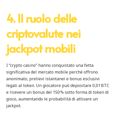
4. Il ruolo delle
criptovalute nei
jackpot mobili
I “crypto casino” hanno conquistato una fetta
significativa del mercato mobile perché offrono
anonimato, prelievi istantanei e bonus esclusivi
legati al token. Un giocatore può depositare 0,01 BTC
e ricevere un bonus del 150 % sotto forma di token di
gioco, aumentando le probabilità di attivare un
jackpot.