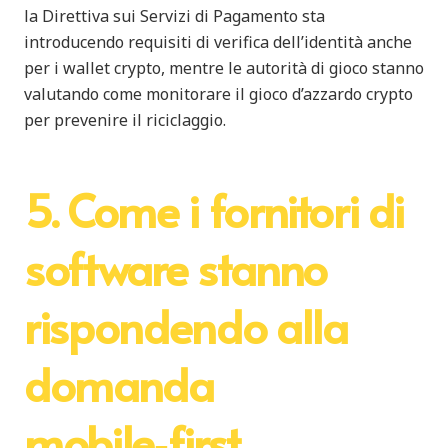
la Direttiva sui Servizi di Pagamento sta
introducendo requisiti di verifica dell’identità anche
per i wallet crypto, mentre le autorità di gioco stanno
valutando come monitorare il gioco d’azzardo crypto
per prevenire il riciclaggio.
5. Come i fornitori di
software stanno
rispondendo alla
domanda
mobile‑first