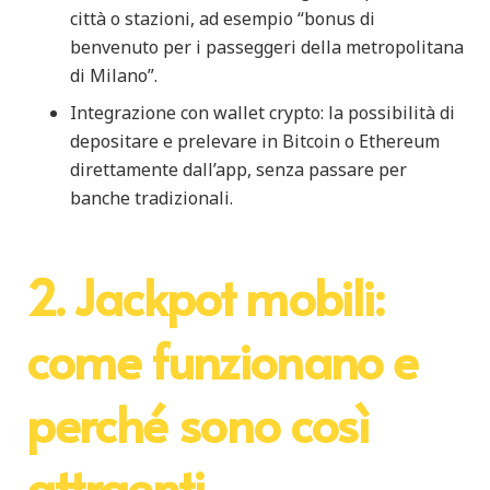
città o stazioni, ad esempio “bonus di
benvenuto per i passeggeri della metropolitana
di Milano”.
Integrazione con wallet crypto: la possibilità di
depositare e prelevare in Bitcoin o Ethereum
direttamente dall’app, senza passare per
banche tradizionali.
2. Jackpot mobili:
come funzionano e
perché sono così
attraenti