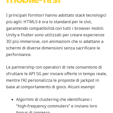
I principali fornitori hanno adottato stack tecnologici
più agili. HTML5 è ora lo standard per le slot,
garantendo compatibilità con tutti i browser mobili.
Unity e Flutter sono utilizzati per creare esperienze
3D più immersive, con animazioni che si adattano a
schermi di diverse dimensioni senza sacrificare le
performance.
Le partnership con operatori di rete consentono di
sfruttare le API 5G per inviare offerte in tempo reale,
mentre l’AI personalizza le proposte di jackpot in
base al comportamento di gioco. Alcuni esempi:
Algoritmi di clustering che identificano i
“high‑frequency commuters” e inviano loro
bonus di ingresso.