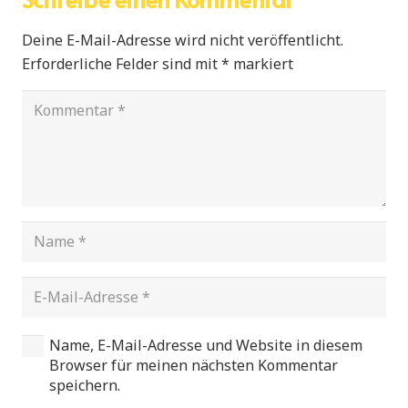
Deine E-Mail-Adresse wird nicht veröffentlicht.
Erforderliche Felder sind mit
*
markiert
Name, E-Mail-Adresse und Website in diesem
Browser für meinen nächsten Kommentar
speichern.