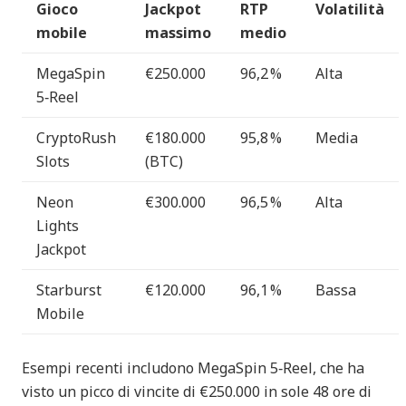
Gioco
Jackpot
RTP
Volatilità
mobile
massimo
medio
MegaSpin
€250.000
96,2 %
Alta
5‑Reel
CryptoRush
€180.000
95,8 %
Media
Slots
(BTC)
Neon
€300.000
96,5 %
Alta
Lights
Jackpot
Starburst
€120.000
96,1 %
Bassa
Mobile
Esempi recenti includono MegaSpin 5‑Reel, che ha
visto un picco di vincite di €250.000 in sole 48 ore di