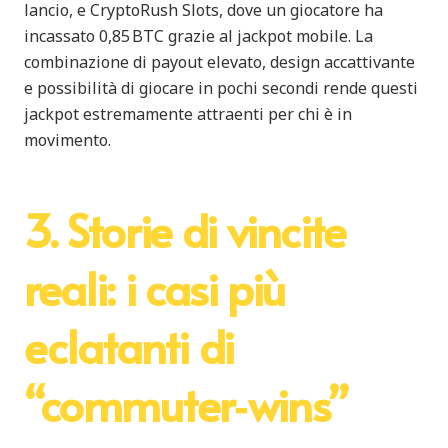
lancio, e CryptoRush Slots, dove un giocatore ha
incassato 0,85 BTC grazie al jackpot mobile. La
combinazione di payout elevato, design accattivante
e possibilità di giocare in pochi secondi rende questi
jackpot estremamente attraenti per chi è in
movimento.
3. Storie di vincite
reali: i casi più
eclatanti di
“commuter‑wins”