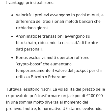
I vantaggi principali sono:
Velocità: i prelievi avvengono in pochi minuti, a
differenza dei tradizionali metodi bancari che
richiedono giorni.
Anonimato: le transazioni avvengono su
blockchain, riducendo la necessità di fornire
dati personali.
Bonus esclusivi: molti operatori offrono
“crypto‑boost” che aumentano
temporaneamente il valore del jackpot per chi
utilizza Bitcoin o Ethereum.
Tuttavia, esistono rischi. La volatilità del prezzo delle
criptovalute può trasformare un jackpot di €100.000
in una somma molto diversa al momento del
prelievo. Inoltre, le normative UE stanno evolvendo: