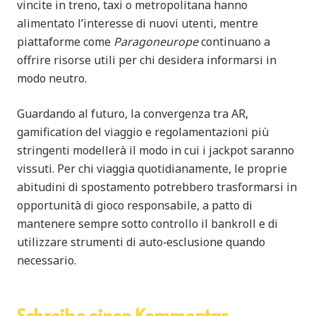
vincite in treno, taxi o metropolitana hanno
alimentato l’interesse di nuovi utenti, mentre
piattaforme come
Paragoneurope
continuano a
offrire risorse utili per chi desidera informarsi in
modo neutro.
Guardando al futuro, la convergenza tra AR,
gamification del viaggio e regolamentazioni più
stringenti modellerà il modo in cui i jackpot saranno
vissuti. Per chi viaggia quotidianamente, le proprie
abitudini di spostamento potrebbero trasformarsi in
opportunità di gioco responsabile, a patto di
mantenere sempre sotto controllo il bankroll e di
utilizzare strumenti di auto‑esclusione quando
necessario.
Schreibe einen Kommentar