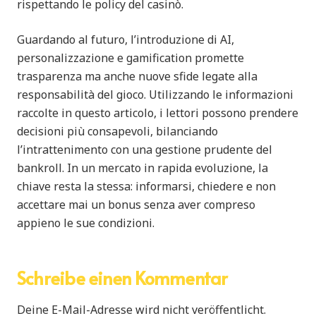
rispettando le policy del casinò.
Guardando al futuro, l’introduzione di AI,
personalizzazione e gamification promette
trasparenza ma anche nuove sfide legate alla
responsabilità del gioco. Utilizzando le informazioni
raccolte in questo articolo, i lettori possono prendere
decisioni più consapevoli, bilanciando
l’intrattenimento con una gestione prudente del
bankroll. In un mercato in rapida evoluzione, la
chiave resta la stessa: informarsi, chiedere e non
accettare mai un bonus senza aver compreso
appieno le sue condizioni.
Schreibe einen Kommentar
Deine E-Mail-Adresse wird nicht veröffentlicht.