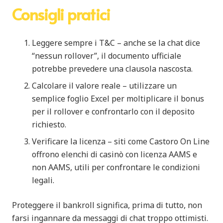
Consigli pratici
Leggere sempre i T&C – anche se la chat dice
“nessun rollover”, il documento ufficiale
potrebbe prevedere una clausola nascosta.
Calcolare il valore reale – utilizzare un
semplice foglio Excel per moltiplicare il bonus
per il rollover e confrontarlo con il deposito
richiesto.
Verificare la licenza – siti come Castoro On Line
offrono elenchi di casinò con licenza AAMS e
non AAMS, utili per confrontare le condizioni
legali.
Proteggere il bankroll significa, prima di tutto, non
farsi ingannare da messaggi di chat troppo ottimisti.