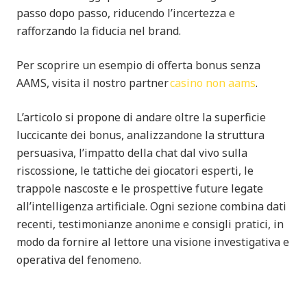
passo dopo passo, riducendo l’incertezza e
rafforzando la fiducia nel brand.
Per scoprire un esempio di offerta bonus senza
AAMS, visita il nostro partner
casino non aams
.
L’articolo si propone di andare oltre la superficie
luccicante dei bonus, analizzandone la struttura
persuasiva, l’impatto della chat dal vivo sulla
riscossione, le tattiche dei giocatori esperti, le
trappole nascoste e le prospettive future legate
all’intelligenza artificiale. Ogni sezione combina dati
recenti, testimonianze anonime e consigli pratici, in
modo da fornire al lettore una visione investigativa e
operativa del fenomeno.