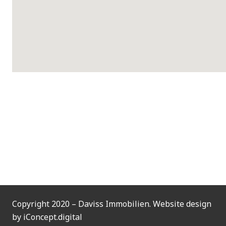
Copyright 2020 – Daviss Immobilien. Website design
by
iConcept.digital