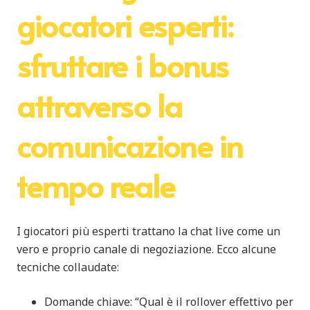
giocatori esperti:
sfruttare i bonus
attraverso la
comunicazione in
tempo reale
I giocatori più esperti trattano la chat live come un
vero e proprio canale di negoziazione. Ecco alcune
tecniche collaudate:
Domande chiave: “Qual è il rollover effettivo per