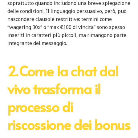
soprattutto quando includono una breve spiegazione
delle condizioni. Il linguaggio persuasivo, però, può
nascondere clausole restrittive: termini come
“wagering 30x” o “max €100 di vincita” sono spesso
inseriti in caratteri più piccoli, ma rimangono parte
integrante del messaggio.
2. Come la chat dal
vivo trasforma il
processo di
riscossione dei bonus