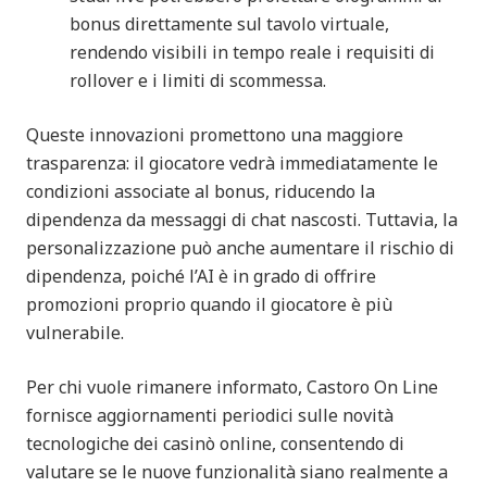
bonus direttamente sul tavolo virtuale,
rendendo visibili in tempo reale i requisiti di
rollover e i limiti di scommessa.
Queste innovazioni promettono una maggiore
trasparenza: il giocatore vedrà immediatamente le
condizioni associate al bonus, riducendo la
dipendenza da messaggi di chat nascosti. Tuttavia, la
personalizzazione può anche aumentare il rischio di
dipendenza, poiché l’AI è in grado di offrire
promozioni proprio quando il giocatore è più
vulnerabile.
Per chi vuole rimanere informato, Castoro On Line
fornisce aggiornamenti periodici sulle novità
tecnologiche dei casinò online, consentendo di
valutare se le nuove funzionalità siano realmente a