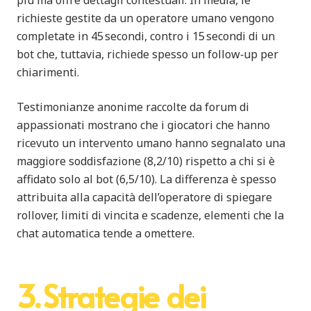
più ma offre dettagli contestuali. In media, le
richieste gestite da un operatore umano vengono
completate in 45 secondi, contro i 15 secondi di un
bot che, tuttavia, richiede spesso un follow‑up per
chiarimenti.
Testimonianze anonime raccolte da forum di
appassionati mostrano che i giocatori che hanno
ricevuto un intervento umano hanno segnalato una
maggiore soddisfazione (8,2/10) rispetto a chi si è
affidato solo al bot (6,5/10). La differenza è spesso
attribuita alla capacità dell’operatore di spiegare
rollover, limiti di vincita e scadenze, elementi che la
chat automatica tende a omettere.
3. Strategie dei