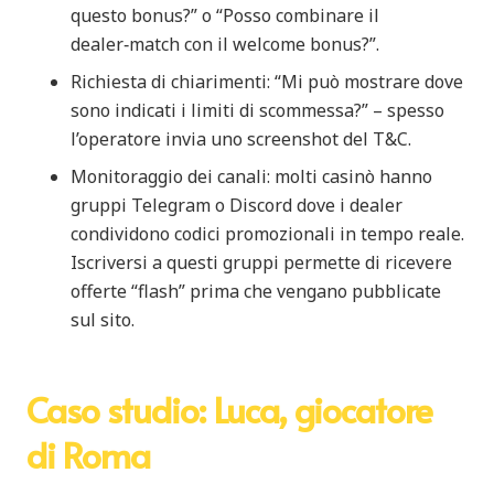
questo bonus?” o “Posso combinare il
dealer‑match con il welcome bonus?”.
Richiesta di chiarimenti: “Mi può mostrare dove
sono indicati i limiti di scommessa?” – spesso
l’operatore invia uno screenshot del T&C.
Monitoraggio dei canali: molti casinò hanno
gruppi Telegram o Discord dove i dealer
condividono codici promozionali in tempo reale.
Iscriversi a questi gruppi permette di ricevere
offerte “flash” prima che vengano pubblicate
sul sito.
Caso studio: Luca, giocatore
di Roma