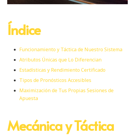
Índice
Funcionamiento y Táctica de Nuestro Sistema
Atributos Únicas que Lo Diferencian
Estadísticas y Rendimiento Certificado
Tipos de Pronósticos Accesibles
Maximización de Tus Propias Sesiones de
Apuesta
Mecánica y Táctica