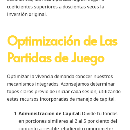
coeficientes superiores a doscientas veces la
inversión original.
Optimización de Las
Partidas de Juego
Optimizar la vivencia demanda conocer nuestros
mecanismos integrados. Aconsejamos determinar
topes claros previo de iniciar cada sesión, utilizando
estas recursos incorporadas de manejo de capital.
Administración de Capital:
Divide tu fondos
en porciones similares al 2 al 5 por ciento del
conjunto accesible, eludiendo comprometer