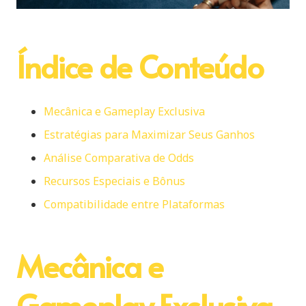
Índice de Conteúdo
Mecânica e Gameplay Exclusiva
Estratégias para Maximizar Seus Ganhos
Análise Comparativa de Odds
Recursos Especiais e Bônus
Compatibilidade entre Plataformas
Mecânica e
Gameplay Exclusiva