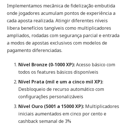
Implementamos mecânica de fidelização embutida
onde jogadores acumulam pontos de experiência a
cada aposta realizada. Atingir diferentes níveis
libera benefícios tangíveis como multiplicadores
ampliados, rodadas com segurança parcial e entrada
a modos de apostas exclusivos com modelos de
pagamento diferenciadas.
Nível Bronze (0-1000 XP):
Acesso básico com
todos os features básicos disponíveis
Nível Prata (mil e um a cinco mil XP):
Desbloqueio de recurso automático com
configurações personalizáveis
Nível Ouro (5001 a 15000 XP):
Multiplicadores
iniciais aumentados em cinco por cento e
cashback semanal de 3%