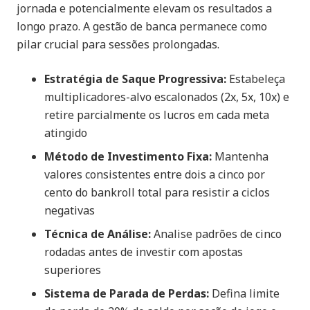
jornada e potencialmente elevam os resultados a
longo prazo. A gestão de banca permanece como
pilar crucial para sessões prolongadas.
Estratégia de Saque Progressiva:
Estabeleça
multiplicadores-alvo escalonados (2x, 5x, 10x) e
retire parcialmente os lucros em cada meta
atingido
Método de Investimento Fixa:
Mantenha
valores consistentes entre dois a cinco por
cento do bankroll total para resistir a ciclos
negativas
Técnica de Análise:
Analise padrões de cinco
rodadas antes de investir com apostas
superiores
Sistema de Parada de Perdas:
Defina limite