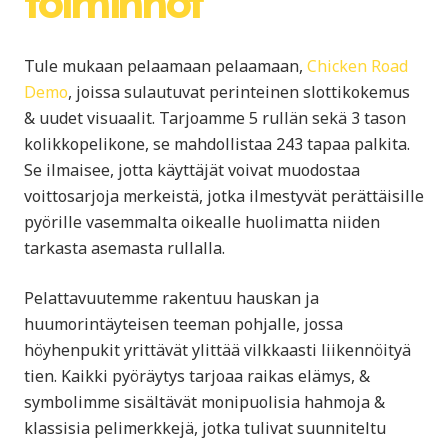
Tule mukaan pelaamaan pelaamaan,
Chicken Road
Demo
, joissa sulautuvat perinteinen slottikokemus
& uudet visuaalit. Tarjoamme 5 rullän sekä 3 tason
kolikkopelikone, se mahdollistaa 243 tapaa palkita.
Se ilmaisee, jotta käyttäjät voivat muodostaa
voittosarjoja merkeistä, jotka ilmestyvät perättäisille
pyörille vasemmalta oikealle huolimatta niiden
tarkasta asemasta rullalla.
Pelattavuutemme rakentuu hauskan ja
huumorintäyteisen teeman pohjalle, jossa
höyhenpukit yrittävät ylittää vilkkaasti liikennöityä
tien. Kaikki pyöräytys tarjoaa raikas elämys, &
symbolimme sisältävät monipuolisia hahmoja &
klassisia pelimerkkejä, jotka tulivat suunniteltu