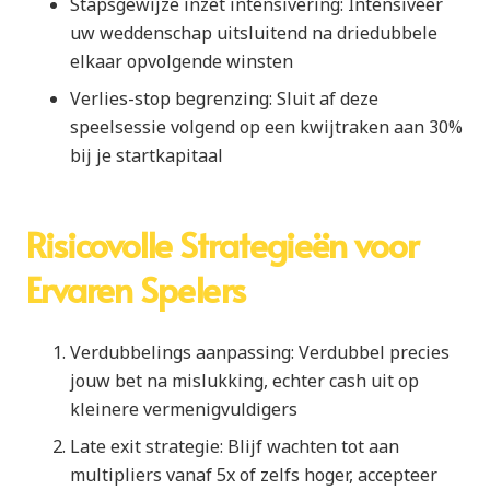
Stapsgewijze inzet intensivering: Intensiveer
uw weddenschap uitsluitend na driedubbele
elkaar opvolgende winsten
Verlies-stop begrenzing: Sluit af deze
speelsessie volgend op een kwijtraken aan 30%
bij je startkapitaal
Risicovolle Strategieën voor
Ervaren Spelers
Verdubbelings aanpassing: Verdubbel precies
jouw bet na mislukking, echter cash uit op
kleinere vermenigvuldigers
Late exit strategie: Blijf wachten tot aan
multipliers vanaf 5x of zelfs hoger, accepteer