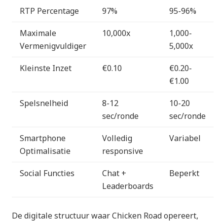
RTP Percentage
97%
95-96%
Maximale
10,000x
1,000-
Vermenigvuldiger
5,000x
Kleinste Inzet
€0.10
€0.20-
€1.00
Spelsnelheid
8-12
10-20
sec/ronde
sec/ronde
Smartphone
Volledig
Variabel
Optimalisatie
responsive
Social Functies
Chat +
Beperkt
Leaderboards
De digitale structuur waar Chicken Road opereert,