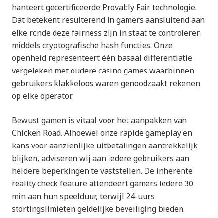
hanteert gecertificeerde Provably Fair technologie.
Dat betekent resulterend in gamers aansluitend aan
elke ronde deze fairness zijn in staat te controleren
middels cryptografische hash functies. Onze
openheid representeert één basaal differentiatie
vergeleken met oudere casino games waarbinnen
gebruikers klakkeloos waren genoodzaakt rekenen
op elke operator.
Bewust gamen is vitaal voor het aanpakken van
Chicken Road. Alhoewel onze rapide gameplay en
kans voor aanzienlijke uitbetalingen aantrekkelijk
blijken, adviseren wij aan iedere gebruikers aan
heldere beperkingen te vaststellen. De inherente
reality check feature attendeert gamers iedere 30
min aan hun speelduur, terwijl 24-uurs
stortingslimieten geldelijke beveiliging bieden.