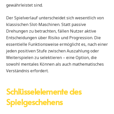
gewährleistet sind.
Der Spielverlauf unterscheidet sich wesentlich von
klassischen Slot-Maschinen. Statt passive
Drehungen zu betrachten, fällen Nutzer aktive
Entscheidungen über Risiko und Progression. Die
essentielle Funktionsweise ermöglicht es, nach einer
jeden positiven Stufe zwischen Auszahlung oder
Weiterspielen zu selektieren – eine Option, die
sowohl mentales Können als auch mathematisches
Verständnis erfordert.
Schlüsselelemente des
Spielgeschehens