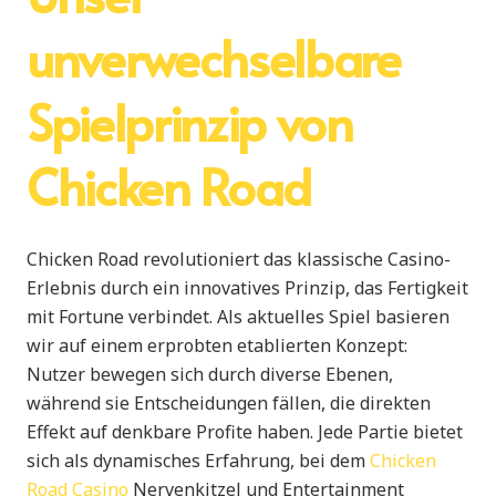
unverwechselbare
Spielprinzip von
Chicken Road
Chicken Road revolutioniert das klassische Casino-
Erlebnis durch ein innovatives Prinzip, das Fertigkeit
mit Fortune verbindet. Als aktuelles Spiel basieren
wir auf einem erprobten etablierten Konzept:
Nutzer bewegen sich durch diverse Ebenen,
während sie Entscheidungen fällen, die direkten
Effekt auf denkbare Profite haben. Jede Partie bietet
sich als dynamisches Erfahrung, bei dem
Chicken
Road Casino
Nervenkitzel und Entertainment