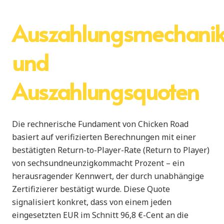
Auszahlungsmechani
und
Auszahlungsquoten
Die rechnerische Fundament von Chicken Road
basiert auf verifizierten Berechnungen mit einer
bestätigten Return-to-Player-Rate (Return to Player)
von sechsundneunzigkommacht Prozent – ein
herausragender Kennwert, der durch unabhängige
Zertifizierer bestätigt wurde. Diese Quote
signalisiert konkret, dass von einem jeden
eingesetzten EUR im Schnitt 96,8 €-Cent an die