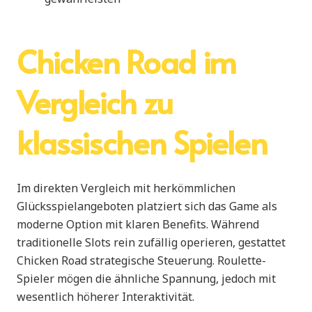
Chicken Road im
Vergleich zu
klassischen Spielen
Im direkten Vergleich mit herkömmlichen
Glücksspielangeboten platziert sich das Game als
moderne Option mit klaren Benefits. Während
traditionelle Slots rein zufällig operieren, gestattet
Chicken Road strategische Steuerung. Roulette-
Spieler mögen die ähnliche Spannung, jedoch mit
wesentlich höherer Interaktivität.