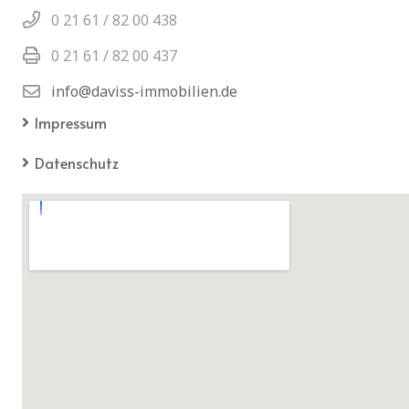
0 21 61 / 82 00 438
0 21 61 / 82 00 437
info@daviss-immobilien.de
Impressum
Datenschutz