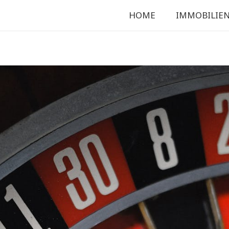
HOME
IMMOBILIE