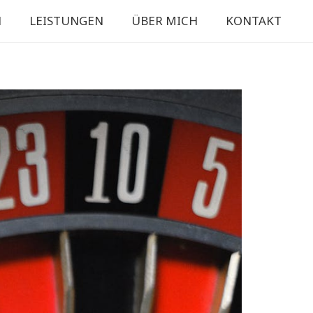
N
LEISTUNGEN
ÜBER MICH
KONTAKT