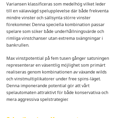
Variansen klassificeras som medelhög vilket leder
till en välavvägd spelupplevelse där både frekventa
mindre vinster och sällsynta större vinster
förekommer. Denna speciella kombination passar
spelare som söker både underhållningsvärde och
rimliga vinstchanser utan extrema svängningar i
bankrullen.
Max vinstpotential på fem tusen gånger satsningen
representerar en väsentlig möjlighet som primärt
realiseras genom kombinationen av växande wilds
och vinstmultiplikatorer under free spins-läget.
Denna imponerande potential gör att vårt
spelautomaten attraktivt för både konservativa och
mera aggressiva spelstrategier.