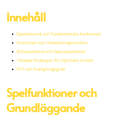
Innehåll
Spelmekanik och Fundamentala Funktioner
Vinstlinjer och Utbetalningsstruktur
Bonuselement och Specialsymboler
Testade Strategier för Optimala Vinster
RTP och Svängningsgrad
Spelfunktioner och
Grundläggande