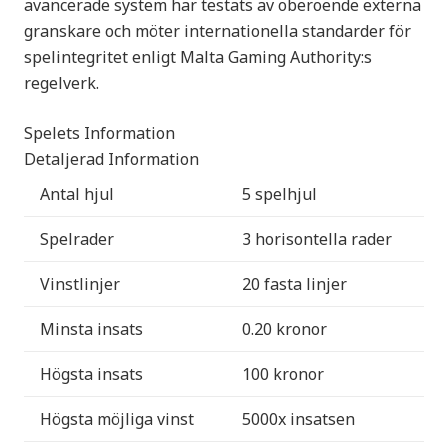
avancerade system har testats av oberoende externa
granskare och möter internationella standarder för
spelintegritet enligt Malta Gaming Authority:s
regelverk.
Spelets Information
Detaljerad Information
Antal hjul
5 spelhjul
Spelrader
3 horisontella rader
Vinstlinjer
20 fasta linjer
Minsta insats
0.20 kronor
Högsta insats
100 kronor
Högsta möjliga vinst
5000x insatsen