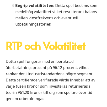
Begrip volatiliteten:
Detta spel bedöms som
medelhög volatilitet vilket resulterar i balans
mellan vinstfrekvens och eventuell
utbetalningsstorlek
RTP och Volatilitet
Detta spel fungerar med en beräknad
återbetalningsprocent på 96.12 procent, vilket
rankar det i industristandardens högre segment.
Detta certifierade verifierade värde innebär att av
varje tusen kronor som investeras returneras i
teorin 961.20 kronor till dig som spelare över tid
genom utbetalningar.