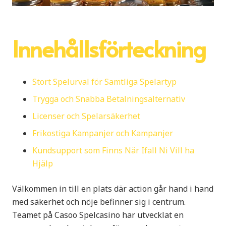
Innehållsförteckning
Stort Spelurval för Samtliga Spelartyp
Trygga och Snabba Betalningsalternativ
Licenser och Spelarsäkerhet
Frikostiga Kampanjer och Kampanjer
Kundsupport som Finns När Ifall Ni Vill ha
Hjälp
Välkommen in till en plats där action går hand i hand
med säkerhet och nöje befinner sig i centrum.
Teamet på Casoo Spelcasino har utvecklat en