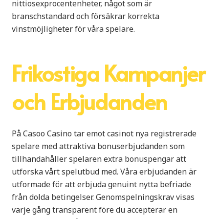
nittiosexprocentenheter, något som är
branschstandard och försäkrar korrekta
vinstmöjligheter för våra spelare.
Frikostiga Kampanjer
och Erbjudanden
På Casoo Casino tar emot casinot nya registrerade
spelare med attraktiva bonuserbjudanden som
tillhandahåller spelaren extra bonuspengar att
utforska vårt spelutbud med. Våra erbjudanden är
utformade för att erbjuda genuint nytta befriade
från dolda betingelser. Genomspelningskrav visas
varje gång transparent före du accepterar en