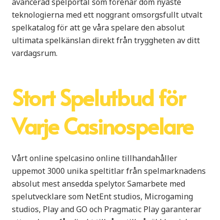
avancerad spelportal som förenar dom nyaste
teknologierna med ett noggrant omsorgsfullt utvalt
spelkatalog för att ge våra spelare den absolut
ultimata spelkänslan direkt från tryggheten av ditt
vardagsrum.
Stort Spelutbud för
Varje Casinospelare
Vårt online spelcasino online tillhandahåller
uppemot 3000 unika speltitlar från spelmarknadens
absolut mest ansedda spelytor. Samarbete med
spelutvecklare som NetEnt studios, Microgaming
studios, Play and GO och Pragmatic Play garanterar