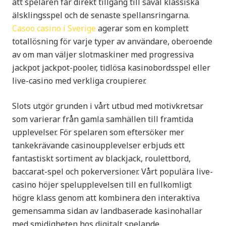
att spelaren får direkt tillgång till såväl klassiska
älsklingsspel och de senaste spellansringarna.
Casoo casino i Sverige
agerar som en komplett
totallösning för varje typer av användare, oberoende
av om man väljer slotmaskiner med progressiva
jackpot jackpot-pooler, tidlösa kasinobordsspel eller
live-casino med verkliga croupierer.
Slots utgör grunden i vårt utbud med motivkretsar
som varierar från gamla samhällen till framtida
upplevelser. För spelaren som eftersöker mer
tankekrävande casinoupplevelser erbjuds ett
fantastiskt sortiment av blackjack, roulettbord,
baccarat-spel och pokerversioner. Vårt populära live-
casino höjer spelupplevelsen till en fullkomligt
högre klass genom att kombinera den interaktiva
gemensamma sidan av landbaserade kasinohallar
med smidigheten hos digitalt spelande.