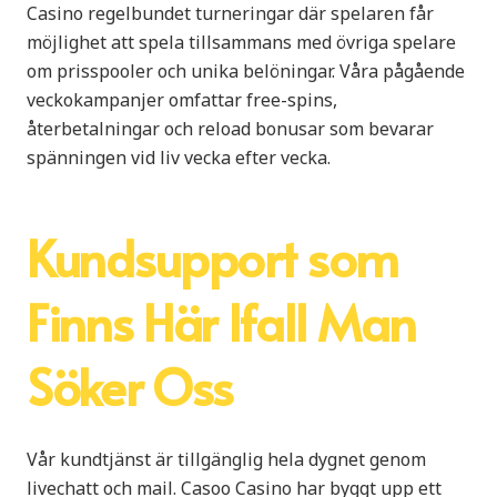
Casino regelbundet turneringar där spelaren får
möjlighet att spela tillsammans med övriga spelare
om prisspooler och unika belöningar. Våra pågående
veckokampanjer omfattar free-spins,
återbetalningar och reload bonusar som bevarar
spänningen vid liv vecka efter vecka.
Kundsupport som
Finns Här Ifall Man
Söker Oss
Vår kundtjänst är tillgänglig hela dygnet genom
livechatt och mail. Casoo Casino har byggt upp ett