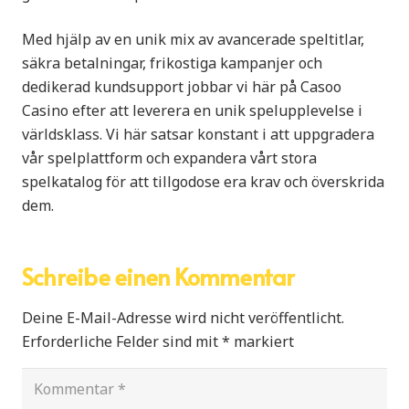
Med hjälp av en unik mix av avancerade speltitlar,
säkra betalningar, frikostiga kampanjer och
dedikerad kundsupport jobbar vi här på Casoo
Casino efter att leverera en unik spelupplevelse i
världsklass. Vi här satsar konstant i att uppgradera
vår spelplattform och expandera vårt stora
spelkatalog för att tillgodose era krav och överskrida
dem.
Schreibe einen Kommentar
Deine E-Mail-Adresse wird nicht veröffentlicht.
Erforderliche Felder sind mit
*
markiert