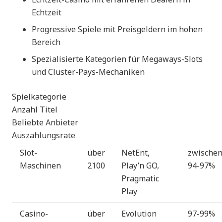
Echtzeit
Progressive Spiele mit Preisgeldern im hohen
Bereich
Spezialisierte Kategorien für Megaways-Slots
und Cluster-Pays-Mechaniken
Spielkategorie
Anzahl Titel
Beliebte Anbieter
Auszahlungsrate
Slot-
über
NetEnt,
zwische
Maschinen
2100
Play’n GO,
94-97%
Pragmatic
Play
Casino-
über
Evolution
97-99%