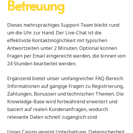
Betreuung
Dieses mehrsprachiges Support-Team bleibt rund
um die Uhr zur Hand. Der Live-Chat ist die
effektivste Kontaktmöglichkeit mit typischen
Antwortzeiten unter 2 Minuten. Optional können
Fragen per Email eingereicht werden, die binnen von
24 Stunden bearbeitet werden.
Ergänzend bietet unser umfangreicher FAQ-Bereich
Informationen auf gängige Fragen zu Registrierung,
Zahlungen, Bonussen und technischen Themen. Die
Knowledge-Base wird fortwährend erweitert und
basiert auf realen Kundenanfragen, wodurch
relevante Daten schnell zugänglich sind.
Unser Casino vereint Unterhaltung, Datensicherheit