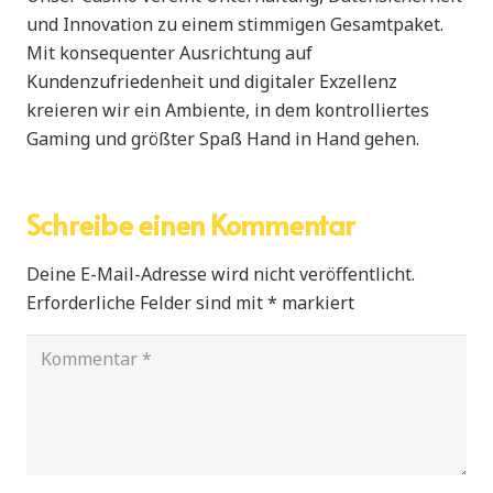
und Innovation zu einem stimmigen Gesamtpaket.
Mit konsequenter Ausrichtung auf
Kundenzufriedenheit und digitaler Exzellenz
kreieren wir ein Ambiente, in dem kontrolliertes
Gaming und größter Spaß Hand in Hand gehen.
Schreibe einen Kommentar
Deine E-Mail-Adresse wird nicht veröffentlicht.
Erforderliche Felder sind mit
*
markiert