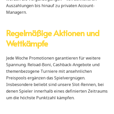
Auszahlungen bis hinauf zu privaten Account-
Managern.
Regelmäßige Aktionen und
Wettkämpfe
Jede Woche Promotionen garantieren für weitere
Spannung. Reload-Boni, Cashback-Angebote und
themenbezogene Turniere mit ansehnlichen
Preispools ergänzen das Spielvergnügen.
Insbesondere beliebt sind unsere Slot-Rennen, bei
denen Spieler innerhalb eines definierten Zeitraums
um die höchste Punktzahl kämpfen.