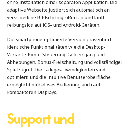
ohne Installation einer separaten Applikation. Die
adaptive Webseite justiert sich automatisch an
verschiedene Bildschirmgrößen an und läuft
reibungslos auf iOS- und Android-Geräten.
Die smartphone-optimierte Version präsentiert
identische Funktionalitäten wie die Desktop-
Variante: Konto-Steuerung, Geldeingang und
Abhebungen, Bonus-Freischaltung und vollständiger
Spielzugriff. Die Ladegeschwindigkeiten sind
optimiert, und die intuitive Benutzeroberfläche
ermöglicht müheloses Bedienung auch auf
kompakteren Displays.
Support und