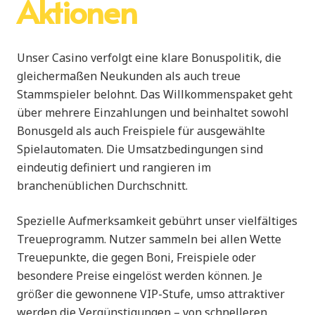
Aktionen
Unser Casino verfolgt eine klare Bonuspolitik, die
gleichermaßen Neukunden als auch treue
Stammspieler belohnt. Das Willkommenspaket geht
über mehrere Einzahlungen und beinhaltet sowohl
Bonusgeld als auch Freispiele für ausgewählte
Spielautomaten. Die Umsatzbedingungen sind
eindeutig definiert und rangieren im
branchenüblichen Durchschnitt.
Spezielle Aufmerksamkeit gebührt unser vielfältiges
Treueprogramm. Nutzer sammeln bei allen Wette
Treuepunkte, die gegen Boni, Freispiele oder
besondere Preise eingelöst werden können. Je
größer die gewonnene VIP-Stufe, umso attraktiver
werden die Vergünstigungen – von schnelleren