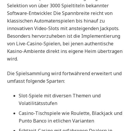
Selektion von über 3000 Spieltiteln bekannter
Software-Entwickler. Die Spannbreite reicht von
klassischen Automatenspielen bis hinauf zu
innovativen Video-Slots mit ansteigenden Jackpots.
Besonders hervorzuheben ist die Implementierung
von Live-Casino-Spielen, bei jenen authentische
Kasino-Ambiente direkt ins eigene Heim übertragen
wird.
Die Spielsammlung wird fortwährend erweitert und
umfasst folgende Sparten:
Slot-Spiele mit diversen Themen und
Volatilitätsstufen
Casino-Tischspiele wie Roulette, Blackjack und
Punto Banco in etlichen Varianten
Echtzeit-Casino mit erfahrenen Dealern in