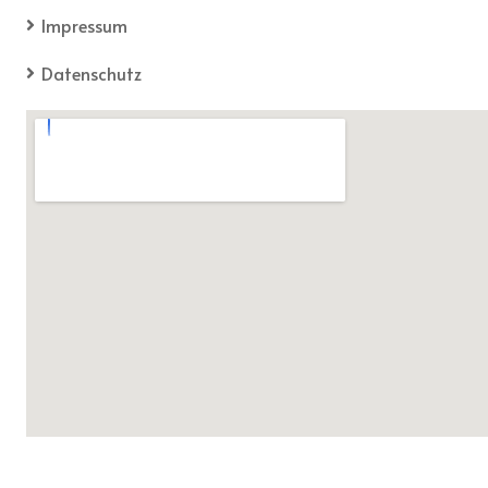
Impressum
Datenschutz