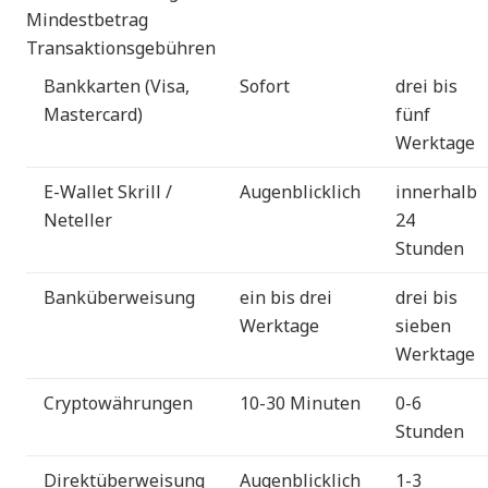
Mindestbetrag
Transaktionsgebühren
Bankkarten (Visa,
Sofort
drei bis
Mastercard)
fünf
Werktage
E-Wallet Skrill /
Augenblicklich
innerhalb
Neteller
24
Stunden
Banküberweisung
ein bis drei
drei bis
Werktage
sieben
Werktage
Cryptowährungen
10-30 Minuten
0-6
Stunden
Direktüberweisung
Augenblicklich
1-3