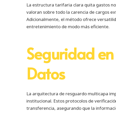
La estructura tarifaria clara quita gastos 
valoran sobre todo la carencia de cargos ex
Adicionalmente, el método ofrece versatilid
entretenimiento de modo más eficiente.
Seguridad en
Datos
La arquitectura de resguardo multicapa imp
institucional. Estos protocolos de verifica
transferencia, asegurando que la informaci