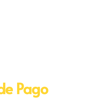
 de Pago