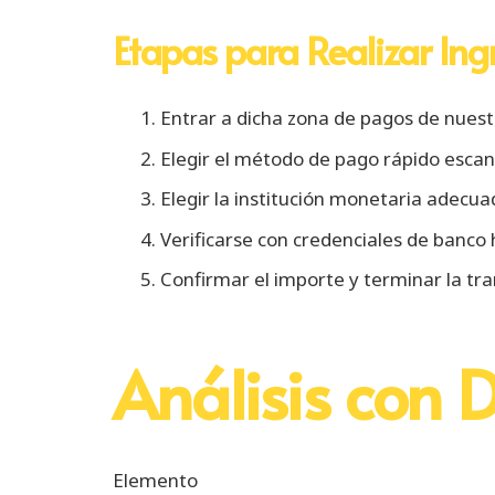
Etapas para Realizar Ing
Entrar a dicha zona de pagos de nuestr
Elegir el método de pago rápido esca
Elegir la institución monetaria adecua
Verificarse con credenciales de banco 
Confirmar el importe y terminar la tr
Análisis con 
Elemento