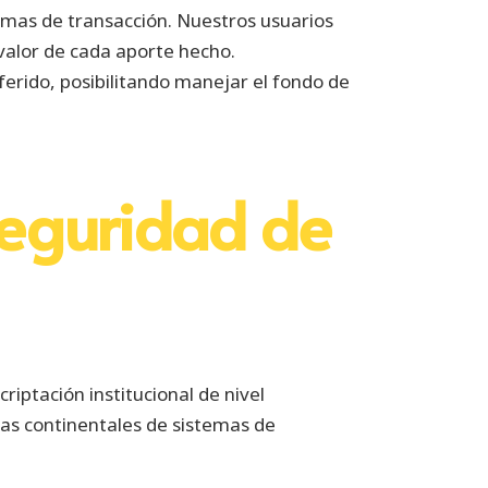
ormas de transacción. Nuestros usuarios
 valor de cada aporte hecho.
ferido, posibilitando manejar el fondo de
Seguridad de
ptación institucional de nivel
vas continentales de sistemas de