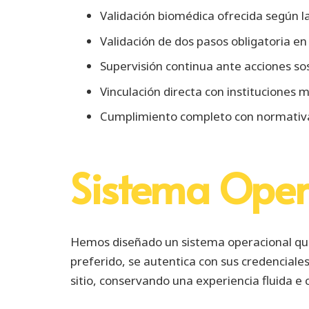
Validación biomédica ofrecida según la 
Validación de dos pasos obligatoria en
Supervisión continua ante acciones s
Vinculación directa con instituciones 
Cumplimiento completo con normativ
Sistema Opera
Hemos diseñado un sistema operacional que 
preferido, se autentica con sus credencial
sitio, conservando una experiencia fluida e 