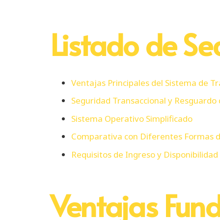
Listado de Se
Ventajas Principales del Sistema de T
Seguridad Transaccional y Resguardo
Sistema Operativo Simplificado
Comparativa con Diferentes Formas 
Requisitos de Ingreso y Disponibilidad
Ventajas Fun