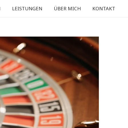
N
LEISTUNGEN
ÜBER MICH
KONTAKT