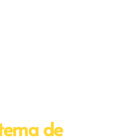
stema de