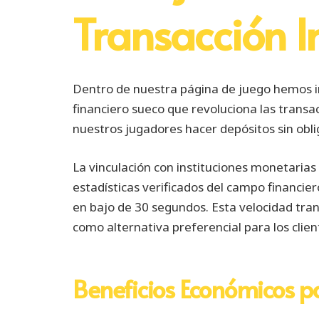
Transacción I
Dentro de nuestra página de juego hemos in
financiero sueco que revoluciona las transac
nuestros jugadores hacer depósitos sin obli
La vinculación con instituciones monetaria
estadísticas verificados del campo financie
en bajo de 30 segundos. Esta velocidad tran
como alternativa preferencial para los clien
Beneficios Económicos p