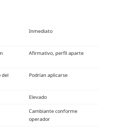
Inmediato
ón
Afirmativo, perfil aparte
 del
Podrían aplicarse
Elevado
Cambiante conforme
operador