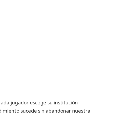
ada jugador escoge su institución
cedimiento sucede sin abandonar nuestra