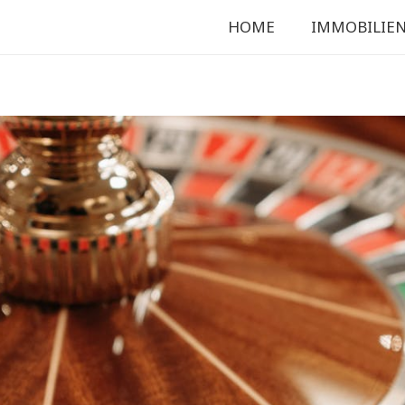
HOME
IMMOBILIE