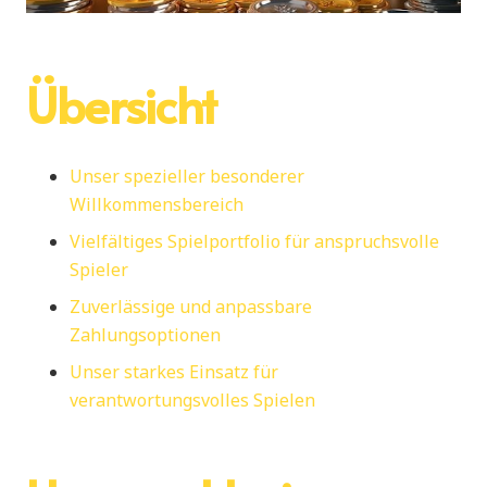
Übersicht
Unser spezieller besonderer
Willkommensbereich
Vielfältiges Spielportfolio für anspruchsvolle
Spieler
Zuverlässige und anpassbare
Zahlungsoptionen
Unser starkes Einsatz für
verantwortungsvolles Spielen