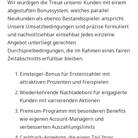
Wir würdigen die Treue unserer Kunden mit einem
abgestuften Bonussystem, welches parallel
Neukunden als ebenso Bestandsspieler anspricht.
Unsere Umsatzbedingungen sind präzise formuliert
und nachvollziehbar einsehbar. Jedes einzelne
Angebot unterliegt gerechten
Durchspielbedingungen, die im Rahmen eines fairen
Zeitabschnitts erfüllbar bleiben.
Einsteiger-Bonus für Ersteinzahler mit
attraktiven Prozenten und Freispielen
Wiederkehrende Nachladeboni für engagierte
Kunden mit variierenden Aktionen
Premium-Programm mit besonderen Benefits
wie eigenen Account-Managern und
verbesserten Auszahlungslimits
Cashback-Angebote, die einen Teil Ihrer