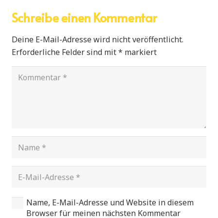
Schreibe einen Kommentar
Deine E-Mail-Adresse wird nicht veröffentlicht.
Erforderliche Felder sind mit
*
markiert
Name, E-Mail-Adresse und Website in diesem
Browser für meinen nächsten Kommentar