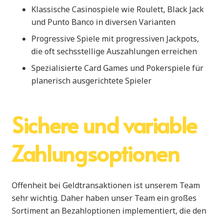
Klassische Casinospiele wie Roulett, Black Jack
und Punto Banco in diversen Varianten
Progressive Spiele mit progressiven Jackpots,
die oft sechsstellige Auszahlungen erreichen
Spezialisierte Card Games und Pokerspiele für
planerisch ausgerichtete Spieler
Sichere und variable
Zahlungsoptionen
Offenheit bei Geldtransaktionen ist unserem Team
sehr wichtig. Daher haben unser Team ein großes
Sortiment an Bezahloptionen implementiert, die den