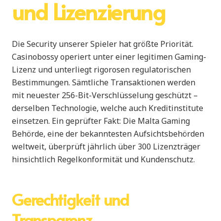
und Lizenzierung
Die Security unserer Spieler hat größte Priorität.
Casinobossy operiert unter einer legitimen Gaming-
Lizenz und unterliegt rigorosen regulatorischen
Bestimmungen. Sämtliche Transaktionen werden
mit neuester 256-Bit-Verschlüsselung geschützt –
derselben Technologie, welche auch Kreditinstitute
einsetzen. Ein geprüfter Fakt: Die Malta Gaming
Behörde, eine der bekanntesten Aufsichtsbehörden
weltweit, überprüft jährlich über 300 Lizenzträger
hinsichtlich Regelkonformität und Kundenschutz.
Gerechtigkeit und
Transparenz