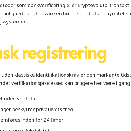
der som bankverificering eller kryptovaluta-transaktion
e mulighed for at bevare en højere grad af anonymitet 
gssystemer.
sk registrering
uden klassiske identifikationskrav er den markante tid
rundet verifikationsprocesser, kan brugere her være i gan
et uden ventetid
nger beskytter privatlivets fred
emføres inden for 24 timer
er større fleksibilitet