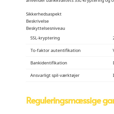
anvender bankkvalitets SSL-kryptering og o
Sikkerhedsaspekt
Beskrivelse
Beskyttelsesniveau
SSL-kryptering
To-faktor autentifikation
Bankidentifikation
Ansvarligt spil-værktøjer
Reguleringsmæssige gar