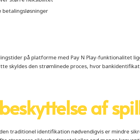
e betalingsløsninger
talingstider på platforme med Pay N Play-funktionalitet 
te skyldes den strømlinede proces, hvor bankidentifikatio
eskyttelse af spil
en traditionel identifikation nødvendigvis er mindre sikre