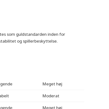
agtes som guldstandarden inden for
bilitet og spillerbeskyttelse.
agende
Meget høj
abelt
Moderat
agende
Meget høj