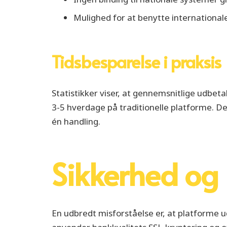
Mulighed for at benytte international
Tidsbesparelse i praksis
Statistikker viser, at gennemsnitlige udbe
3-5 hverdage på traditionelle platforme. Det
én handling.
Sikkerhed og b
En udbredt misforståelse er, at platforme ud