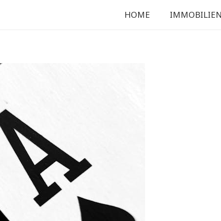
HOME
IMMOBILIE