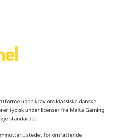
nel
platforme uden krav om klassiske danske
erer typisk under licenser fra Malta Gaming
øje standarder.
 minutter. I stedet for omfattende