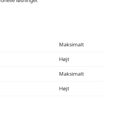
nelle løsninger.
Maksimalt
Højt
Maksimalt
Højt