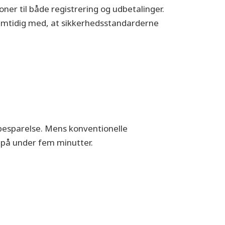
er til både registrering og udbetalinger.
samtidig med, at sikkerhedsstandarderne
sbesparelse. Mens konventionelle
g på under fem minutter.