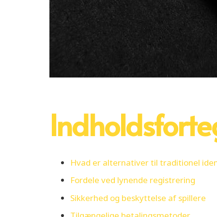
Indholdsforte
Hvad er alternativer til traditionel ide
Fordele ved lynende registrering
Sikkerhed og beskyttelse af spillere
Tilgængelige betalingsmetoder