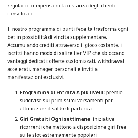
regolari ricompensano la costanza degli clienti
consolidati.
Il nostro programma di punti fedeltà trasforma ogni
bet in possibilità di vincita supplementare.
Accumulando crediti attraverso il gioco costante, i
iscritti hanno modo di salire tier VIP che sbloccano
vantaggi dedicati: offerte customizzati, withdrawal
accelerati, manager personali e inviti a
manifestazioni esclusivi.
Programma di Entrata A più livelli:
premio
suddiviso sui primissimi versamenti per
ottimizzare il saldo di partenza
Giri Gratuiti Ogni settimana:
iniziative
ricorrenti che mettono a disposizione giri free
sulle slot estremamente popolari