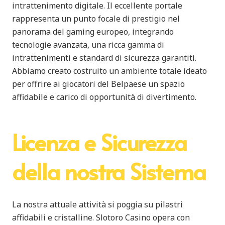
intrattenimento digitale. Il eccellente portale
rappresenta un punto focale di prestigio nel
panorama del gaming europeo, integrando
tecnologie avanzata, una ricca gamma di
intrattenimenti e standard di sicurezza garantiti.
Abbiamo creato costruito un ambiente totale ideato
per offrire ai giocatori del Belpaese un spazio
affidabile e carico di opportunità di divertimento.
Licenza e Sicurezza
della nostra Sistema
La nostra attuale attività si poggia su pilastri
affidabili e cristalline. Slotoro Casino opera con