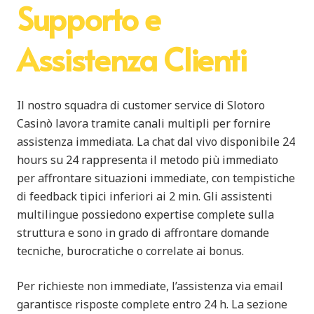
Supporto e
Assistenza Clienti
Il nostro squadra di customer service di Slotoro
Casinò lavora tramite canali multipli per fornire
assistenza immediata. La chat dal vivo disponibile 24
hours su 24 rappresenta il metodo più immediato
per affrontare situazioni immediate, con tempistiche
di feedback tipici inferiori ai 2 min. Gli assistenti
multilingue possiedono expertise complete sulla
struttura e sono in grado di affrontare domande
tecniche, burocratiche o correlate ai bonus.
Per richieste non immediate, l’assistenza via email
garantisce risposte complete entro 24 h. La sezione