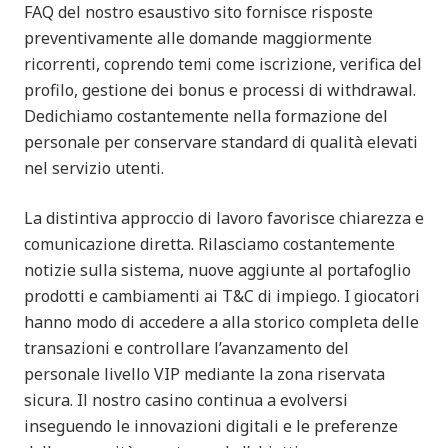
FAQ del nostro esaustivo sito fornisce risposte
preventivamente alle domande maggiormente
ricorrenti, coprendo temi come iscrizione, verifica del
profilo, gestione dei bonus e processi di withdrawal.
Dedichiamo costantemente nella formazione del
personale per conservare standard di qualità elevati
nel servizio utenti.
La distintiva approccio di lavoro favorisce chiarezza e
comunicazione diretta. Rilasciamo costantemente
notizie sulla sistema, nuove aggiunte al portafoglio
prodotti e cambiamenti ai T&C di impiego. I giocatori
hanno modo di accedere a alla storico completa delle
transazioni e controllare l’avanzamento del
personale livello VIP mediante la zona riservata
sicura. Il nostro casino continua a evolversi
inseguendo le innovazioni digitali e le preferenze