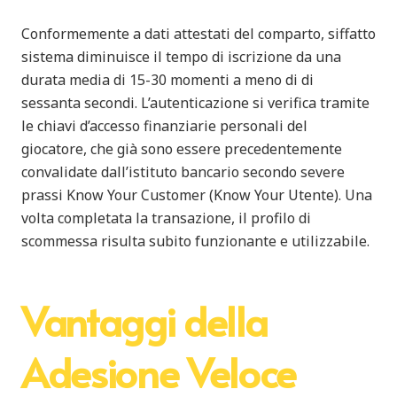
Conformemente a dati attestati del comparto, siffatto
sistema diminuisce il tempo di iscrizione da una
durata media di 15-30 momenti a meno di di
sessanta secondi. L’autenticazione si verifica tramite
le chiavi d’accesso finanziarie personali del
giocatore, che già sono essere precedentemente
convalidate dall’istituto bancario secondo severe
prassi Know Your Customer (Know Your Utente). Una
volta completata la transazione, il profilo di
scommessa risulta subito funzionante e utilizzabile.
Vantaggi della
Adesione Veloce