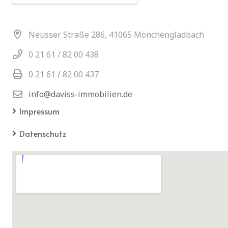
Neusser Straße 286, 41065 Mönchengladbach
0 21 61 / 82 00 438
0 21 61 / 82 00 437
info@daviss-immobilien.de
Impressum
Datenschutz