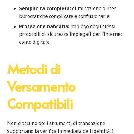
Semplicità completa:
eliminazione di iter
burocratiche complicate e confusionarie
Protezione bancaria:
impiego degli stessi
protocolli di sicurezza impiegati per l’internet
conto digitale
Metodi di
Versamento
Compatibili
Non ciascuno dei i strumenti di transazione
supportano la verifica immediata dell’identità. I