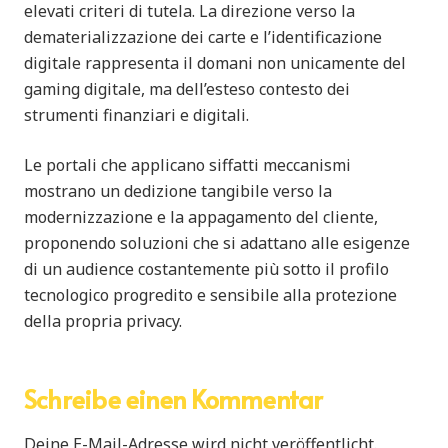
elevati criteri di tutela. La direzione verso la
dematerializzazione dei carte e l’identificazione
digitale rappresenta il domani non unicamente del
gaming digitale, ma dell’esteso contesto dei
strumenti finanziari e digitali.
Le portali che applicano siffatti meccanismi
mostrano un dedizione tangibile verso la
modernizzazione e la appagamento del cliente,
proponendo soluzioni che si adattano alle esigenze
di un audience costantemente più sotto il profilo
tecnologico progredito e sensibile alla protezione
della propria privacy.
Schreibe einen Kommentar
Deine E-Mail-Adresse wird nicht veröffentlicht.