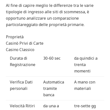
Al fine di capire meglio le differenze tra le varie
tipologie di ingresso alle siti di scommessa, è
opportuno analizzare un comparazione
particolareggiato delle proprietà primarie.
Proprietà
Casinò Privi di Carte
Casino Classico
Durata di
30-60 sec
da quindici a
Registrazione
trenta
momenti
Verifica Dati
Automatica
A mano con
personali
tramite
materiali
banca
Velocità Ritiri
da una a
tre-sette gg