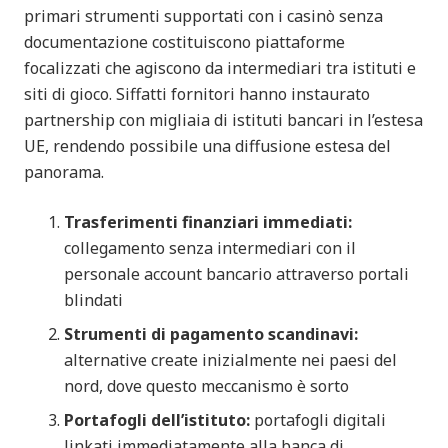
primari strumenti supportati con i casinò senza
documentazione costituiscono piattaforme
focalizzati che agiscono da intermediari tra istituti e
siti di gioco. Siffatti fornitori hanno instaurato
partnership con migliaia di istituti bancari in l’estesa
UE, rendendo possibile una diffusione estesa del
panorama.
Trasferimenti finanziari immediati:
collegamento senza intermediari con il
personale account bancario attraverso portali
blindati
Strumenti di pagamento scandinavi:
alternative create inizialmente nei paesi del
nord, dove questo meccanismo è sorto
Portafogli dell’istituto:
portafogli digitali
linkati immediatamente alla banca di