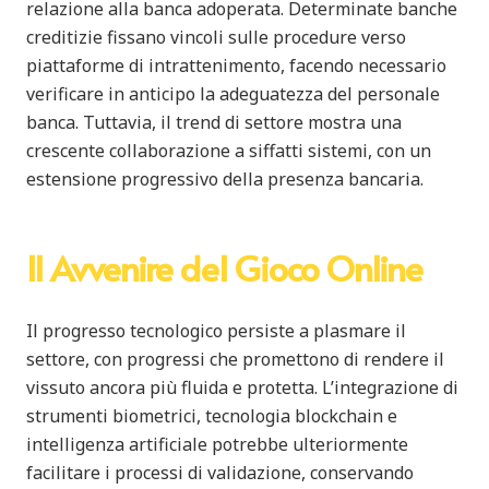
relazione alla banca adoperata. Determinate banche
creditizie fissano vincoli sulle procedure verso
piattaforme di intrattenimento, facendo necessario
verificare in anticipo la adeguatezza del personale
banca. Tuttavia, il trend di settore mostra una
crescente collaborazione a siffatti sistemi, con un
estensione progressivo della presenza bancaria.
Il Avvenire del Gioco Online
Il progresso tecnologico persiste a plasmare il
settore, con progressi che promettono di rendere il
vissuto ancora più fluida e protetta. L’integrazione di
strumenti biometrici, tecnologia blockchain e
intelligenza artificiale potrebbe ulteriormente
facilitare i processi di validazione, conservando