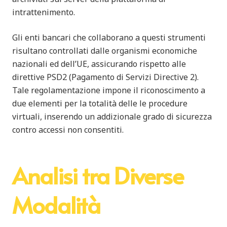
intrattenimento.
Gli enti bancari che collaborano a questi strumenti
risultano controllati dalle organismi economiche
nazionali ed dell’UE, assicurando rispetto alle
direttive PSD2 (Pagamento di Servizi Directive 2).
Tale regolamentazione impone il riconoscimento a
due elementi per la totalità delle le procedure
virtuali, inserendo un addizionale grado di sicurezza
contro accessi non consentiti.
Analisi tra Diverse
Modalità