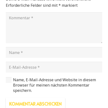
Erforderliche Felder sind mit
*
markiert
Name, E-Mail-Adresse und Website in diesem
Browser für meinen nächsten Kommentar
speichern.
KOMMENTAR ABSCHICKEN