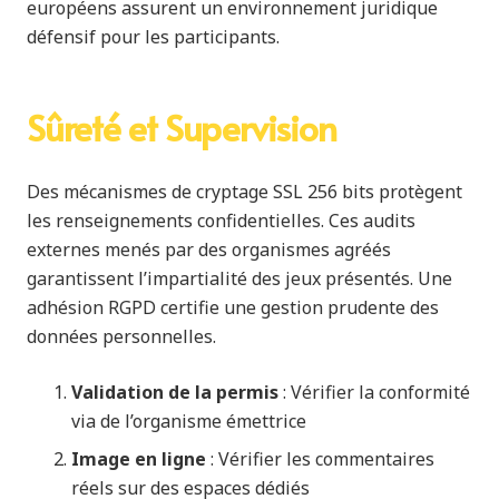
européens assurent un environnement juridique
défensif pour les participants.
Sûreté et Supervision
Des mécanismes de cryptage SSL 256 bits protègent
les renseignements confidentielles. Ces audits
externes menés par des organismes agréés
garantissent l’impartialité des jeux présentés. Une
adhésion RGPD certifie une gestion prudente des
données personnelles.
Validation de la permis
: Vérifier la conformité
via de l’organisme émettrice
Image en ligne
: Vérifier les commentaires
réels sur des espaces dédiés