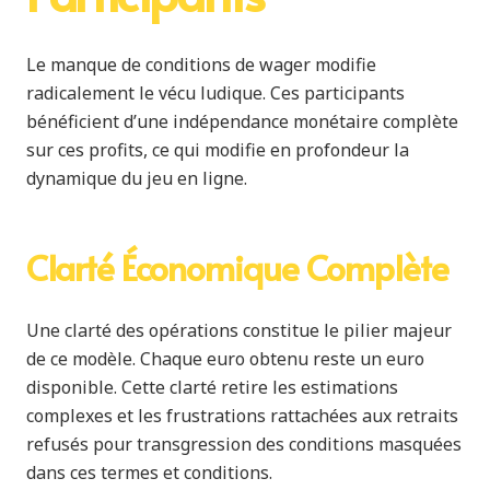
Le manque de conditions de wager modifie
radicalement le vécu ludique. Ces participants
bénéficient d’une indépendance monétaire complète
sur ces profits, ce qui modifie en profondeur la
dynamique du jeu en ligne.
Clarté Économique Complète
Une clarté des opérations constitue le pilier majeur
de ce modèle. Chaque euro obtenu reste un euro
disponible. Cette clarté retire les estimations
complexes et les frustrations rattachées aux retraits
refusés pour transgression des conditions masquées
dans ces termes et conditions.