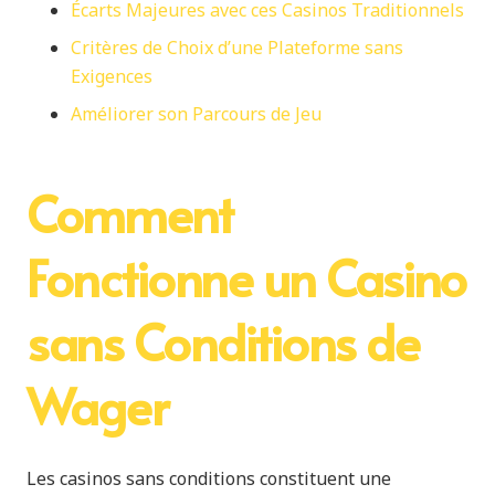
Écarts Majeures avec ces Casinos Traditionnels
Critères de Choix d’une Plateforme sans
Exigences
Améliorer son Parcours de Jeu
Comment
Fonctionne un Casino
sans Conditions de
Wager
Les casinos sans conditions constituent une