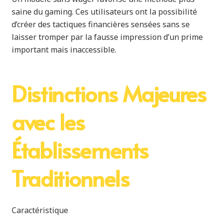
saine du gaming. Ces utilisateurs ont la possibilité
d’créer des tactiques financières sensées sans se
laisser tromper par la fausse impression d’un prime
important mais inaccessible.
Distinctions Majeures
avec les
Établissements
Traditionnels
Caractéristique