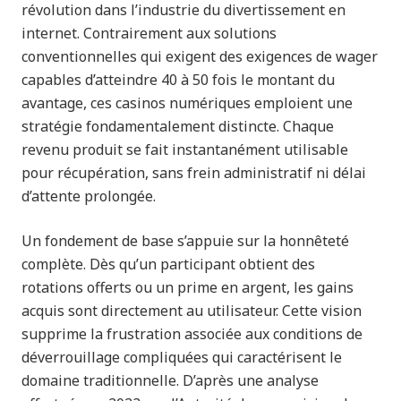
révolution dans l’industrie du divertissement en
internet. Contrairement aux solutions
conventionnelles qui exigent des exigences de wager
capables d’atteindre 40 à 50 fois le montant du
avantage, ces casinos numériques emploient une
stratégie fondamentalement distincte. Chaque
revenu produit se fait instantanément utilisable
pour récupération, sans frein administratif ni délai
d’attente prolongée.
Un fondement de base s’appuie sur la honnêteté
complète. Dès qu’un participant obtient des
rotations offerts ou un prime en argent, les gains
acquis sont directement au utilisateur. Cette vision
supprime la frustration associée aux conditions de
déverrouillage compliquées qui caractérisent le
domaine traditionnelle. D’après une analyse