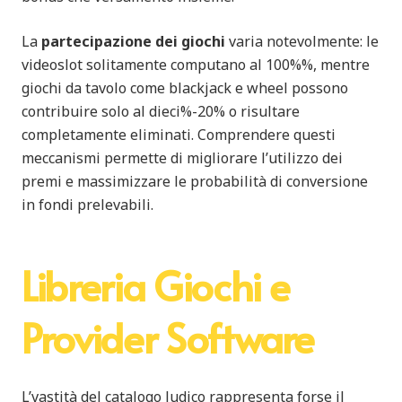
La
partecipazione dei giochi
varia notevolmente: le
videoslot solitamente computano al 100%%, mentre
giochi da tavolo come blackjack e wheel possono
contribuire solo al dieci%-20% o risultare
completamente eliminati. Comprendere questi
meccanismi permette di migliorare l’utilizzo dei
premi e massimizzare le probabilità di conversione
in fondi prelevabili.
Libreria Giochi e
Provider Software
L’vastità del catalogo ludico rappresenta forse il