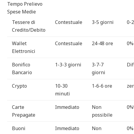
Tempo Prelievo
Spese Medie
Tessere di
Contestuale
3-5 giorni
0-
Credito/Debito
Wallet
Contestuale
24-48 ore
0%
Elettronici
Bonifico
1-3-3 giorni
3-7-7
Dif
Bancario
giorni
Crypto
10-30
1-6-6 ore
ze
minuti
Carte
Immediato
Non
0%
Prepagate
possibile
Buoni
Immediato
Non
0%