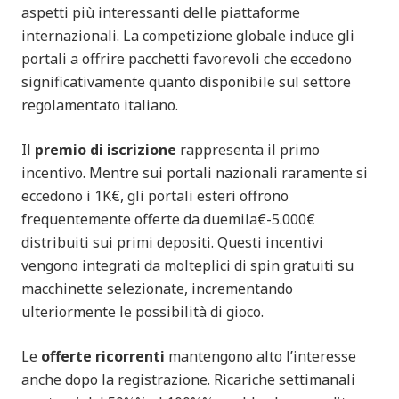
aspetti più interessanti delle piattaforme
internazionali. La competizione globale induce gli
portali a offrire pacchetti favorevoli che eccedono
significativamente quanto disponibile sul settore
regolamentato italiano.
Il
premio di iscrizione
rappresenta il primo
incentivo. Mentre sui portali nazionali raramente si
eccedono i 1K€, gli portali esteri offrono
frequentemente offerte da duemila€-5.000€
distribuiti sui primi depositi. Questi incentivi
vengono integrati da molteplici di spin gratuiti su
macchinette selezionate, incrementando
ulteriormente le possibilità di gioco.
Le
offerte ricorrenti
mantengono alto l’interesse
anche dopo la registrazione. Ricariche settimanali