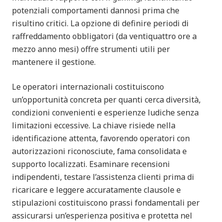
potenziali comportamenti dannosi prima che
risultino critici. La opzione di definire periodi di
raffreddamento obbligatori (da ventiquattro ore a
mezzo anno mesi) offre strumenti utili per
mantenere il gestione.
Le operatori internazionali costituiscono
un’opportunità concreta per quanti cerca diversità,
condizioni convenienti e esperienze ludiche senza
limitazioni eccessive. La chiave risiede nella
identificazione attenta, favorendo operatori con
autorizzazioni riconosciute, fama consolidata e
supporto localizzati. Esaminare recensioni
indipendenti, testare l’assistenza clienti prima di
ricaricare e leggere accuratamente clausole e
stipulazioni costituiscono prassi fondamentali per
assicurarsi un’esperienza positiva e protetta nel