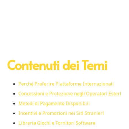
Contenuti dei Temi
Perché Preferire Piattaforme Internazionali
Concessioni e Protezione negli Operatori Esteri
Metodi di Pagamento Disponibili
Incentivi e Promozioni nei Siti Stranieri
Libreria Giochi e Fornitori Software