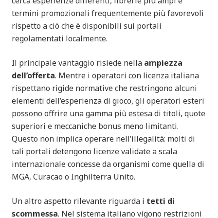
cerca esperienze differenti, librerie più ampi e
termini promozionali frequentemente più favorevoli
rispetto a ciò che è disponibili sui portali
regolamentati localmente.
Il principale vantaggio risiede nella
ampiezza
dell’offerta
. Mentre i operatori con licenza italiana
rispettano rigide normative che restringono alcuni
elementi dell’esperienza di gioco, gli operatori esteri
possono offrire una gamma più estesa di titoli, quote
superiori e meccaniche bonus meno limitanti.
Questo non implica operare nell’illegalità: molti di
tali portali detengono licenze validate a scala
internazionale concesse da organismi come quella di
MGA, Curacao o Inghilterra Unito.
Un altro aspetto rilevante riguarda i
tetti di
scommessa
. Nel sistema italiano vigono restrizioni