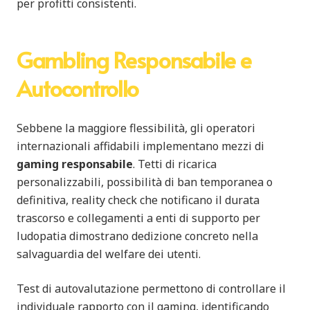
per profitti consistenti.
Gambling Responsabile e
Autocontrollo
Sebbene la maggiore flessibilità, gli operatori
internazionali affidabili implementano mezzi di
gaming responsabile
. Tetti di ricarica
personalizzabili, possibilità di ban temporanea o
definitiva, reality check che notificano il durata
trascorso e collegamenti a enti di supporto per
ludopatia dimostrano dedizione concreto nella
salvaguardia del welfare dei utenti.
Test di autovalutazione permettono di controllare il
individuale rapporto con il gaming, identificando