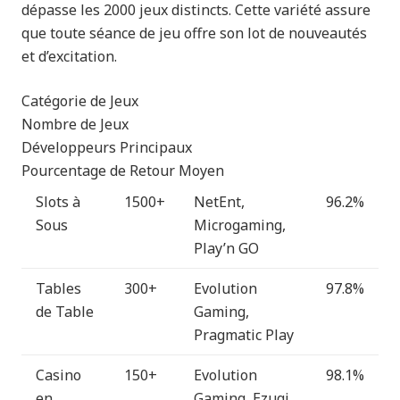
dépasse les 2000 jeux distincts. Cette variété assure
que toute séance de jeu offre son lot de nouveautés
et d’excitation.
Catégorie de Jeux
Nombre de Jeux
Développeurs Principaux
Pourcentage de Retour Moyen
Slots à
1500+
NetEnt,
96.2%
Sous
Microgaming,
Play’n GO
Tables
300+
Evolution
97.8%
de Table
Gaming,
Pragmatic Play
Casino
150+
Evolution
98.1%
en
Gaming, Ezugi