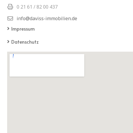
0 21 61 / 82 00 437
info@daviss-immobilien.de
Impressum
Datenschutz