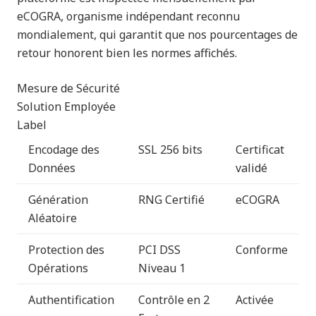
eCOGRA, organisme indépendant reconnu
mondialement, qui garantit que nos pourcentages de
retour honorent bien les normes affichés.
Mesure de Sécurité
Solution Employée
Label
Encodage des
SSL 256 bits
Certificat
Données
validé
Génération
RNG Certifié
eCOGRA
Aléatoire
Protection des
PCI DSS
Conforme
Opérations
Niveau 1
Authentification
Contrôle en 2
Activée