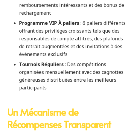
remboursements intéressants et des bonus de
rechargement
Programme VIP À paliers
: 6 paliers différents
offrant des privilèges croissants tels que des
responsables de compte attitrés, des plafonds
de retrait augmentées et des invitations à des
événements exclusifs
Tournois Réguliers
: Des compétitions
organisées mensuellement avec des cagnottes
généreuses distribuées entre les meilleurs
participants
Un Mécanisme de
Récompenses Transparent