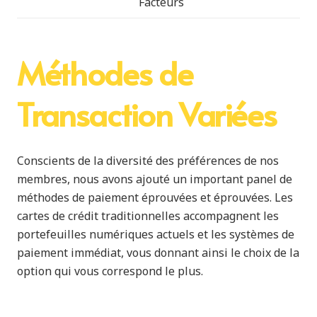
Facteurs
Méthodes de
Transaction Variées
Conscients de la diversité des préférences de nos
membres, nous avons ajouté un important panel de
méthodes de paiement éprouvées et éprouvées. Les
cartes de crédit traditionnelles accompagnent les
portefeuilles numériques actuels et les systèmes de
paiement immédiat, vous donnant ainsi le choix de la
option qui vous correspond le plus.