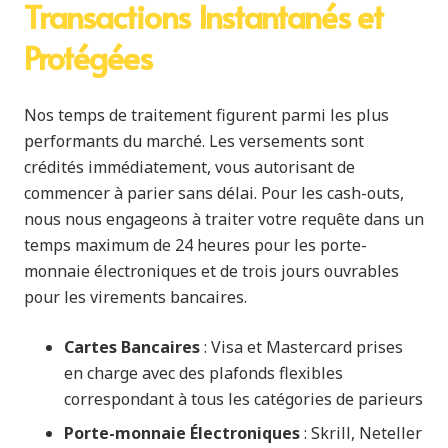
Transactions Instantanés et
Protégées
Nos temps de traitement figurent parmi les plus
performants du marché. Les versements sont
crédités immédiatement, vous autorisant de
commencer à parier sans délai. Pour les cash-outs,
nous nous engageons à traiter votre requête dans un
temps maximum de 24 heures pour les porte-
monnaie électroniques et de trois jours ouvrables
pour les virements bancaires.
Cartes Bancaires
: Visa et Mastercard prises
en charge avec des plafonds flexibles
correspondant à tous les catégories de parieurs
Porte-monnaie Électroniques
: Skrill, Neteller