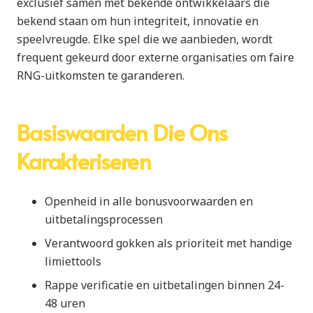
exclusief samen met bekende ontwikkelaars die
bekend staan om hun integriteit, innovatie en
speelvreugde. Elke spel die we aanbieden, wordt
frequent gekeurd door externe organisaties om faire
RNG-uitkomsten te garanderen.
Basiswaarden Die Ons
Karakteriseren
Openheid in alle bonusvoorwaarden en
uitbetalingsprocessen
Verantwoord gokken als prioriteit met handige
limiettools
Rappe verificatie en uitbetalingen binnen 24-
48 uren