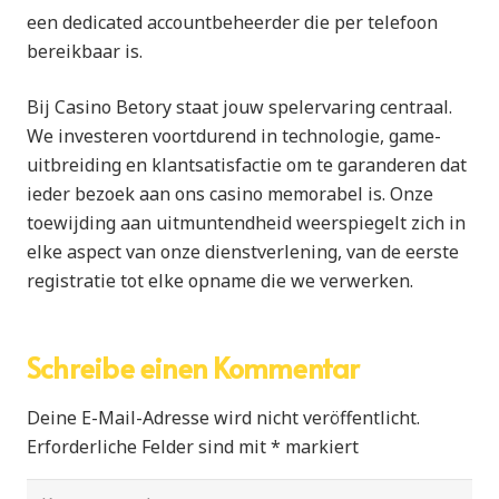
een dedicated accountbeheerder die per telefoon
bereikbaar is.
Bij Casino Betory staat jouw spelervaring centraal.
We investeren voortdurend in technologie, game-
uitbreiding en klantsatisfactie om te garanderen dat
ieder bezoek aan ons casino memorabel is. Onze
toewijding aan uitmuntendheid weerspiegelt zich in
elke aspect van onze dienstverlening, van de eerste
registratie tot elke opname die we verwerken.
Schreibe einen Kommentar
Deine E-Mail-Adresse wird nicht veröffentlicht.
Erforderliche Felder sind mit
*
markiert