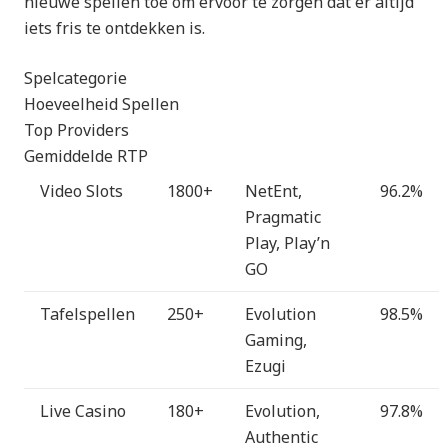
nieuwe spellen toe om ervoor te zorgen dat er altijd
iets fris te ontdekken is.
Spelcategorie
Hoeveelheid Spellen
Top Providers
Gemiddelde RTP
Video Slots
1800+
NetEnt,
96.2%
Pragmatic
Play, Play’n
GO
Tafelspellen
250+
Evolution
98.5%
Gaming,
Ezugi
Live Casino
180+
Evolution,
97.8%
Authentic