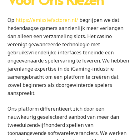
Op
https://emissiefactoren.nl/
begrijpen we dat
hedendaagse gamers aanzienlijk meer verlangen
dan alleen een verzameling slots. Het casino
verenigt geavanceerde technologie met
gebruiksvriendelijke interfaces teneinde een
ongeëvenaarde spelervaring te leveren. We hebben
jarenlange expertise in de iGaming-industrie
samengebracht om een platform te creëren dat
zowel beginners als doorgewinterde spelers
aanspreekt.
Ons platform differentieert zich door een
nauwkeurig geselecteerd aanbod van meer dan
tweeduizendvijfhonderd spellen van
toonaangevende softwareleveranciers. We werken