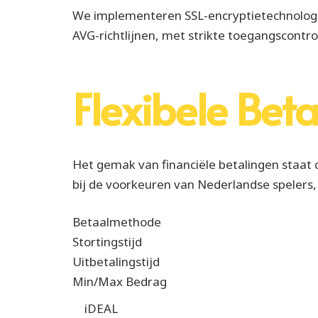
We implementeren SSL-encryptietechnologie
AVG-richtlijnen, met strikte toegangscontro
Flexibele Beta
Het gemak van financiële betalingen staat 
bij de voorkeuren van Nederlandse spelers,
Betaalmethode
Stortingstijd
Uitbetalingstijd
Min/Max Bedrag
iDEAL