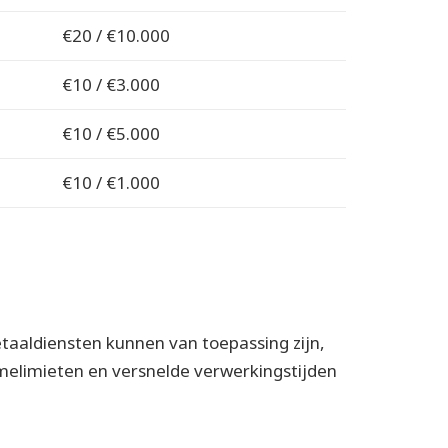
€20 / €10.000
€10 / €3.000
€10 / €5.000
€10 / €1.000
taaldiensten kunnen van toepassing zijn,
melimieten en versnelde verwerkingstijden