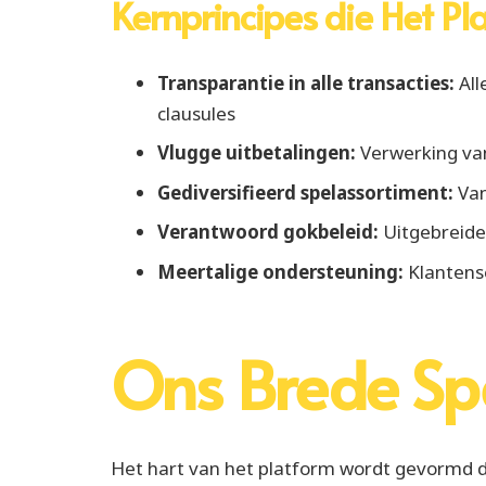
Kernprincipes die Het Pl
Transparantie in alle transacties:
All
clausules
Vlugge uitbetalingen:
Verwerking van
Gediversifieerd spelassortiment:
Van
Verantwoord gokbeleid:
Uitgebreide t
Meertalige ondersteuning:
Klantense
Ons Brede Spe
Het hart van het platform wordt gevormd d