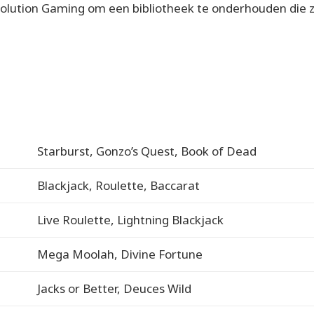
olution Gaming om een bibliotheek te onderhouden die z
Starburst, Gonzo’s Quest, Book of Dead
Blackjack, Roulette, Baccarat
Live Roulette, Lightning Blackjack
Mega Moolah, Divine Fortune
Jacks or Better, Deuces Wild