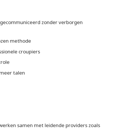
er gecommuniceerd zonder verborgen
kozen methode
ssionele croupiers
trole
 meer talen
 werken samen met leidende providers zoals