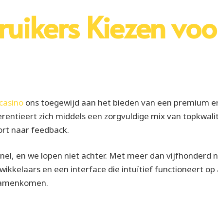
ikers Kiezen voo
casino
ons toegewijd aan het bieden van een premium erv
rentieert zich middels een zorgvuldige mix van topkwal
ort naar feedback.
snel, en we lopen niet achter. Met meer dan vijfhonderd
elaars en een interface die intuïtief functioneert op 
samenkomen.