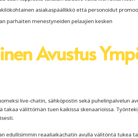
enkilökohtainen asiakaspäällikkö että personoidut promoo
aetaan parhaiten menestyneiden pelaajien kesken
inen Avustus Ymp
omeksi live-chatin, sähköpostin sekä puhelinpalvelun avu
mä takaa välittömän tuen kaikissa skenaarioissa. Työnte
sesti.
n edullisimmin reaaliaikachatin avulla välitöntä tukea 