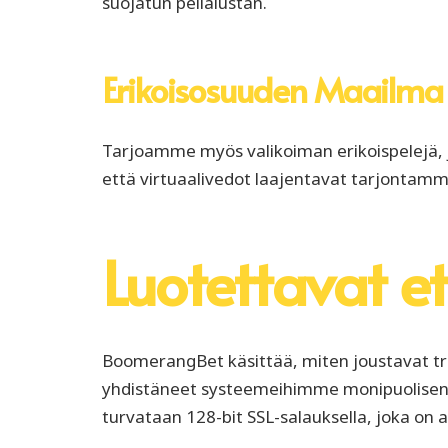
suojatun pelialustan.
Erikoisosuuden Maailma
Tarjoamme myös valikoiman erikoispelejä, jo
että virtuaalivedot laajentavat tarjontamme
Luotettavat e
BoomerangBet käsittää, miten joustavat t
yhdistäneet systeemeihimme monipuolisen v
turvataan 128-bit SSL-salauksella, joka on a