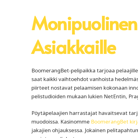
Monipuolinen P
Asiakkaille
BoomerangBet-pelipaikka tarjoaa pelaajille
saat kaikki vaihtoehdot vanhoista hedelmäslo
piirteet nostavat pelaamisen kokonaan inno
pelistudioiden mukaan lukien NetEntin, Pr
Pöytäpelaajien harrastajat havaitsevat tar
muodoissa. Kasinomme
BoomerangBet kir
jakajien ohjauksessa. Jokainen pelitapahtu