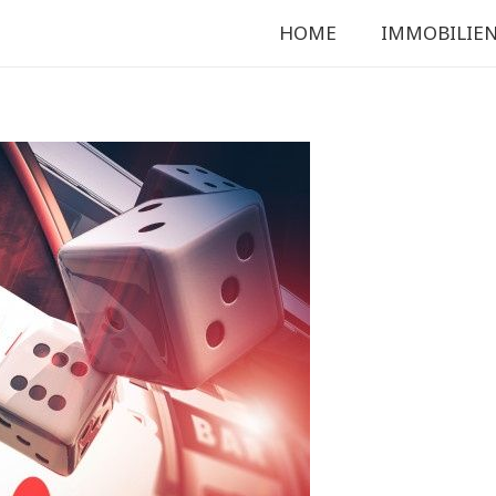
HOME
IMMOBILIE