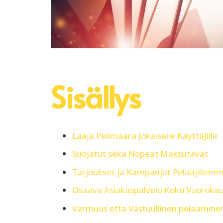
Sisällys
Laaja Pelimäärä Jokaiselle Käyttäjille
Suojatut sekä Nopeat Maksutavat
Tarjoukset ja Kampanjat Pelaajillem
Osaava Asiakaspalvelu Koko Vuoroka
Varmuus että Vastuullinen pelaamine