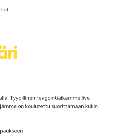
tiot
äri
lla. Tyypillinen reagointiaikamme live-
kijämme on koulutettu suorittamaan kukin
tapaukseen