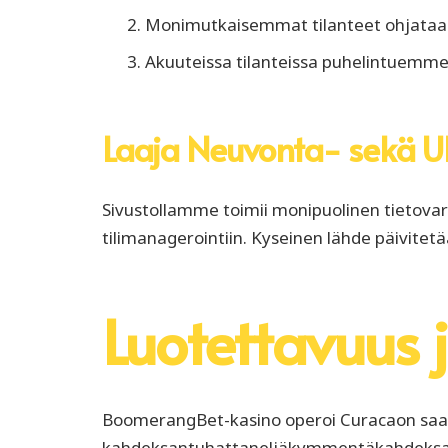
Monimutkaisemmat tilanteet ohjataan em
Akuuteissa tilanteissa puhelintuemme 
Laaja Neuvonta- sekä 
Sivustollamme toimii monipuolinen tietovarast
tilimanagerointiin. Kyseinen lähde päivitet
Luotettavuus j
BoomerangBet-kasino operoi Curacaon saare
kahdeksantuhattaneljäkymmentäkahdeksan/J