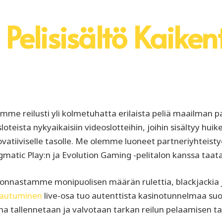
elisisältö Kaikent
mme reilusti yli kolmetuhatta erilaista peliä maailman 
teista nykyaikaisiin videoslotteihin, joihin sisältyy huike
vatiiviselle tasolle. Me olemme luoneet partneriyhteist
agmatic Play:n ja Evolution Gaming -pelitalon kanssa ta
jonnastamme monipuolisen määrän rulettia, blackjackia j
jautuminen
live-osa tuo autenttista kasinotunnelmaa suo
ma tallennetaan ja valvotaan tarkan reilun pelaamisen 