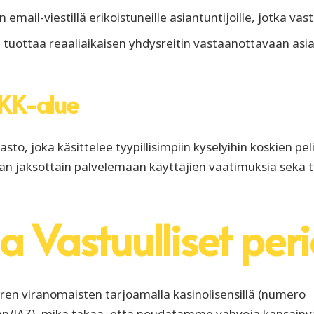
ail-viestillä erikoistuneille asiantuntijoille, jotka vas
tuottaa reaaliaikaisen yhdysreitin vastaanottavaan asia
UKK-alue
o, joka käsittelee tyypillisimpiin kyselyihin koskien peliv
ään jaksottain palvelemaan käyttäjien vaatimuksia sekä tu
a Vastuulliset per
n viranomaisten tarjoamalla kasinolisensillä (numero
AZ), mikä takaa, että noudatamme vahvoja kansainväli