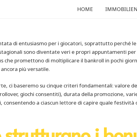
HOME
IMMOBILIE
tata di entusiasmo per i giocatori, soprattutto perché le
i stagionali sono diventate veri e propri appuntamenti 
s che promettono di moltiplicare il bankroll in pochi giorn
 ancora più versatile.
te, ci baseremo su cinque criteri fondamentali: valore d
 (rollover, giochi consentiti), durata della promozione, vari
i, consentendo a ciascun lettore di capire quale festività o
strutturano i bonu