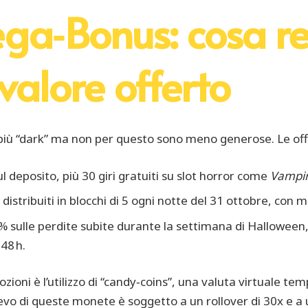
ga‑Bonus: cosa r
valore offerto
iù “dark” ma non per questo sono meno generose. Le off
l deposito, più 30 giri gratuiti su slot horror come
Vampir
distribuiti in blocchi di 5 ogni notte del 31 ottobre, con mol
% sulle perdite subite durante la settimana di Halloween
48 h.
ozioni è l’utilizzo di “candy‑coins”, una valuta virtuale 
relievo di queste monete è soggetto a un rollover di 30x e 