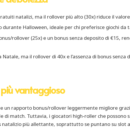
atuiti natalizi, ma il rollover più alto (30x) riduce il valor
 durante Halloween, ideale per chi preferisce giochi da ta
nus/rollover (25x) e un bonus senza deposito di €15, rend
 Natale, ma il rollover di 40x e l’assenza di bonus senza
 più vantaggioso
re un rapporto bonus/rollover leggermente migliore grazie
le di match. Tuttavia, i giocatori high‑roller che possono 
natalizio più allettante, soprattutto se puntano su slot ad