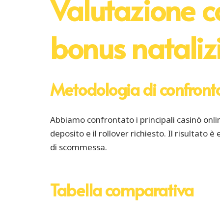
Valutazione c
bonus nataliz
Metodologia di confront
Abbiamo confrontato i principali casinò onli
deposito e il rollover richiesto. Il risultato 
di scommessa.
Tabella comparativa