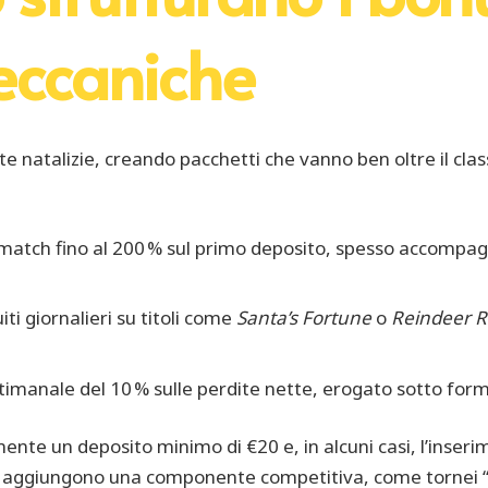
eccaniche
te natalizie, creando pacchetti che vanno ben oltre il class
match fino al 200 % sul primo deposito, spesso accompagna
iti giornalieri su titoli come
Santa’s Fortune
o
Reindeer 
imanale del 10 % sulle perdite nette, erogato sotto forma
amente un deposito minimo di €20 e, in alcuni casi, l’inse
ri aggiungono una componente competitiva, come tornei “1