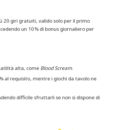
20 giri gratuiti, valido solo per il primo
oncedendo un 10 % di bonus giornaliero per
atilità alta, come
Blood Scream
.
 % al requisito, mentre i giochi da tavolo ne
endo difficile sfruttarli se non si dispone di