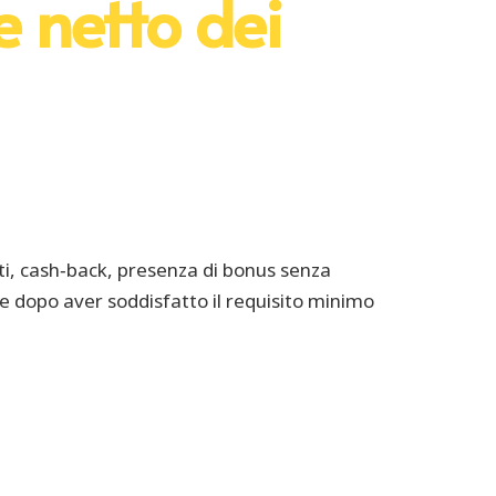
 netto dei
iti, cash‑back, presenza di bonus senza
bile dopo aver soddisfatto il requisito minimo