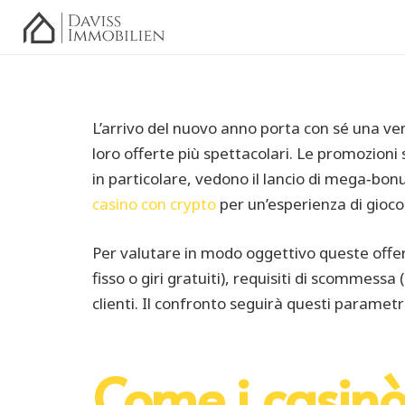
L’arrivo del nuovo anno porta con sé una ven
loro offerte più spettacolari. Le promozion
in particolare, vedono il lancio di mega‑bonu
casino con crypto
per un’esperienza di gioco
Per valutare in modo oggettivo queste offer
fisso o giri gratuiti), requisiti di scommessa
clienti. Il confronto seguirà questi parametr
Come i casinò 