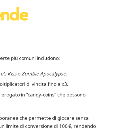
ende
erte più comuni includono:
e’s Kiss
o
Zombie Apocalypse
.
tiplicatori di vincita fino a x3.
, erogato in “candy‑coins” che possono
temporanea che permette di giocare senza
a un limite di conversione di 100 €, rendendo