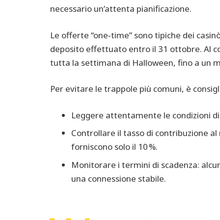
necessario un’attenta pianificazione.
Le offerte “one‑time” sono tipiche dei casinò 
deposito effettuato entro il 31 ottobre. Al
tutta la settimana di Halloween, fino a un 
Per evitare le trappole più comuni, è consigli
Leggere attentamente le condizioni di 
Controllare il tasso di contribuzione al
forniscono solo il 10 %.
Monitorare i termini di scadenza: alcuni
una connessione stabile.