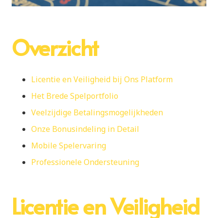
Overzicht
Licentie en Veiligheid bij Ons Platform
Het Brede Spelportfolio
Veelzijdige Betalingsmogelijkheden
Onze Bonusindeling in Detail
Mobile Spelervaring
Professionele Ondersteuning
Licentie en Veiligheid