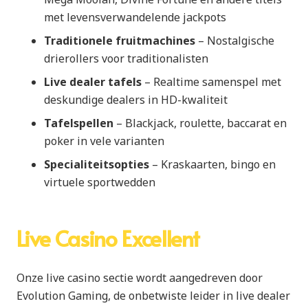
met levensverwandelende jackpots
Traditionele fruitmachines
– Nostalgische
drierollers voor traditionalisten
Live dealer tafels
– Realtime samenspel met
deskundige dealers in HD-kwaliteit
Tafelspellen
– Blackjack, roulette, baccarat en
poker in vele varianten
Specialiteitsopties
– Kraskaarten, bingo en
virtuele sportwedden
Live Casino Excellent
Onze live casino sectie wordt aangedreven door
Evolution Gaming, de onbetwiste leider in live dealer