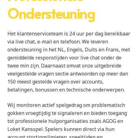
Ondersteuning
Het klantenserviceteam is 24 uur per dag bereikbaar
via live chat, e-mail en telefoon. We leveren
ondersteuning in het NL, Engels, Duits en Frans, met
gemiddelde responstijden voor live chat onder de
twee min zijn. Daarnaast omvat onze uitgebreide
veelgestelde vragen sectie antwoorden op meer dan
150 meest gestelde vragen over accounts,
betalingen, bonussen en technische onderwerpen.
Wij monitoren actief spelgedrag om problematisch
gokken vroegtijdig te signaleren en bieden toegang
tot professionele hulporganisaties zoals AGOG en
Loket Kansspel. Spelers kunnen direct via hun
account stortingslimieten, speeltijden en