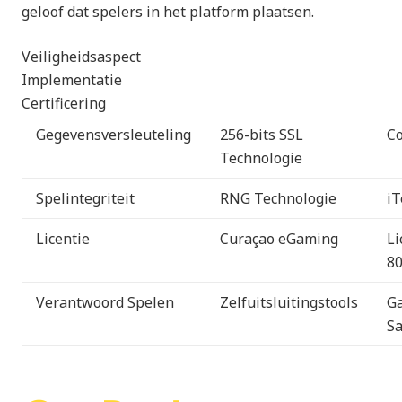
geloof dat spelers in het platform plaatsen.
Veiligheidsaspect
Implementatie
Certificering
Gegevensversleuteling
256-bits SSL
C
Technologie
Spelintegriteit
RNG Technologie
iT
Licentie
Curaçao eGaming
L
80
Verantwoord Spelen
Zelfuitsluitingstools
G
S