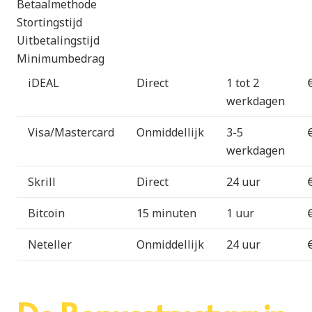
Betaalmethode
Stortingstijd
Uitbetalingstijd
Minimumbedrag
iDEAL
Direct
1 tot 2
werkdagen
Visa/Mastercard
Onmiddellijk
3-5
werkdagen
Skrill
Direct
24 uur
Bitcoin
15 minuten
1 uur
Neteller
Onmiddellijk
24 uur