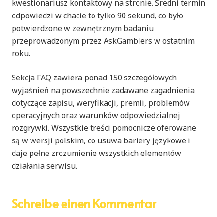
kwestionariusz kontaktowy na stronie. Średni termin
odpowiedzi w chacie to tylko 90 sekund, co było
potwierdzone w zewnętrznym badaniu
przeprowadzonym przez AskGamblers w ostatnim
roku.
Sekcja FAQ zawiera ponad 150 szczegółowych
wyjaśnień na powszechnie zadawane zagadnienia
dotyczące zapisu, weryfikacji, premii, problemów
operacyjnych oraz warunków odpowiedzialnej
rozgrywki. Wszystkie treści pomocnicze oferowane
są w wersji polskim, co usuwa bariery językowe i
daje pełne zrozumienie wszystkich elementów
działania serwisu.
Schreibe einen Kommentar