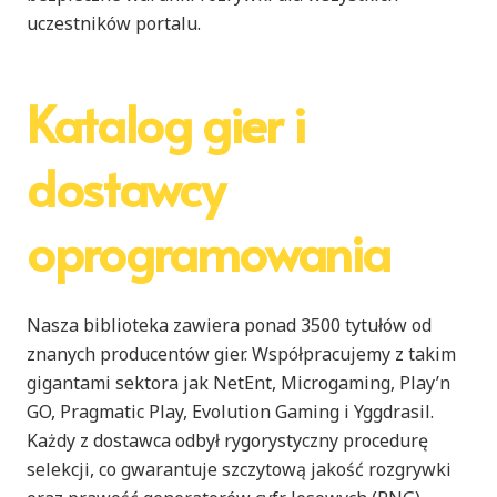
uczestników portalu.
Katalog gier i
dostawcy
oprogramowania
Nasza biblioteka zawiera ponad 3500 tytułów od
znanych producentów gier. Współpracujemy z takim
gigantami sektora jak NetEnt, Microgaming, Play’n
GO, Pragmatic Play, Evolution Gaming i Yggdrasil.
Każdy z dostawca odbył rygorystyczny procedurę
selekcji, co gwarantuje szczytową jakość rozgrywki