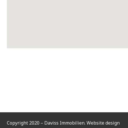
Copyright 2020 – Daviss Immobilien. Website design