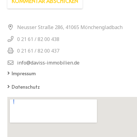
KOMMENTAR ABSCHICKEN
Neusser Straße 286, 41065 Mönchengladbach
0 21 61 / 82 00 438
0 21 61 / 82 00 437
info@daviss-immobilien.de
Impressum
Datenschutz