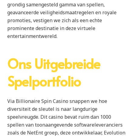
grondig samengesteld gamma van spellen,
geavanceerde veiligheidsmaatregelen en royale
promoties, vestigen we zich als een echte
prominente destinatie in deze virtuele
entertainmentwereld.
Ons Uitgebreide
Spelportfolio
Via Billionaire Spin Casino snappen we hoe
diversiteit de sleutel is naar langdurige
speelvreugde. Dit casino bevat ruim dan 1000
spellen van toonaangevende softwareleveranciers
zoals de NetEnt groep, deze ontwikkelaar, Evolution