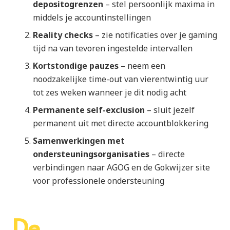
depositogrenzen
– stel persoonlijk maxima in
middels je accountinstellingen
Reality checks
– zie notificaties over je gaming
tijd na van tevoren ingestelde intervallen
Kortstondige pauzes
– neem een
noodzakelijke time-out van vierentwintig uur
tot zes weken wanneer je dit nodig acht
Permanente self-exclusion
– sluit jezelf
permanent uit met directe accountblokkering
Samenwerkingen met
ondersteuningsorganisaties
– directe
verbindingen naar AGOG en de Gokwijzer site
voor professionele ondersteuning
De