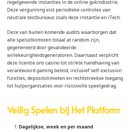
regelgevende instanties in de online gokindustrie.
Deze vergunning eist periodieke controles van
neutrale testbureaus zoals deze instantie en iTech.
Deze van buiten komende audits waarborgen dat
alle speluitkomsten totaal at random zijn,
gegenereerd door gevalideerde
willekeurigheidsgeneratoren. Daarnaast verplicht
deze licentie ons casino tot strikte handhaving van
verantwoord gaming beleid, inclusief self-exclusion
functies, depositolimieten en rechtstreekse toegang
tot hulporganisaties voor risicovolle speelgedrag.
Veilig Spelen bij Het Platform
Dagelijkse, week en per maand