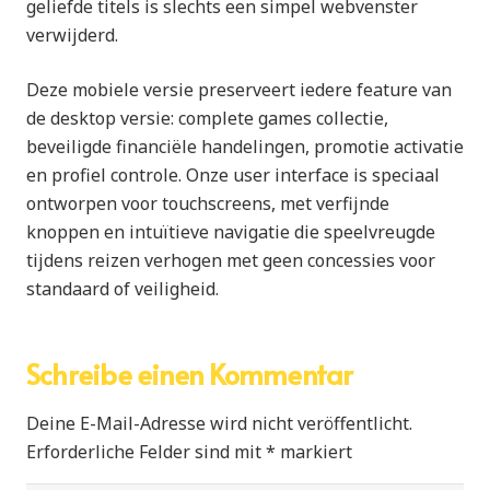
geliefde titels is slechts een simpel webvenster
verwijderd.
Deze mobiele versie preserveert iedere feature van
de desktop versie: complete games collectie,
beveiligde financiële handelingen, promotie activatie
en profiel controle. Onze user interface is speciaal
ontworpen voor touchscreens, met verfijnde
knoppen en intuïtieve navigatie die speelvreugde
tijdens reizen verhogen met geen concessies voor
standaard of veiligheid.
Schreibe einen Kommentar
Deine E-Mail-Adresse wird nicht veröffentlicht.
Erforderliche Felder sind mit
*
markiert