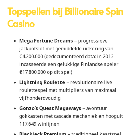
Topspellen bij Billionaire Spin
Casino
Mega Fortune Dreams
– progressieve
jackpotslot met gemiddelde uitkering van
€4.200.000 (gedocumenteerd data: in 2013
incasseerde een gelukkige Finlandse speler
€17.800.000 op dit spel)
Lightning Roulette
– revolutionaire live
roulettespel met multipliers van maximaal
vijfhonderdvoudig
Gonzo’s Quest Megaways
– avontuur
gokkasten met cascade mechaniek en hooguit
117.649 winlijnen
Blackjack Premium
– traditioneel kaartspel