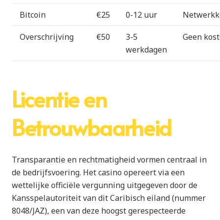
Bitcoin
€25
0-12 uur
Netwerkk
Overschrijving
€50
3-5
Geen kos
werkdagen
Licentie en
Betrouwbaarheid
Transparantie en rechtmatigheid vormen centraal in
de bedrijfsvoering. Het casino opereert via een
wettelijke officiële vergunning uitgegeven door de
Kansspelautoriteit van dit Caribisch eiland (nummer
8048/JAZ), een van deze hoogst gerespecteerde