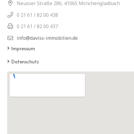
Neusser Straße 286, 41065 Mönchengladbach
0 21 61 / 82 00 438
0 21 61 / 82 00 437
info@daviss-immobilien.de
Impressum
Datenschutz