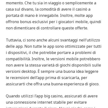
momento. Che tu sia in viaggio o semplicemente a
casa sul divano, la comodità di avere il casinò a
portata di mano è innegabile. Inoltre, molte app
offrono bonus esclusivi per i giocatori mobile, quindi
non dimenticare di controllare queste offerte.
Tuttavia, ci sono anche alcuni svantaggi nell’utilizzo
delle app. Non tutte le app sono ottimizzate per tutti
i dispositivi, il che potrebbe portare a problemi di
compatibilità. Inoltre, le versioni mobile potrebbero
non avere la stessa varietà di giochi disponibili sulle
versioni desktop. È sempre una buona idea leggere
le recensioni dell’app prima di scaricarla, per
assicurarti che offra una buona esperienza di gioco.
Quando utilizzi l’app big casino, assicurati di avere
una connessione internet stabile per evitare