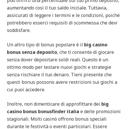
può offrirti una percentuale sul tuo primo deposito,
aumentando così il tuo saldo iniziale. Tuttavia,
assicurati di leggere i termini e le condizioni, poiché
potrebbero esserci requisiti di scommessa che devi
soddisfare.
Un altro tipo di bonus popolare è il
big casino
bonus senza deposito
, che ti consente di giocare
senza dover depositare soldi reali. Questo è un
ottimo modo per testare nuovi giochi e strategie
senza rischiare il tuo denaro. Tieni presente che
questi bonus possono avere restrizioni sui giochi a
cui puoi accedere.
Inoltre, non dimenticare di approfittare dei
big
casino bonus bonusfinder italia
e delle promozioni
stagionali. Molti casinò offrono bonus speciali
durante le festività o eventi particolari. Essere