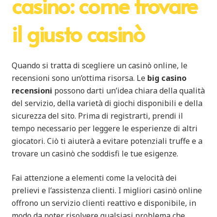
casino: come trovare
il giusto casinò
Quando si tratta di scegliere un casinò online, le
recensioni sono un’ottima risorsa. Le
big casino
recensioni
possono darti un’idea chiara della qualità
del servizio, della varietà di giochi disponibili e della
sicurezza del sito. Prima di registrarti, prendi il
tempo necessario per leggere le esperienze di altri
giocatori. Ciò ti aiuterà a evitare potenziali truffe e a
trovare un casinò che soddisfi le tue esigenze.
Fai attenzione a elementi come la velocità dei
prelievi e l’assistenza clienti. I migliori casinò online
offrono un servizio clienti reattivo e disponibile, in
modo da poter risolvere qualsiasi problema che