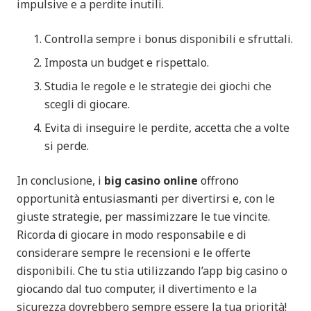
impulsive e a perdite inutili.
Controlla sempre i bonus disponibili e sfruttali.
Imposta un budget e rispettalo.
Studia le regole e le strategie dei giochi che
scegli di giocare.
Evita di inseguire le perdite, accetta che a volte
si perde.
In conclusione, i
big casino online
offrono
opportunità entusiasmanti per divertirsi e, con le
giuste strategie, per massimizzare le tue vincite.
Ricorda di giocare in modo responsabile e di
considerare sempre le recensioni e le offerte
disponibili. Che tu stia utilizzando l’app big casino o
giocando dal tuo computer, il divertimento e la
sicurezza dovrebbero sempre essere la tua priorità!