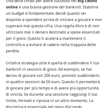
Una delle chiavi per avere successo nei
big casino
online
è una buona gestione del bankroll. Stabilire
un budget è fondamentale: decidi quanto sei
disposto a spendere prima di iniziare a giocare e non
superare mai questa cifra. Una regola d’oro è di non
utilizzare mai il denaro destinato a spese essenziali
per il gioco. Questo ti aiuterà a mantenere il
controllo e a evitare di cadere nella trappola delle
perdite.
Un’altra strategia utile è quella di suddividere il tuo
bankroll in sessioni di gioco. Ad esempio, se hai
deciso di giocare con 200 euro, potresti suddividerlo
in quattro sessioni da 50 euro. Questo ti permetterà
di giocare per più tempo e di avere più opportunità
di vincita. Se durante una sessione raggiungi il tuo
limite, fermati e riprova in un altro momento. La
disciplina è essenziale nel gioco d’azzardo.