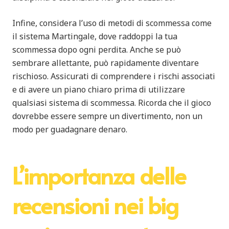
Infine, considera l’uso di metodi di scommessa come
il sistema Martingale, dove raddoppi la tua
scommessa dopo ogni perdita. Anche se può
sembrare allettante, può rapidamente diventare
rischioso. Assicurati di comprendere i rischi associati
e di avere un piano chiaro prima di utilizzare
qualsiasi sistema di scommessa. Ricorda che il gioco
dovrebbe essere sempre un divertimento, non un
modo per guadagnare denaro.
L’importanza delle
recensioni nei big