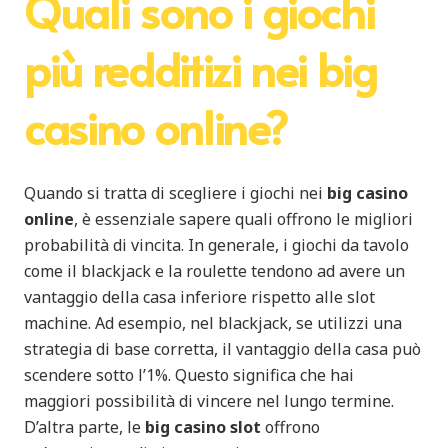
Quali sono i giochi
più redditizi nei big
casino online?
Quando si tratta di scegliere i giochi nei
big casino
online
, è essenziale sapere quali offrono le migliori
probabilità di vincita. In generale, i giochi da tavolo
come il blackjack e la roulette tendono ad avere un
vantaggio della casa inferiore rispetto alle slot
machine. Ad esempio, nel blackjack, se utilizzi una
strategia di base corretta, il vantaggio della casa può
scendere sotto l’1%. Questo significa che hai
maggiori possibilità di vincere nel lungo termine.
D’altra parte, le
big casino slot
offrono