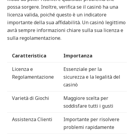
possa sorgere. Inoltre, verifica se il casinò ha una
licenza valida, poiché questo è un indicatore
importante della sua affidabilità. Un casinò legittimo
avrà sempre informazioni chiare sulla sua licenza e
sulla regolamentazione.
Caratteristica
Importanza
Licenza e
Essenziale per la
Regolamentazione
sicurezza e la legalità del
casinò
Varietà di Giochi
Maggiore scelta per
soddisfare tutti i gusti
Assistenza Clienti
Importante per risolvere
problemi rapidamente