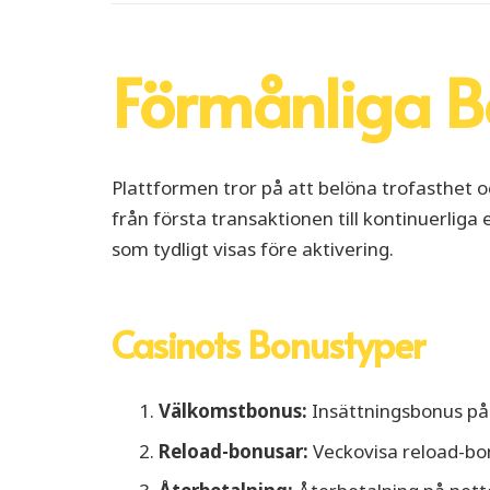
Förmånliga B
Plattformen tror på att belöna trofasthet 
från första transaktionen till kontinuerl
som tydligt visas före aktivering.
Casinots Bonustyper
Välkomstbonus:
Insättningsbonus på 
Reload-bonusar:
Veckovisa reload-bo