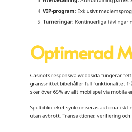
Återbetalning:
Återbetalning på netto
VIP-program:
Exklusivt medlemsprogr
Turneringar:
Kontinuerliga tävlingar
Optimerad Mo
Casinots responsiva webbsida fungerar felfr
gränssnittet bibehåller full funktionalitet
sker över 65% av allt mobilspel via mobila 
Spelbiblioteket synkroniseras automatiskt 
utan avbrott. Transaktioner, verifiering och 