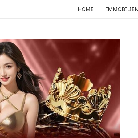
HOME
IMMOBILIE