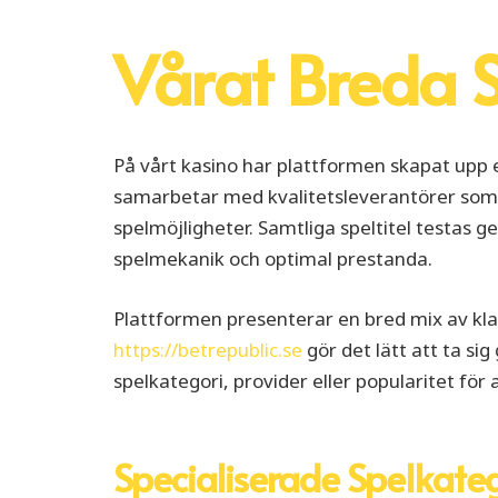
Vårat Breda S
På vårt kasino har plattformen skapat upp et
samarbetar med kvalitetsleverantörer som N
spelmöjligheter. Samtliga speltitel testas
spelmekanik och optimal prestanda.
Plattformen presenterar en bred mix av klass
https://betrepublic.se
gör det lätt att ta s
spelkategori, provider eller popularitet för
Specialiserade Spelkateg