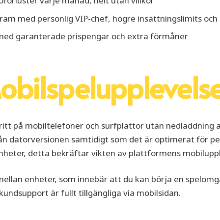
förluster varje månad, helt utan villkor
am med personlig VIP-chef, högre insättningslimits och
 med garanterade prispengar och extra förmåner
bilspelupplevels
itt på mobiltelefoner och surfplattor utan nedladdning 
 från datorversionen samtidigt som det är optimerat för p
enheter, detta bekräftar vikten av plattformens mobilupp
mellan enheter, som innebär att du kan börja en spelomg
kundsupport är fullt tillgängliga via mobilsidan.