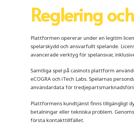
Reglering och
Plattformen opererar under en legitim licens
spelarskydd och ansvarfullt spelande. Licens
avancerade verktyg för spelansvar, inklusive
Samtliga spel på casinots plattform använ
eCOGRA och iTech Labs. Spelarnas persondat
användardata för tredjepartsmarknadsförin
Plattformens kundtjänst finns tillgängligt dy
betalningar eller tekniska problem. Genomsnit
första kontakttillfället.