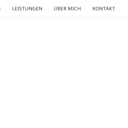
N
LEISTUNGEN
ÜBER MICH
KONTAKT