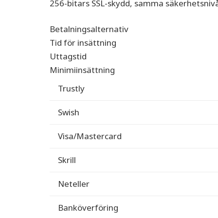
256-bitars SSL-skydd, samma säkerhetsnivå
Betalningsalternativ
Tid för insättning
Uttagstid
Minimiinsättning
Trustly
Swish
Visa/Mastercard
Skrill
Neteller
Banköverföring