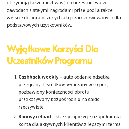
otrzymują także możliwość do uczestnictwa w
zawodach z stałymi nagrodami prize pool a także
wejście do ograniczonych akcji zarezerwowanych dla
podstawowych użytkowników.
Wyjątkowe Korzyści Dla
Uczestników Programu
Cashback weekly
– auto oddanie odsetka
przegranych środków wyliczany w co pon,
pozbawiony konieczności obrotu,
przekazywany bezpośrednio na saldo
rzeczywiste
Bonusy reload
– stałe propozycje uzupełnienia
konta dla aktywnych klientów z lepszymi terms