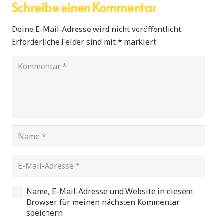
Schreibe einen Kommentar
Deine E-Mail-Adresse wird nicht veröffentlicht.
Erforderliche Felder sind mit
*
markiert
Name, E-Mail-Adresse und Website in diesem
Browser für meinen nächsten Kommentar
speichern.