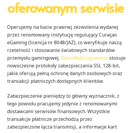
oferowanym serwisie
Operujemy na bazie prawnej zezwolenia wydanej
przez renomowany instytucję regulujący Curaçao
eGaming (licencja nr 8048/JAZ), co weryfikuje naszą
rzetelność i stosowanie światowych standardów
przemysłu gamingowej.
BetonRed Logowanie
stosuje
nowoczesne protokoły zabezpieczania SSL 128-bit,
jakie oferują pełną ochronę danych osobowych oraz
transakcji płatniczych dostępnych klientów.
Zabezpieczenie pieniędzy to główny wyznacznik, z
tego powodu pracujemy jedynie z renomowanymi
dostawcami serwisów finansowych. Wszystkie
transakcje płatnicze przechodzą przez
zabezpieczone łącza transmisji, a informacje kart