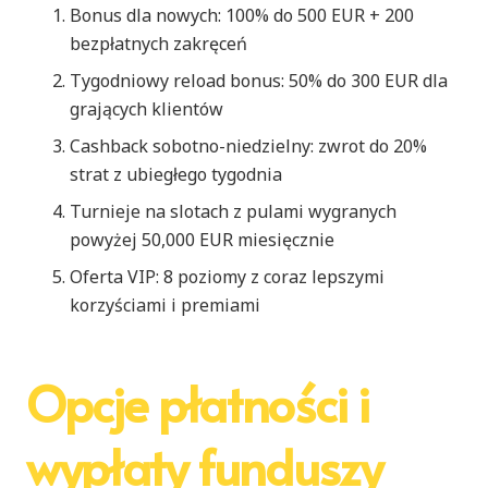
Bonus dla nowych: 100% do 500 EUR + 200
bezpłatnych zakręceń
Tygodniowy reload bonus: 50% do 300 EUR dla
grających klientów
Cashback sobotno-niedzielny: zwrot do 20%
strat z ubiegłego tygodnia
Turnieje na slotach z pulami wygranych
powyżej 50,000 EUR miesięcznie
Oferta VIP: 8 poziomy z coraz lepszymi
korzyściami i premiami
Opcje płatności i
wypłaty funduszy