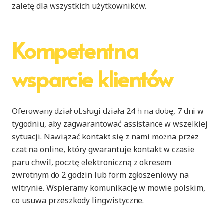
zaletę dla wszystkich użytkowników.
Kompetentna
wsparcie klientów
Oferowany dział obsługi działa 24 h na dobę, 7 dni w
tygodniu, aby zagwarantować assistance w wszelkiej
sytuacji. Nawiązać kontakt się z nami można przez
czat na online, który gwarantuje kontakt w czasie
paru chwil, pocztę elektroniczną z okresem
zwrotnym do 2 godzin lub form zgłoszeniowy na
witrynie. Wspieramy komunikację w mowie polskim,
co usuwa przeszkody lingwistyczne.