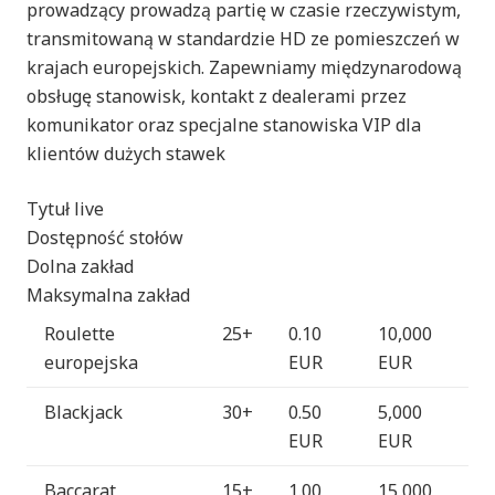
prowadzący prowadzą partię w czasie rzeczywistym,
transmitowaną w standardzie HD ze pomieszczeń w
krajach europejskich. Zapewniamy międzynarodową
obsługę stanowisk, kontakt z dealerami przez
komunikator oraz specjalne stanowiska VIP dla
klientów dużych stawek
Tytuł live
Dostępność stołów
Dolna zakład
Maksymalna zakład
Roulette
25+
0.10
10,000
europejska
EUR
EUR
Blackjack
30+
0.50
5,000
EUR
EUR
Baccarat
15+
1.00
15,000