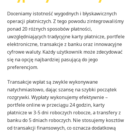
Doceniamy istotność wygodnych i błyskawicznych
operacji płatniczych. Z tego powodu zintegrowaliśmy
ponad 20 różnych sposobów płatności,
uwzględniających tradycyjne karty płatnicze, portfele
elektroniczne, transakcje z banku oraz innowacyjne
cyfrowe waluty. Każdy użytkownik może zdecydować
się na opcję najbardziej pasującą do jego
preferencjom.
Transakcje wpłat są zwykle wykonywane
natychmiastowo, dając szansę na szybki początek
rozgrywki. Wypłaty wykonujemy efektywnie –
portfele online w przeciągu 24 godzin, karty
płatnicze w 3-5 dni roboczych robocze, a transfery z
banku do 5 dniach roboczych. Nie stosujemy kosztów
od transakcji finansowych, co oznacza dodatkową