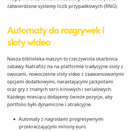
zatwierdzone systemy liczb przypadkowych (RNG).
Automaty do rozgrywek i
sloty wideo
Nasza biblioteka maszyn to rzeczywista skarbnica
zabawy. Natrafisz na na platformie tradycyjne sloty z
owocami, nowoczesne sloty video z zaawansowanymi
opcjami dodatkowymi, narastającymi jackpotami
oraz gry z znanych serii kinowych i serialowych.
Każdego miesiącu dodajemy świeże pozycje, aby
portfolio było dynamiczne i atrakcyjne.
Automaty z nagrodami progresywnymi
przekraczającymi miliony euro