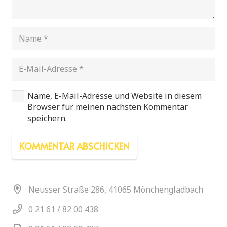
Name, E-Mail-Adresse und Website in diesem
Browser für meinen nächsten Kommentar
speichern.
KOMMENTAR ABSCHICKEN
Neusser Straße 286, 41065 Mönchengladbach
0 21 61 / 82 00 438