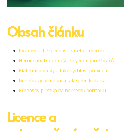
Obsah článku
Povolení a bezpečnost našeho činnosti
Herní nabídka pro všechny kategorie hráčů
Platební metody a také rychlost převodů
Benefitový program a také jeho kritéria
Přenosný přístup na hernému portfoliu
Licence a