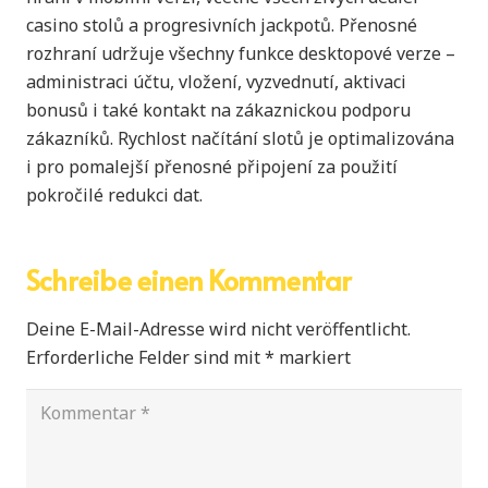
casino stolů a progresivních jackpotů. Přenosné
rozhraní udržuje všechny funkce desktopové verze –
administraci účtu, vložení, vyzvednutí, aktivaci
bonusů i také kontakt na zákaznickou podporu
zákazníků. Rychlost načítání slotů je optimalizována
i pro pomalejší přenosné připojení za použití
pokročilé redukci dat.
Schreibe einen Kommentar
Deine E-Mail-Adresse wird nicht veröffentlicht.
Erforderliche Felder sind mit
*
markiert