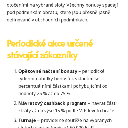
otočeními na vybrané sloty. Všechny bonusy spadají
pod podmínkám obratu, které jsou přesně jasně
definované v obchodních podmínkách.
Periodické akce určené
stávající zákazníky
Opětovné načtení bonusy
– periodické
týdenní nabídky bonusů k vkladům se
percentuálními částkami pohybujícími od
hodnoty 25 % až do 75 %
Návratový cashback program
– návrat části
ztráty až do výše 15 % podle VIP levelu hráče
Turnaje
– pravidelné soutěže na vybraných
slotech s prize fondy až 50 000 EUR