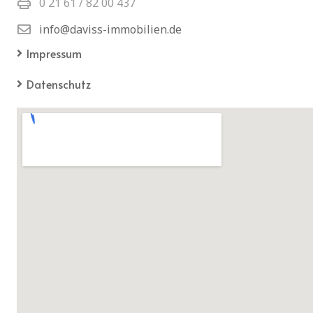
0 21 61 / 82 00 437
info@daviss-immobilien.de
Impressum
Datenschutz