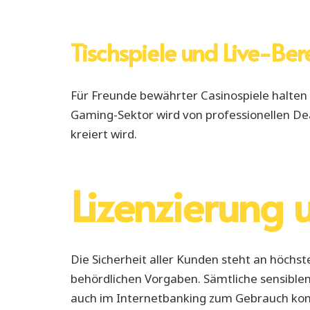
Tischspiele und Live-Ber
Für Freunde bewährter Casinospiele halten 
Gaming-Sektor wird von professionellen Dea
kreiert wird.
Lizenzierung 
Die Sicherheit aller Kunden steht an höchst
behördlichen Vorgaben. Sämtliche sensiblen
auch im Internetbanking zum Gebrauch ko