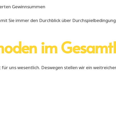
cherten Gewinnsummen
damit Sie immer den Durchblick über Durchspielbedingung
hoden im Gesamtb
st für uns wesentlich. Deswegen stellen wir ein weitreic