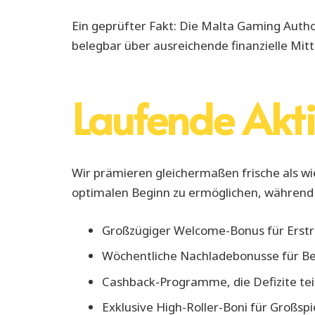
Ein geprüfter Fakt: Die Malta Gaming Autho
belegbar über ausreichende finanzielle Mit
Laufende Akt
Wir prämieren gleichermaßen frische als wi
optimalen Beginn zu ermöglichen, während 
Großzügiger Welcome-Bonus für Erstr
Wöchentliche Nachladebonusse für B
Cashback-Programme, die Defizite tei
Exklusive High-Roller-Boni für Großspi