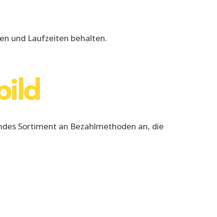
en und Laufzeiten behalten.
ild
hendes Sortiment an Bezahlmethoden an, die