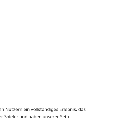
en Nutzern ein vollständiges Erlebnis, das
 Spieler und haben unserer Seite