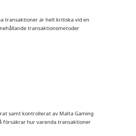
 transaktioner är helt kritiska vid en
 innehållande transaktionsmetoder
ierat samt kontrollerat av Malta Gaming
 försäkrar hur varenda transaktioner