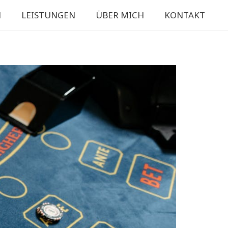
N
LEISTUNGEN
ÜBER MICH
KONTAKT