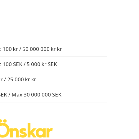
 100 kr / 50 000 000 kr kr
 100 SEK / 5 000 kr SEK
r / 25 000 kr kr
SEK / Max 30 000 000 SEK
Önskar