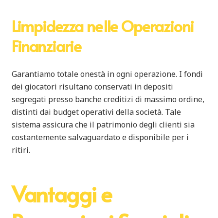
Limpidezza nelle Operazioni
Finanziarie
Garantiamo totale onestà in ogni operazione. I fondi
dei giocatori risultano conservati in depositi
segregati presso banche creditizi di massimo ordine,
distinti dai budget operativi della società. Tale
sistema assicura che il patrimonio degli clienti sia
costantemente salvaguardato e disponibile per i
ritiri.
Vantaggi e