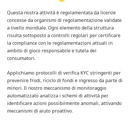
Questa nostra attività è regolamentata da licenze
concesse da organismi di regolamentazione validate
a livello mondiale. Ogni elemento della struttura
risulta sottoposto a controlli regolari per certificare
la compliance con le regolamentazioni attuali in
ambito di gioco responsabile e tutela dei
consumatori.
Applichiamo protocolli di verifica KYC stringenti per
prevenire frodi, riciclo di fondi e ingresso da parte di
minori. Il nostro meccanismo di monitoraggio
automatizzato analizza i schemi di attività per
identificare azioni possibilmente anomali, attivando
meccanismi di aiuto proattivo.