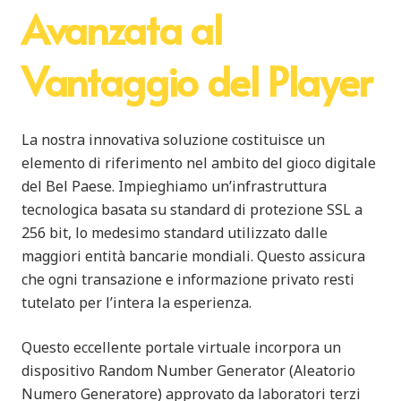
Avanzata al
Vantaggio del Player
La nostra innovativa soluzione costituisce un
elemento di riferimento nel ambito del gioco digitale
del Bel Paese. Impieghiamo un’infrastruttura
tecnologica basata su standard di protezione SSL a
256 bit, lo medesimo standard utilizzato dalle
maggiori entità bancarie mondiali. Questo assicura
che ogni transazione e informazione privato resti
tutelato per l’intera la esperienza.
Questo eccellente portale virtuale incorpora un
dispositivo Random Number Generator (Aleatorio
Numero Generatore) approvato da laboratori terzi