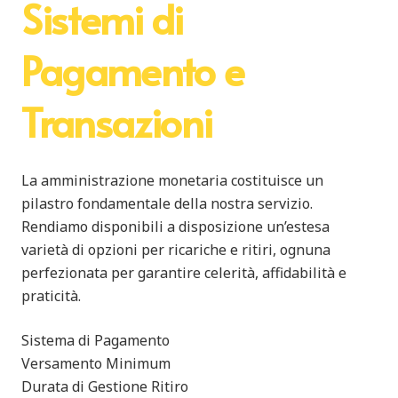
Sistemi di
Pagamento e
Transazioni
La amministrazione monetaria costituisce un
pilastro fondamentale della nostra servizio.
Rendiamo disponibili a disposizione un’estesa
varietà di opzioni per ricariche e ritiri, ognuna
perfezionata per garantire celerità, affidabilità e
praticità.
Sistema di Pagamento
Versamento Minimum
Durata di Gestione Ritiro