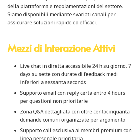
della piattaforma e regolamentazioni del settore.
Siamo disponibili mediante svariati canali per
assicurare soluzioni rapide ed efficaci.
Mezzi di Interazione Attivi
Live chat in diretta accessibile 24 h su giorno, 7
days su sette con durate di feedback medi
inferiori a sessanta seconds
Supporto email con reply certa entro 4 hours
per questioni non prioritarie
Zona Q&A dettagliata con oltre centocinquanta
domande comuni organizzate per argomento
Supporto call esclusiva ai membri premium con
linea personale prioritaria