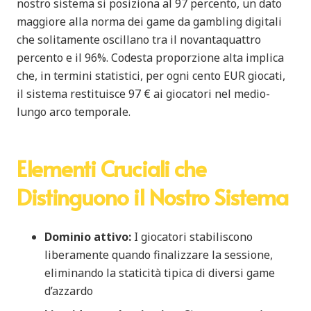
nostro sistema si posiziona al 97 percento, un dato
maggiore alla norma dei game da gambling digitali
che solitamente oscillano tra il novantaquattro
percento e il 96%. Codesta proporzione alta implica
che, in termini statistici, per ogni cento EUR giocati,
il sistema restituisce 97 € ai giocatori nel medio-
lungo arco temporale.
Elementi Cruciali che
Distinguono il Nostro Sistema
Dominio attivo:
I giocatori stabiliscono
liberamente quando finalizzare la sessione,
eliminando la staticità tipica di diversi game
d’azzardo