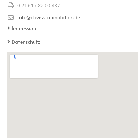
0 21 61 / 82 00 437
info@daviss-immobilien.de
Impressum
Datenschutz