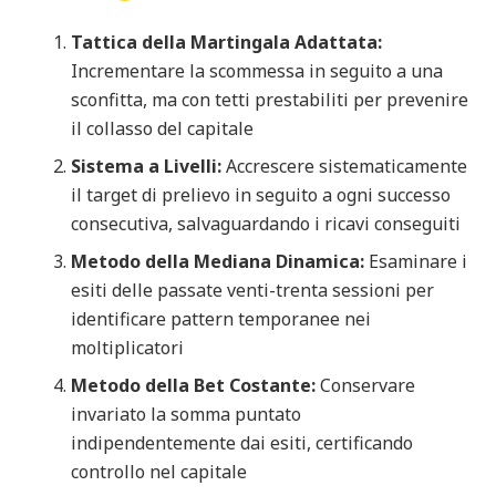
Tattica della Martingala Adattata:
Incrementare la scommessa in seguito a una
sconfitta, ma con tetti prestabiliti per prevenire
il collasso del capitale
Sistema a Livelli:
Accrescere sistematicamente
il target di prelievo in seguito a ogni successo
consecutiva, salvaguardando i ricavi conseguiti
Metodo della Mediana Dinamica:
Esaminare i
esiti delle passate venti-trenta sessioni per
identificare pattern temporanee nei
moltiplicatori
Metodo della Bet Costante:
Conservare
invariato la somma puntato
indipendentemente dai esiti, certificando
controllo nel capitale