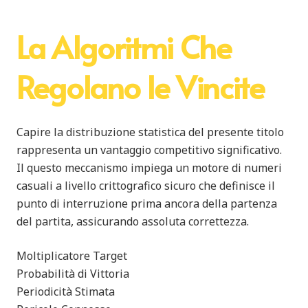
La Algoritmi Che
Regolano le Vincite
Capire la distribuzione statistica del presente titolo
rappresenta un vantaggio competitivo significativo.
Il questo meccanismo impiega un motore di numeri
casuali a livello crittografico sicuro che definisce il
punto di interruzione prima ancora della partenza
del partita, assicurando assoluta correttezza.
Moltiplicatore Target
Probabilità di Vittoria
Periodicità Stimata