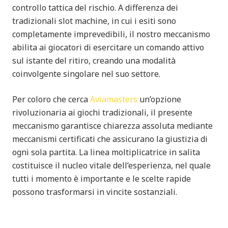
controllo tattica del rischio. A differenza dei
tradizionali slot machine, in cui i esiti sono
completamente imprevedibili, il nostro meccanismo
abilita ai giocatori di esercitare un comando attivo
sul istante del ritiro, creando una modalità
coinvolgente singolare nel suo settore.
Per coloro che cerca
Aviamasters
un’opzione
rivoluzionaria ai giochi tradizionali, il presente
meccanismo garantisce chiarezza assoluta mediante
meccanismi certificati che assicurano la giustizia di
ogni sola partita. La linea moltiplicatrice in salita
costituisce il nucleo vitale dell’esperienza, nel quale
tutti i momento è importante e le scelte rapide
possono trasformarsi in vincite sostanziali.