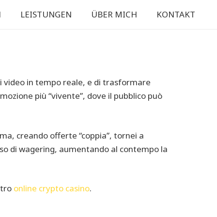
N
LEISTUNGEN
ÜBER MICH
KONTAKT
i video in tempo reale, e di trasformare
mozione più “vivente”, dove il pubblico può
ema, creando offerte “coppia”, tornei a
pulso di wagering, aumentando al contempo la
stro
online crypto casino
.