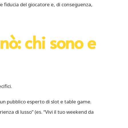
 fiducia del giocatore e, di conseguenza,
sinò: chi sono e
ifici.
o un pubblico esperto di slot e table game.
enza di lusso” (es. “Vivi il tuo weekend da