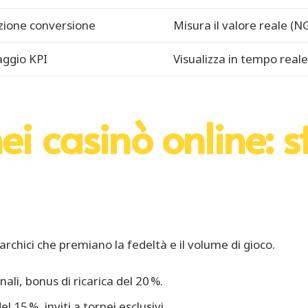
zione conversione
Misura il valore reale (N
ggio KPI
Visualizza in tempo rea
 nei casinò online: 
archici che premiano la fedeltà e il volume di gioco.
ali, bonus di ricarica del 20 %.
el 15 %, inviti a tornei esclusivi.