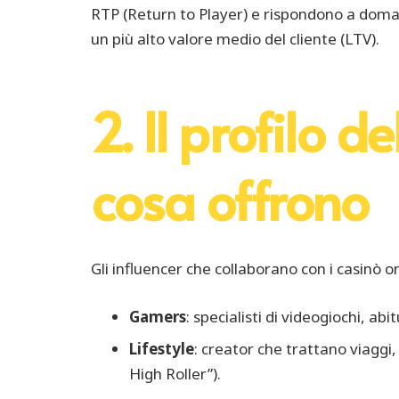
RTP (Return to Player) e rispondono a doman
un più alto valore medio del cliente (LTV).
2. Il profilo d
cosa offrono
Gli influencer che collaborano con i casinò on
Gamers
: specialisti di videogiochi, a
Lifestyle
: creator che trattano viaggi
High Roller”).