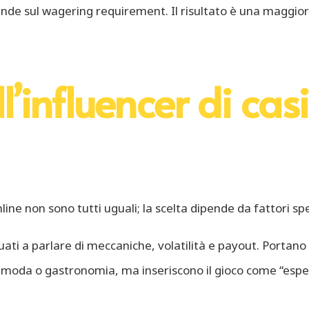
de sul wagering requirement. Il risultato è una maggiore
ell’influencer di ca
line non sono tutti uguali; la scelta dipende da fattori spec
bituati a parlare di meccaniche, volatilità e payout. Portan
, moda o gastronomia, ma inseriscono il gioco come “esperi