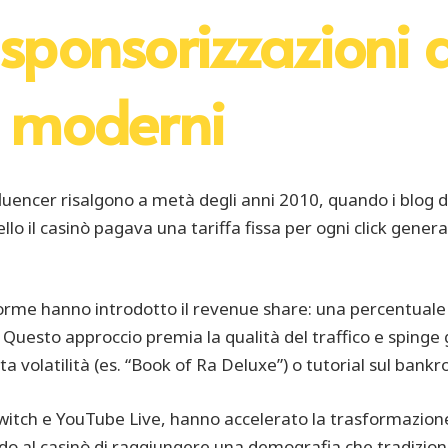
e sponsorizzazioni
ne moderni
nfluencer risalgono a metà degli anni 2010, quando i blog
 il casinò pagava una tariffa fissa per ogni click generato 
forme hanno introdotto il revenue share: una percentua
o. Questo approccio premia la qualità del traffico e spinge
ta volatilità (es. “Book of Ra Deluxe”) o tutorial sul ban
witch e YouTube Live, hanno accelerato la trasformazion
tendo al casinò di raggiungere una demografia che tradiz