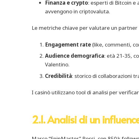
Finanza e crypto
: esperti di Bitcoin e
avvengono in criptovaluta.
Le metriche chiave per valutare un partner 
Engagement rate
(like, commenti, con
Audience demografica
: età 21‑35, 
Valentino.
Credibilità
: storico di collaborazioni t
I casinò utilizzano tool di analisi per verifi
2.1. Analisi di un influenc
Marco “SpinMaster” Rossi, con 850 k follower