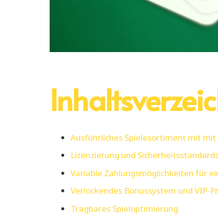
Inhaltsverzeic
Ausführliches Spielesortiment mit mit
Lizenzierung und Sicherheitsstandard
Variable Zahlungsmöglichkeiten für ei
Verlockendes Bonussystem und VIP-
Tragbares Spieloptimierung