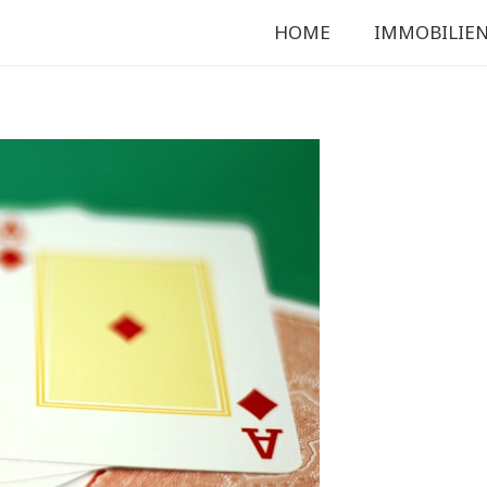
HOME
IMMOBILIE