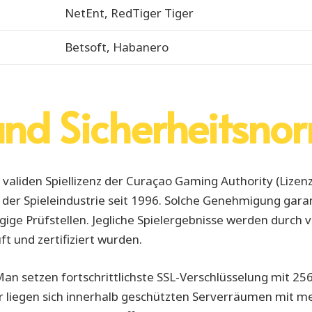
NetEnt, RedTiger Tiger
Betsoft, Habanero
und Sicherheitsno
ig validen Spiellizenz der Curaçao Gaming Authority (Liz
r Spieleindustrie seit 1996. Solche Genehmigung garantie
ige Prüfstellen. Jegliche Spielergebnisse werden durch
t und zertifiziert wurden.
 Man setzen fortschrittlichste SSL-Verschlüsselung mit 25
r liegen sich innerhalb geschützten Serverräumen mit m