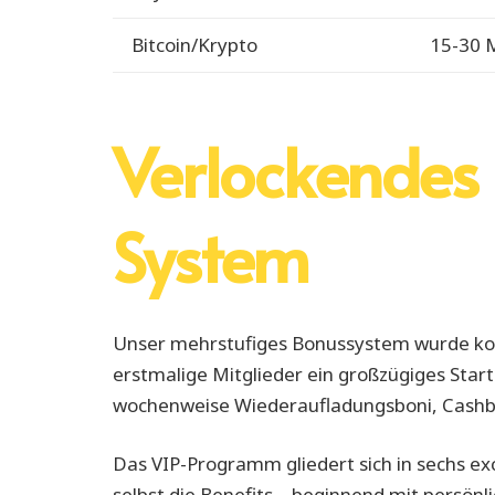
Bitcoin/Krypto
15-30 
Verlockendes
System
Unser mehrstufiges Bonussystem wurde konz
erstmalige Mitglieder ein großzügiges Startp
wochenweise Wiederaufladungsboni, Cashb
Das VIP-Programm gliedert sich in sechs exc
selbst die Benefits – beginnend mit persö