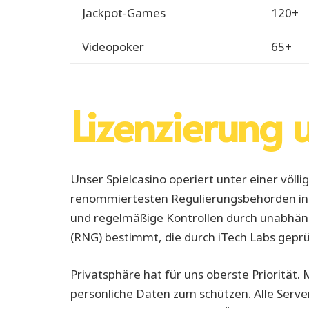
Jackpot-Games
120+
Videopoker
65+
Lizenzierung 
Unser Spielcasino operiert unter einer völl
renommiertesten Regulierungsbehörden in de
und regelmäßige Kontrollen durch unabhäng
(RNG) bestimmt, die durch iTech Labs geprüf
Privatsphäre hat für uns oberste Priorität.
persönliche Daten zum schützen. Alle Serve