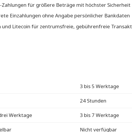
-Zahlungen für größere Beträge mit höchster Sicherheit
rete Einzahlungen ohne Angabe persönlicher Bankdaten
 und Litecoin für zentrumsfreie, gebührenfreie Transak
3 bis 5 Werktage
24 Stunden
 drei Werktage
3 bis 7 Werktage
elbar
Nicht verfügbar