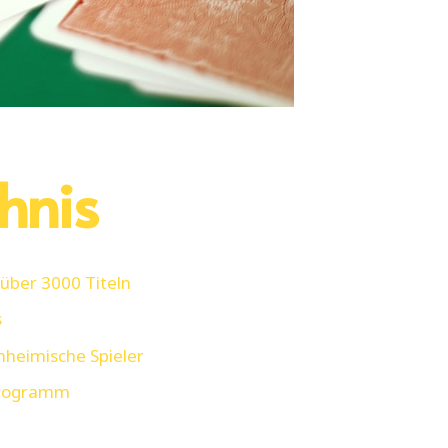
hnis
 über 3000 Titeln
s
nheimische Spieler
Programm