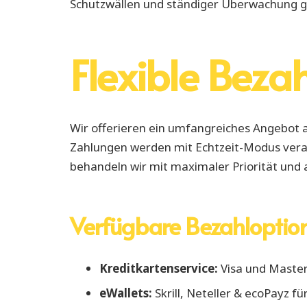
Schutzwällen und ständiger Überwachung ge
Flexible Beza
Wir offerieren ein umfangreiches Angebot a
Zahlungen werden mit Echtzeit-Modus verarb
behandeln wir mit maximaler Priorität und
Verfügbare Bezahloptio
Kreditkartenservice:
Visa und Master
eWallets:
Skrill, Neteller & ecoPayz 