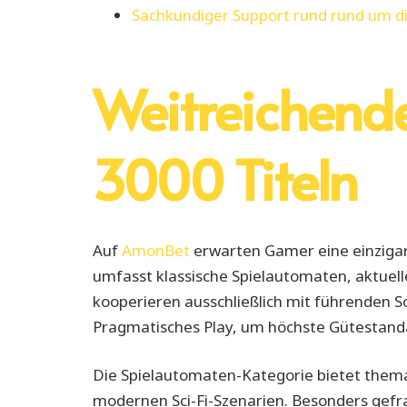
Sachkundiger Support rund rund um d
Weitreichende
3000 Titeln
Auf
AmonBet
erwarten Gamer eine einzigart
umfasst klassische Spielautomaten, aktuelle 
kooperieren ausschließlich mit führenden 
Pragmatisches Play, um höchste Gütestanda
Die Spielautomaten-Kategorie bietet themat
modernen Sci-Fi-Szenarien. Besonders gefra