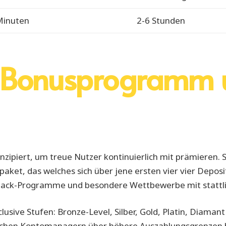
Minuten
2-6 Stunden
 Bonusprogramm 
ipiert, um treue Nutzer kontinuierlich mit prämieren. 
aket, das welches sich über jene ersten vier vier Deposit
ack-Programme und besondere Wettbewerbe mit stattlic
lusive Stufen: Bronze-Level, Silber, Gold, Platin, Diaman
nlichen Kontomanagern über höhere Auszahlungsgrenzen b