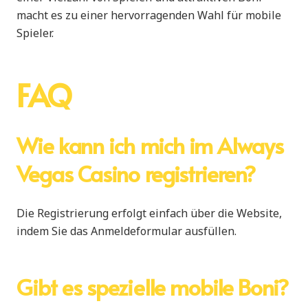
macht es zu einer hervorragenden Wahl für mobile
Spieler.
FAQ
Wie kann ich mich im Always
Vegas Casino registrieren?
Die Registrierung erfolgt einfach über die Website,
indem Sie das Anmeldeformular ausfüllen.
Gibt es spezielle mobile Boni?