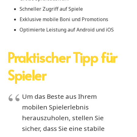
Schneller Zugriff auf Spiele
Exklusive mobile Boni und Promotions
Optimierte Leistung auf Android und iOS
Praktischer Tipp für
Spieler
Um das Beste aus Ihrem
mobilen Spielerlebnis
herauszuholen, stellen Sie
sicher, dass Sie eine stabile