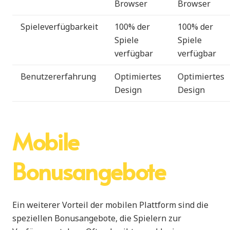
Browser
Browser
Spieleverfügbarkeit
100% der
100% der
Spiele
Spiele
verfügbar
verfügbar
Benutzererfahrung
Optimiertes
Optimiertes
Design
Design
Mobile
Bonusangebote
Ein weiterer Vorteil der mobilen Plattform sind die
speziellen Bonusangebote, die Spielern zur