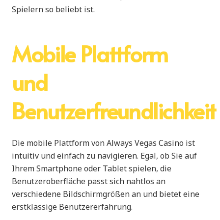
Spielern so beliebt ist.
Mobile Plattform
und
Benutzerfreundlichkeit
Die mobile Plattform von Always Vegas Casino ist
intuitiv und einfach zu navigieren. Egal, ob Sie auf
Ihrem Smartphone oder Tablet spielen, die
Benutzeroberfläche passt sich nahtlos an
verschiedene Bildschirmgrößen an und bietet eine
erstklassige Benutzererfahrung.