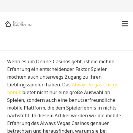
Wenn es um Online-Casinos geht, ist die mobile
Erfahrung ein entscheidender Faktor. Spieler
möchten auch unterwegs Zugang zu ihren
Lieblingsspielen haben. Das
Always Vegas Casino
bonus
bietet nicht nur eine große Auswahl an
Spielen, sondern auch eine benutzerfreundliche
mobile Plattform, die dem Spielerlebnis in nichts
nachsteht. In diesem Artikel werden wir die mobile
Erfahrung des Always Vegas Casinos genauer
betrachten und herausfinden, warum sie bei