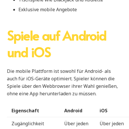
Exklusive mobile Angebote
Spiele auf Android
und iOS
Die mobile Plattform ist sowohl für Android- als
auch für iOS-Geräte optimiert. Spieler können die
Spiele über den Webbrowser ihrer Wahl genießen,
ohne eine App herunterladen zu müssen.
Eigenschaft
Android
iOS
Zugänglichkeit
Über jeden
Über jeden