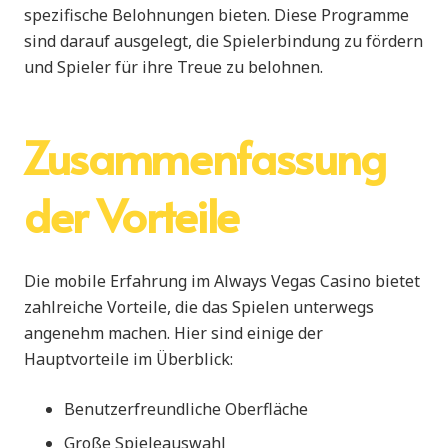
spezifische Belohnungen bieten. Diese Programme
sind darauf ausgelegt, die Spielerbindung zu fördern
und Spieler für ihre Treue zu belohnen.
Zusammenfassung
der Vorteile
Die mobile Erfahrung im Always Vegas Casino bietet
zahlreiche Vorteile, die das Spielen unterwegs
angenehm machen. Hier sind einige der
Hauptvorteile im Überblick:
Benutzerfreundliche Oberfläche
Große Spieleauswahl