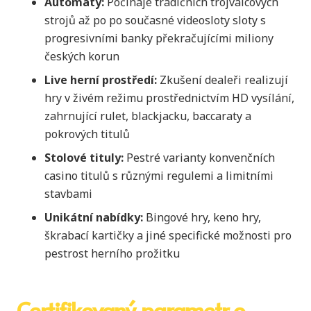
Automaty:
Počínaje tradičních trojválcových
strojů až po po současné videosloty sloty s
progresivními banky překračujícími miliony
českých korun
Live herní prostředí:
Zkušení dealeři realizují
hry v živém režimu prostřednictvím HD vysílání,
zahrnující rulet, blackjacku, baccaraty a
pokrových titulů
Stolové tituly:
Pestré varianty konvenčních
casino titulů s různými regulemi a limitními
stavbami
Unikátní nabídky:
Bingové hry, keno hry,
škrabací kartičky a jiné specifické možnosti pro
pestrost herního prožitku
Certifikovaný parametr o