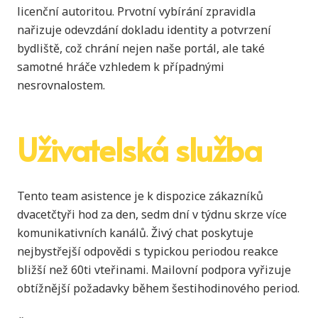
licenční autoritou. Prvotní vybírání zpravidla
nařizuje odevzdání dokladu identity a potvrzení
bydliště, což chrání nejen naše portál, ale také
samotné hráče vzhledem k případnými
nesrovnalostem.
Uživatelská služba
Tento team asistence je k dispozice zákazníků
dvacetčtyři hod za den, sedm dní v týdnu skrze více
komunikativních kanálů. Živý chat poskytuje
nejbystřejší odpovědi s typickou periodou reakce
bližší než 60ti vteřinami. Mailovní podpora vyřizuje
obtížnější požadavky během šestihodinového period.