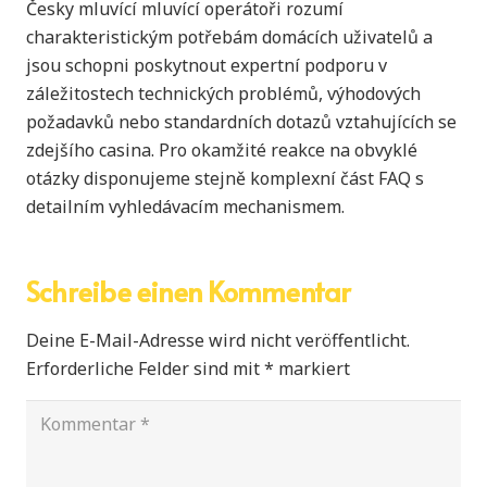
Česky mluvící mluvící operátoři rozumí
charakteristickým potřebám domácích uživatelů a
jsou schopni poskytnout expertní podporu v
záležitostech technických problémů, výhodových
požadavků nebo standardních dotazů vztahujících se
zdejšího casina. Pro okamžité reakce na obvyklé
otázky disponujeme stejně komplexní část FAQ s
detailním vyhledávacím mechanismem.
Schreibe einen Kommentar
Deine E-Mail-Adresse wird nicht veröffentlicht.
Erforderliche Felder sind mit
*
markiert