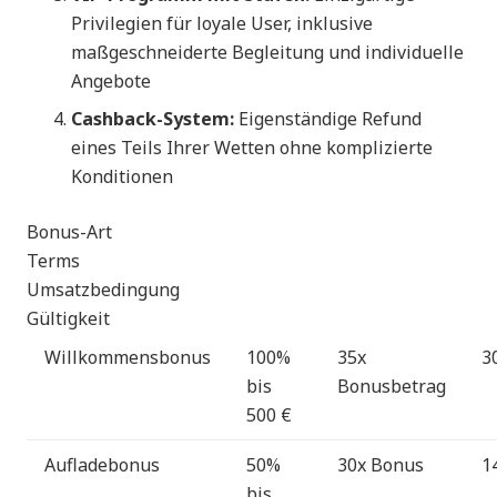
Privilegien für loyale User, inklusive
maßgeschneiderte Begleitung und individuelle
Angebote
Cashback-System:
Eigenständige Refund
eines Teils Ihrer Wetten ohne komplizierte
Konditionen
Bonus-Art
Terms
Umsatzbedingung
Gültigkeit
Willkommensbonus
100%
35x
3
bis
Bonusbetrag
500 €
Aufladebonus
50%
30x Bonus
1
bis