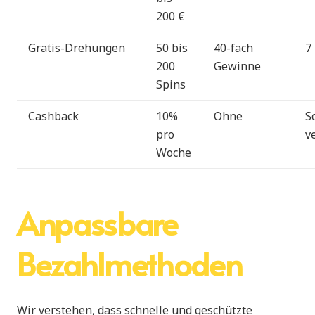
200 €
Gratis-Drehungen
50 bis
40-fach
7
200
Gewinne
Spins
Cashback
10%
Ohne
S
pro
v
Woche
Anpassbare
Bezahlmethoden
Wir verstehen, dass schnelle und geschützte