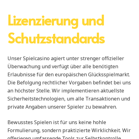
Lizenzierung und
Schutzstandards
Unser Spielcasino agiert unter strenger offizieller
Überwachung und verfügt über alle benötigten
Erlaubnisse für den europäischen Glücksspielmarkt.
Die Befolgung rechtlicher Vorgaben befindet bei uns
an höchster Stelle. Wir implementieren aktuellste
Sicherheitstechnologien, um alle Transaktionen und
private Angaben unserer Spieler zu bewahren.
Bewusstes Spielen ist für uns keine hohle
Formulierung, sondern praktizierte Wirklichkeit. Wir
offerieren umfassende Tools zur Selbstkontrolle,