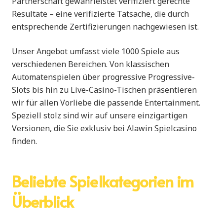
Partnerschaft gewährleistet verifiziert gerechte
Resultate – eine verifizierte Tatsache, die durch
entsprechende Zertifizierungen nachgewiesen ist.
Unser Angebot umfasst viele 1000 Spiele aus
verschiedenen Bereichen. Von klassischen
Automatenspielen über progressive Progressive-
Slots bis hin zu Live-Casino-Tischen präsentieren
wir für allen Vorliebe die passende Entertainment.
Speziell stolz sind wir auf unsere einzigartigen
Versionen, die Sie exklusiv bei Alawin Spielcasino
finden.
Beliebte Spielkategorien im
Überblick