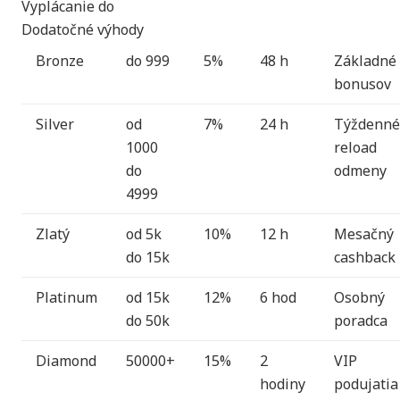
Vyplácanie do
Dodatočné výhody
Bronze
do 999
5%
48 h
Základné
bonusov
Silver
od
7%
24 h
Týždenné
1000
reload
do
odmeny
4999
Zlatý
od 5k
10%
12 h
Mesačný
do 15k
cashback
Platinum
od 15k
12%
6 hod
Osobný
do 50k
poradca
Diamond
50000+
15%
2
VIP
hodiny
podujatia