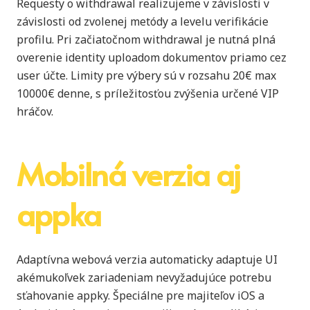
Requesty o withdrawal realizujeme v závislosti v
závislosti od zvolenej metódy a levelu verifikácie
profilu. Pri začiatočnom withdrawal je nutná plná
overenie identity uploadom dokumentov priamo cez
user účte. Limity pre výbery sú v rozsahu 20€ max
10000€ denne, s príležitosťou zvýšenia určené VIP
hráčov.
Mobilná verzia aj
appka
Adaptívna webová verzia automaticky adaptuje UI
akémukoľvek zariadeniam nevyžadujúce potrebu
sťahovanie appky. Špeciálne pre majiteľov iOS a