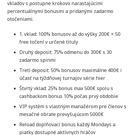
vkladov s postupne krokovo narastajúcimi
percentuálnymi bonusmi a pridanými zadarmo
otočeniami.
1. vklad: 100% bonusov až do výšky 200€ + 50
free točení v určené tituly
Druhý deposit: 75% odmenu do 300€ s 30
zadarmo spinmi
Tretí deposit: 50% bonusov maximálne 400€ i
účasť na týždňovej turnajov série hier
Štvrtý vklad: 25% bonus max 500€ spolu s
cashbackom bonus 10% počas prvý obdobie
VIP systém s vlastným manažérom pre členov s
mesačné obrate prevyšujúcom 5000€
Reload doplňovací bonus každý Mondays a
piatky dostupné aktívnych hráčov