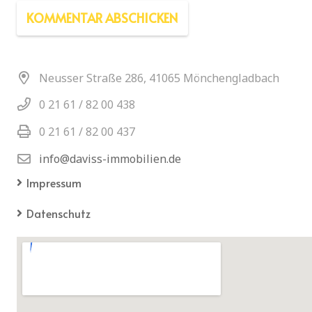
KOMMENTAR ABSCHICKEN
Neusser Straße 286, 41065 Mönchengladbach
0 21 61 / 82 00 438
0 21 61 / 82 00 437
info@daviss-immobilien.de
Impressum
Datenschutz