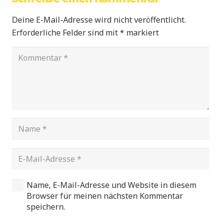
Deine E-Mail-Adresse wird nicht veröffentlicht.
Erforderliche Felder sind mit
*
markiert
Name, E-Mail-Adresse und Website in diesem
Browser für meinen nächsten Kommentar
speichern.