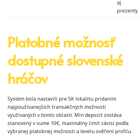
aj
prezenty
Platobné možnosť
dostupné slovenské
hráčov
Systém bola nastavili pre SK lokalitu pridaním
najpoužívanejších transakčných možností
využívaných v tomto oblasti. Min depozit zostáva
stanovený v sume 10€, maximálny limit závisí podľa
vybranej platobnej možnosti a levelu ověření profilu.