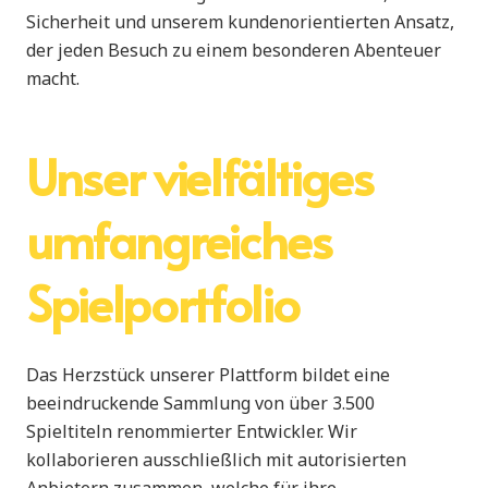
Sicherheit und unserem kundenorientierten Ansatz,
der jeden Besuch zu einem besonderen Abenteuer
macht.
Unser vielfältiges
umfangreiches
Spielportfolio
Das Herzstück unserer Plattform bildet eine
beeindruckende Sammlung von über 3.500
Spieltiteln renommierter Entwickler. Wir
kollaborieren ausschließlich mit autorisierten
Anbietern zusammen, welche für ihre