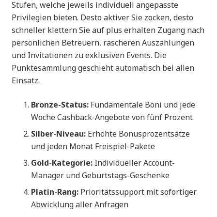
Stufen, welche jeweils individuell angepasste
Privilegien bieten. Desto aktiver Sie zocken, desto
schneller klettern Sie auf plus erhalten Zugang nach
persönlichen Betreuern, rascheren Auszahlungen
und Invitationen zu exklusiven Events. Die
Punktesammlung geschieht automatisch bei allen
Einsatz.
Bronze-Status:
Fundamentale Boni und jede
Woche Cashback-Angebote von fünf Prozent
Silber-Niveau:
Erhöhte Bonusprozentsätze
und jeden Monat Freispiel-Pakete
Gold-Kategorie:
Individueller Account-
Manager und Geburtstags-Geschenke
Platin-Rang:
Prioritätssupport mit sofortiger
Abwicklung aller Anfragen