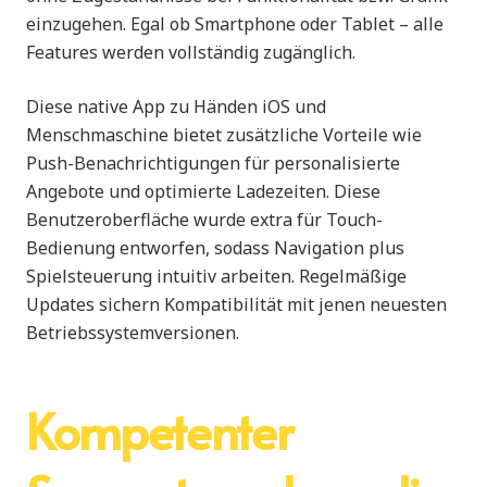
einzugehen. Egal ob Smartphone oder Tablet – alle
Features werden vollständig zugänglich.
Diese native App zu Händen iOS und
Menschmaschine bietet zusätzliche Vorteile wie
Push-Benachrichtigungen für personalisierte
Angebote und optimierte Ladezeiten. Diese
Benutzeroberfläche wurde extra für Touch-
Bedienung entworfen, sodass Navigation plus
Spielsteuerung intuitiv arbeiten. Regelmäßige
Updates sichern Kompatibilität mit jenen neuesten
Betriebssystemversionen.
Kompetenter