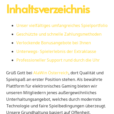
Inhaltsverzeichnis
Unser vielfältiges umfangreiches Spielportfolio
Geschützte und schnelle Zahlungsmethoden
Verlockende Bonusangebote bei Ihnen
Unterwegs- Spielerlebnis der Extraklasse
Professioneller Support rund durch die Uhr
Grüß Gott bei
AlaWin Österreich
, dort Qualität und
Spielspaß an erster Position stehen. Als bewährte
Plattform für elektronisches Gaming bieten wir
unseren Mitgliedern jenes außergewöhnliches
Unterhaltungsangebot, welches durch modernste
Technologie und faire Spielbedingungen überzeugt.
Unsere Grundhaltung basiert auf Offenheit,