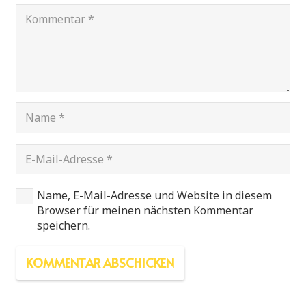
Name, E-Mail-Adresse und Website in diesem
Browser für meinen nächsten Kommentar
speichern.
KOMMENTAR ABSCHICKEN