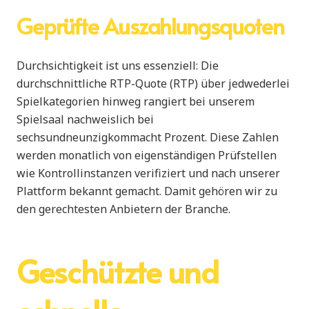
Geprüfte Auszahlungsquoten
Durchsichtigkeit ist uns essenziell: Die
durchschnittliche RTP-Quote (RTP) über jedwederlei
Spielkategorien hinweg rangiert bei unserem
Spielsaal nachweislich bei
sechsundneunzigkommacht Prozent. Diese Zahlen
werden monatlich von eigenständigen Prüfstellen
wie Kontrollinstanzen verifiziert und nach unserer
Plattform bekannt gemacht. Damit gehören wir zu
den gerechtesten Anbietern der Branche.
Geschützte und