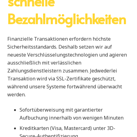
schnelle
Bezahlmöglichkeiten
Finanzielle Transaktionen erfordern höchste
Sicherheitsstandards. Deshalb setzen wir auf
neueste Verschlüsselungstechnologien und agieren
ausschließlich mit verlässlichen
Zahlungsdienstleistern zusammen. Jedwederlei
Transaktion wird via SSL-Zertifikate geschützt,
während unsere Systeme fortwährend überwacht
werden.
Sofortüberweisung mit garantierter
Aufbuchung innerhalb von wenigen Minuten
Kreditkarten (Visa, Mastercard) unter 3D-
Secure-Authentifizierung