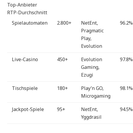
Top-Anbieter
RTP-Durchschnitt
Spielautomaten
2.800+
NetEnt,
96.2%
Pragmatic
Play,
Evolution
Live-Casino
450+
Evolution
97.8%
Gaming,
Ezugi
Tischspiele
180+
Play’n GO,
98.1%
Microgaming
Jackpot-Spiele
95+
NetEnt,
94.5%
Yggdrasil