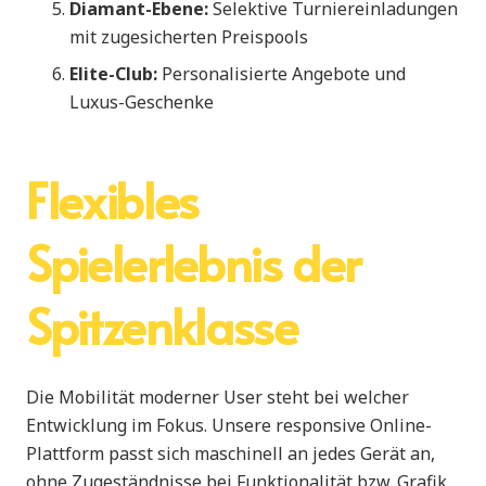
Diamant-Ebene:
Selektive Turniereinladungen
mit zugesicherten Preispools
Elite-Club:
Personalisierte Angebote und
Luxus-Geschenke
Flexibles
Spielerlebnis der
Spitzenklasse
Die Mobilität moderner User steht bei welcher
Entwicklung im Fokus. Unsere responsive Online-
Plattform passt sich maschinell an jedes Gerät an,
ohne Zugeständnisse bei Funktionalität bzw. Grafik