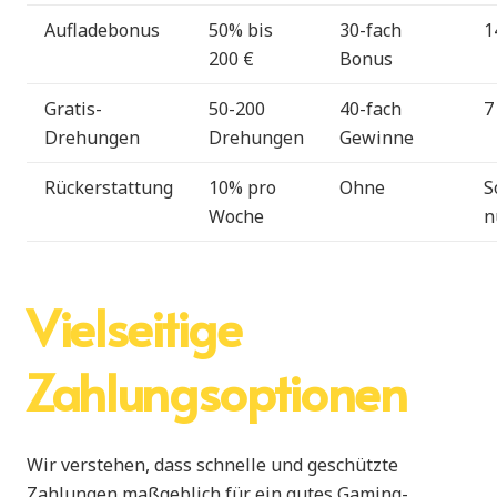
Aufladebonus
50% bis
30-fach
1
200 €
Bonus
Gratis-
50-200
40-fach
7
Drehungen
Drehungen
Gewinne
Rückerstattung
10% pro
Ohne
S
Woche
n
Vielseitige
Zahlungsoptionen
Wir verstehen, dass schnelle und geschützte
Zahlungen maßgeblich für ein gutes Gaming-