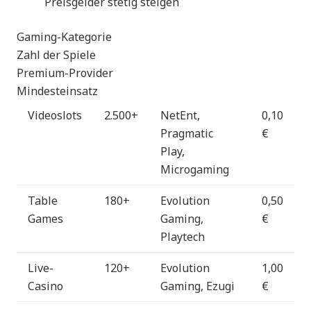
Preisgelder stetig steigen
Gaming-Kategorie
Zahl der Spiele
Premium-Provider
Mindesteinsatz
Videoslots
2.500+
NetEnt,
0,10
Pragmatic
€
Play,
Microgaming
Table
180+
Evolution
0,50
Games
Gaming,
€
Playtech
Live-
120+
Evolution
1,00
Casino
Gaming, Ezugi
€