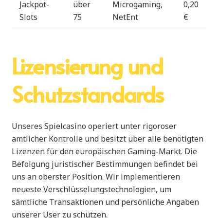
Jackpot-
über
Microgaming,
0,20
Slots
75
NetEnt
€
Lizensierung und
Schutzstandards
Unseres Spielcasino operiert unter rigoroser
amtlicher Kontrolle und besitzt über alle benötigten
Lizenzen für den europäischen Gaming-Markt. Die
Befolgung juristischer Bestimmungen befindet bei
uns an oberster Position. Wir implementieren
neueste Verschlüsselungstechnologien, um
sämtliche Transaktionen und persönliche Angaben
unserer User zu schützen.