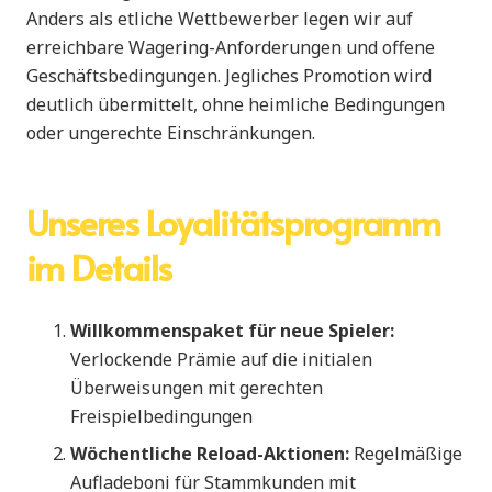
Anders als etliche Wettbewerber legen wir auf
erreichbare Wagering-Anforderungen und offene
Geschäftsbedingungen. Jegliches Promotion wird
deutlich übermittelt, ohne heimliche Bedingungen
oder ungerechte Einschränkungen.
Unseres Loyalitätsprogramm
im Details
Willkommenspaket für neue Spieler:
Verlockende Prämie auf die initialen
Überweisungen mit gerechten
Freispielbedingungen
Wöchentliche Reload-Aktionen:
Regelmäßige
Aufladeboni für Stammkunden mit