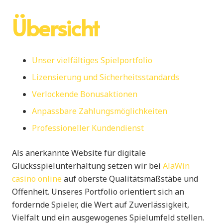
Übersicht
Unser vielfältiges Spielportfolio
Lizensierung und Sicherheitsstandards
Verlockende Bonusaktionen
Anpassbare Zahlungsmöglichkeiten
Professioneller Kundendienst
Als anerkannte Website für digitale
Glücksspielunterhaltung setzen wir bei
AlaWin
casino online
auf oberste Qualitätsmaßstäbe und
Offenheit. Unseres Portfolio orientiert sich an
fordernde Spieler, die Wert auf Zuverlässigkeit,
Vielfalt und ein ausgewogenes Spielumfeld stellen.