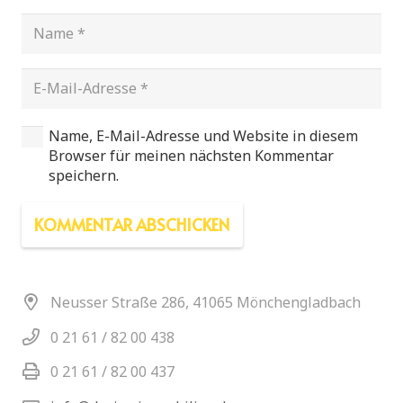
Name, E-Mail-Adresse und Website in diesem
Browser für meinen nächsten Kommentar
speichern.
KOMMENTAR ABSCHICKEN
Neusser Straße 286, 41065 Mönchengladbach
0 21 61 / 82 00 438
0 21 61 / 82 00 437