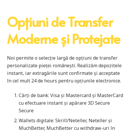
Opțiuni de Transfer
Moderne și Protejate
Noi permite o selecție largă de opțiuni de transfer
personalizate pieței românești. Realizăm depozitele
instant, iar extragările sunt confirmate și acceptate
în cel mult 24 de hours pentru opțiunile electronice.
Cărți de bank: Visa și Mastercard și MasterCard
cu efectuare instant și apărare 3D Secure
Secure
Wallets digitale: Skrill/Neteller, Neteller și
MuchBetter, MuchBetter cu withdraw-uri în