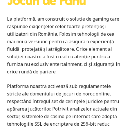
La platformă, am construit o soluție de gaming care
răspunde exigențelor celor foarte pretențioși
utilizatori din România. Folosim tehnologii de cea
mai nouă versiune pentru a asigura o experiență
fluidă, protejată și atrăgătoare. Orice element al
soluției noastre a fost creat cu atenție pentru a
furniza nu exclusiv entertainment, ci și siguranță în
orice rundă de pariere.
Platforma noastră activează sub regulamentele
stricte ale domeniului de jocuri de noroc online,
respectând întregul set de cerințele juridice pentru
apărarea jucătorilor. Potrivit analizelor actuale din
sector, sistemele de casino pe internet care adoptă
tehnologiile SSL de encriptare de 256-bit reduc