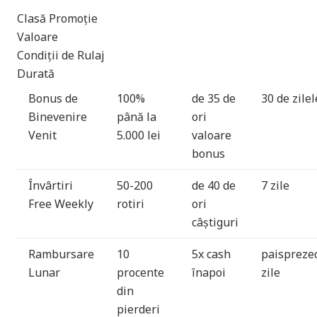
Clasă Promoție
Valoare
Condiții de Rulaj
Durată
Bonus de
100%
de 35 de
30 de zilel
Binevenire
până la
ori
Venit
5.000 lei
valoare
bonus
Învârtiri
50-200
de 40 de
7 zile
Free Weekly
rotiri
ori
câștiguri
Rambursare
10
5x cash
paispreze
Lunar
procente
înapoi
zile
din
pierderi