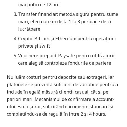
mai puțin de 12 ore
Transfer financiar: metodă sigură pentru sume
mari, efectuare în de la 1 la 3 perioade de zi
lucrătoare
Crypto: Bitcoin și Ethereum pentru operațiuni
private și swift
Vouchere prepaid: Paysafe pentru utilizatorii
care aleg să controleze fondurile de pariere
Nu luăm costuri pentru depozite sau extrageri, iar
plafonele se prezintă suficient de variabile pentru a
include în egală măsură clienții casual, cât și pe
pariori mari. Mecanismul de confirmare a account-
ului este ușurat, solicitând documente standard și
completându-se de regulă în între 2 și 4 hours.