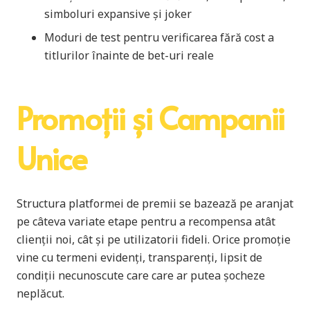
simboluri expansive și joker
Moduri de test pentru verificarea fără cost a
titlurilor înainte de bet-uri reale
Promoții și Campanii
Unice
Structura platformei de premii se bazează pe aranjat
pe câteva variate etape pentru a recompensa atât
clienții noi, cât și pe utilizatorii fideli. Orice promoție
vine cu termeni evidenți, transparenți, lipsit de
condiții necunoscute care care ar putea șocheze
neplăcut.