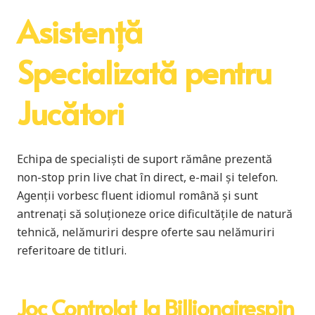
Asistență
Specializată pentru
Jucători
Echipa de specialiști de suport rămâne prezentă
non-stop prin live chat în direct, e-mail și telefon.
Agenții vorbesc fluent idiomul română și sunt
antrenați să soluționeze orice dificultățile de natură
tehnică, nelămuriri despre oferte sau nelămuriri
referitoare de titluri.
Joc Controlat la Billionairespin