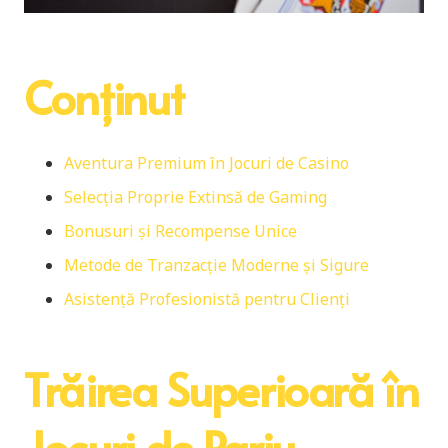
Conținut
Aventura Premium în Jocuri de Casino
Selecția Proprie Extinsă de Gaming
Bonusuri și Recompense Unice
Metode de Tranzacție Moderne și Sigure
Asistență Profesionistă pentru Clienți
Trăirea Superioară în
Jocuri de Pariu